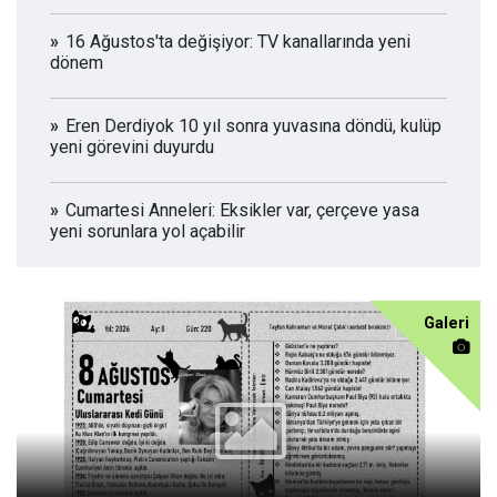
16 Ağustos'ta değişiyor: TV kanallarında yeni
dönem
Eren Derdiyok 10 yıl sonra yuvasına döndü, kulüp
yeni görevini duyurdu
Cumartesi Anneleri: Eksikler var, çerçeve yasa
yeni sorunlara yol açabilir
Galeri