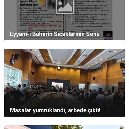
Eyyam-ı Buharin Sıcaklarının Sonu
Masalar yumruklandı, arbede çıktı!