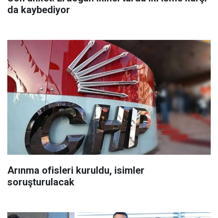
da kaybediyor
Arınma ofisleri kuruldu, isimler
soruşturulacak