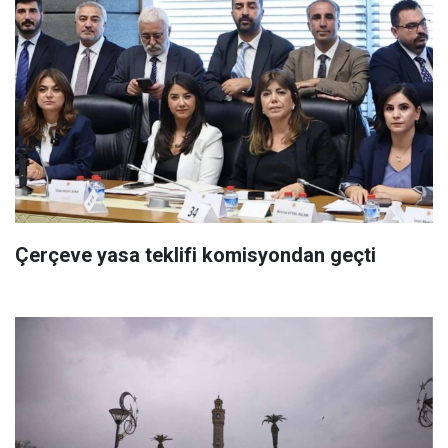
Çerçeve yasa teklifi komisyondan geçti