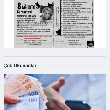
Çok
Okunanlar