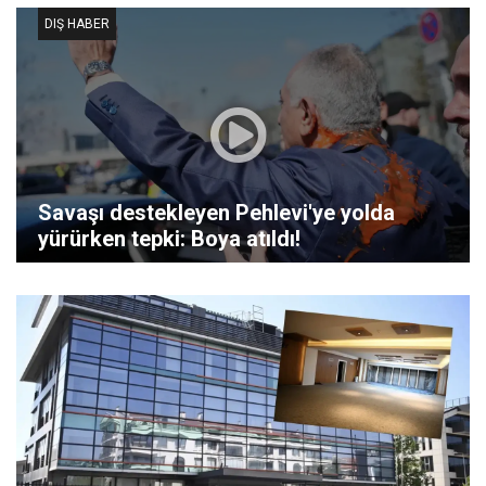
DIŞ HABER
Savaşı destekleyen Pehlevi'ye yolda
yürürken tepki: Boya atıldı!