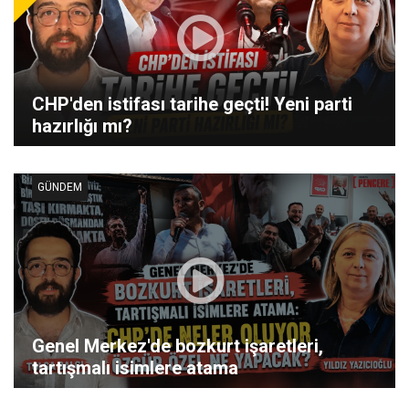
CHP'den istifası tarihe geçti! Yeni parti
hazırlığı mı?
GÜNDEM
Genel Merkez'de bozkurt işaretleri,
tartışmalı isimlere atama