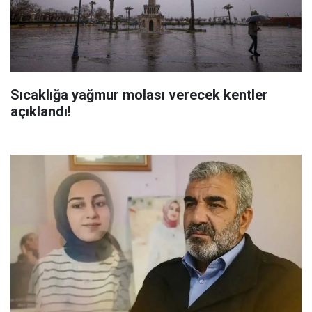
Sıcaklığa yağmur molası verecek kentler
açıklandı!