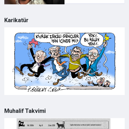
Karikatür
Muhalif Takvimi