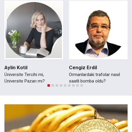
Aylin Kotil
Cengiz Erdil
Üniversite Tercihi mi,
Ormanlardaki trafolar nasıl
Üniversite Pazarı mı?
saatli bomba oldu?