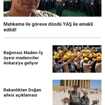
Mahkeme ile göreve döndü YAŞ ile emekli
edildi!
Bağımsız Maden-İş
üyesi madenciler
Ankara'ya geliyor
Bakanlıktan Doğan
ailesi açıklaması