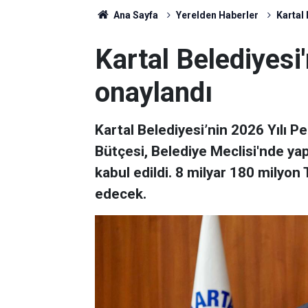
Ana Sayfa
Yerelden Haberler
Kartal 
Kartal Belediyesi
onaylandı
Kartal Belediyesi’nin 2026 Yılı Pe
Bütçesi, Belediye Meclisi'nde y
kabul edildi. 8 milyar 180 milyon 
edecek.