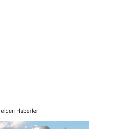
relden Haberler