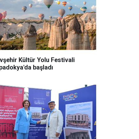
vşehir Kültür Yolu Festivali
padokya'da başladı