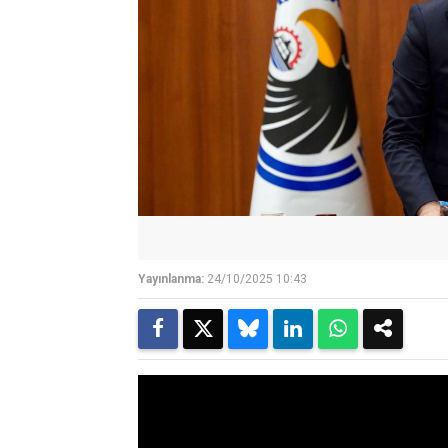
Yayınlanma:
24/10/2025 10:43