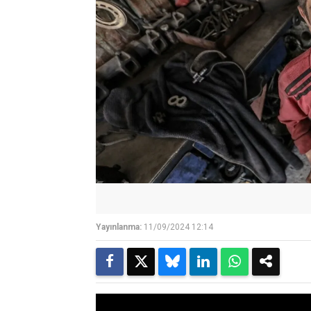
Yayınlanma:
11/09/2024 12:14