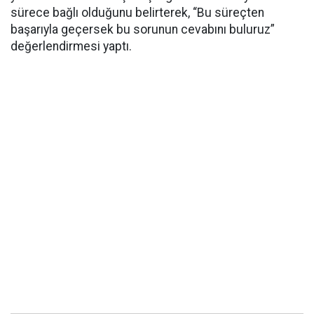
sürece bağlı olduğunu belirterek, “Bu süreçten
başarıyla geçersek bu sorunun cevabını buluruz”
değerlendirmesi yaptı.