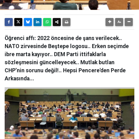
Öğrenci affı: 2022 öncesine de şans verilecek..
NATO zirvesinde Beştepe logosu.. Erken seçimde
ibre marta kayıyor.. DEM Parti ittifaklarla
sözleşmesini güncelleyecek.. Mutlak butlan
CHP’nin sorunu değil!.. Hepsi Pencere'den Perde
Arkasında...