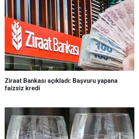
Ziraat Bankası açıkladı: Başvuru yapana
faizsiz kredi