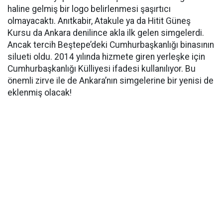
haline gelmiş bir logo belirlenmesi şaşırtıcı
olmayacaktı. Anıtkabir, Atakule ya da Hitit Güneş
Kursu da Ankara denilince akla ilk gelen simgelerdi.
Ancak tercih Beştepe’deki Cumhurbaşkanlığı binasının
silueti oldu. 2014 yılında hizmete giren yerleşke için
Cumhurbaşkanlığı Külliyesi ifadesi kullanılıyor. Bu
önemli zirve ile de Ankara’nın simgelerine bir yenisi de
eklenmiş olacak!