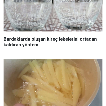
Bardaklarda oluşan kireç lekelerini ortadan
kaldıran yöntem