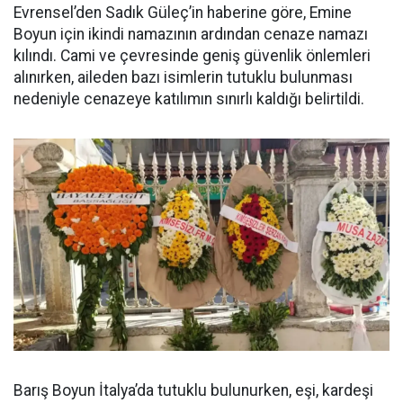
Evrensel’den Sadık Güleç’in haberine göre, Emine
Boyun için ikindi namazının ardından cenaze namazı
kılındı. Cami ve çevresinde geniş güvenlik önlemleri
alınırken, aileden bazı isimlerin tutuklu bulunması
nedeniyle cenazeye katılımın sınırlı kaldığı belirtildi.
Barış Boyun İtalya’da tutuklu bulunurken, eşi, kardeşi