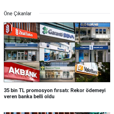
Öne Çıkanlar
35 bin TL promosyon fırsatı: Rekor ödemeyi
veren banka belli oldu