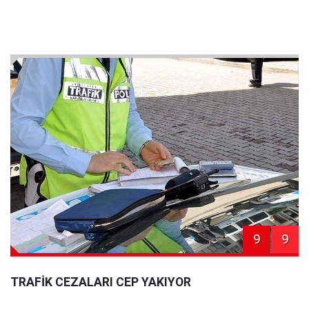
9
9
TRAFİK CEZALARI CEP YAKIYOR