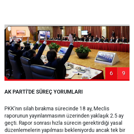
6
9
AK PARTİ’DE SÜREÇ YORUMLARI
PKK’nın silah bırakma sürecinde 18 ay, Meclis
raporunun yayınlanmasının üzerinden yaklaşık 2.5 ay
geçti. Rapor sonrası hızla sürecin gerektirdiği yasal
düzenlemelerin yapılması bekleniyordu ancak tek bir