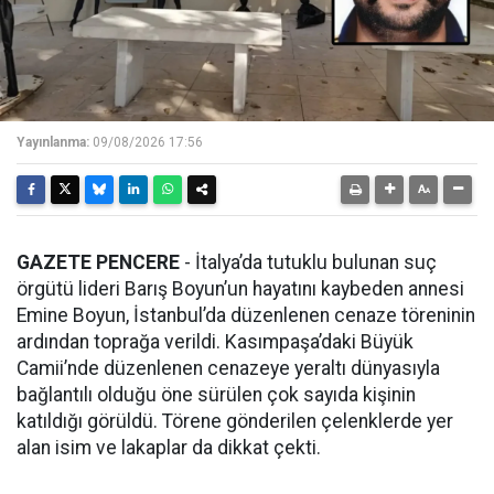
Yayınlanma:
09/08/2026 17:56
GAZETE PENCERE
- İtalya’da tutuklu bulunan suç
örgütü lideri Barış Boyun’un hayatını kaybeden annesi
Emine Boyun, İstanbul’da düzenlenen cenaze töreninin
ardından toprağa verildi. Kasımpaşa’daki Büyük
Camii’nde düzenlenen cenazeye yeraltı dünyasıyla
bağlantılı olduğu öne sürülen çok sayıda kişinin
katıldığı görüldü. Törene gönderilen çelenklerde yer
alan isim ve lakaplar da dikkat çekti.