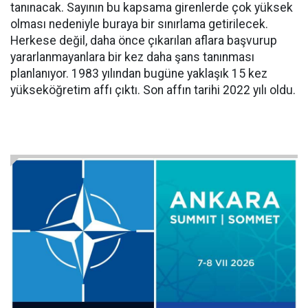
tanınacak. Sayının bu kapsama girenlerde çok yüksek
olması nedeniyle buraya bir sınırlama getirilecek.
Herkese değil, daha önce çıkarılan aflara başvurup
yararlanmayanlara bir kez daha şans tanınması
planlanıyor. 1983 yılından bugüne yaklaşık 15 kez
yükseköğretim affı çıktı. Son affın tarihi 2022 yılı oldu.