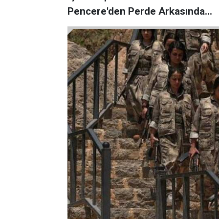
Pencere'den Perde Arkasında...