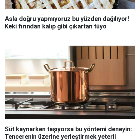
Asla doğru yapmıyoruz bu yüzden dağılıyor!
Keki fırından kalıp gibi çıkartan tüyo
Süt kaynarken taşıyorsa bu yöntemi deneyin:
Tencerenin üzerine yerleştirmek yeterli