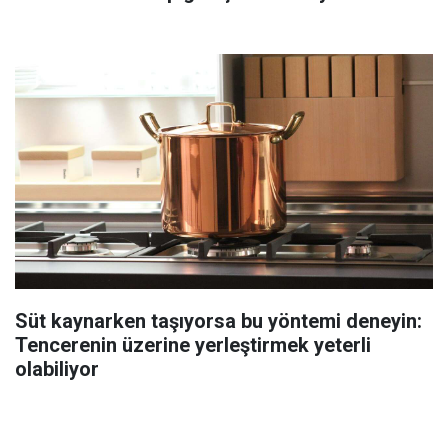
Süt kaynarken taşıyorsa bu yöntemi deneyin:
Tencerenin üzerine yerleştirmek yeterli
olabiliyor