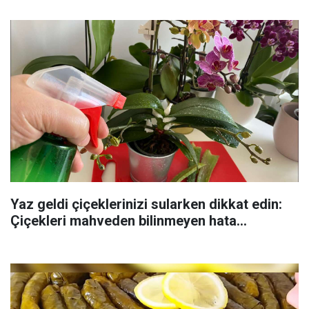
Yaz geldi çiçeklerinizi sularken dikkat edin:
Çiçekleri mahveden bilinmeyen hata...