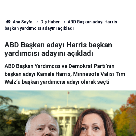
Ana Sayfa
Dış Haber
ABD Başkan adayı Harris
başkan yardımcısı adayını açıkladı
ABD Başkan adayı Harris başkan
yardımcısı adayını açıkladı
ABD Başkan Yardımcısı ve Demokrat Parti’nin
başkan adayı Kamala Harris, Minnesota Valisi Tim
Walz’u başkan yardımcısı adayı olarak seçti