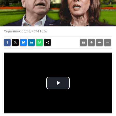
Yayınlanma:
06/08/2024 16:57