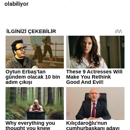
olabiliyor