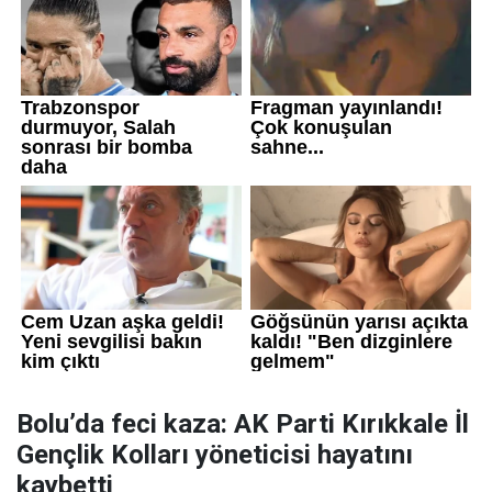
Bolu’da feci kaza: AK Parti Kırıkkale İl
Gençlik Kolları yöneticisi hayatını
kaybetti