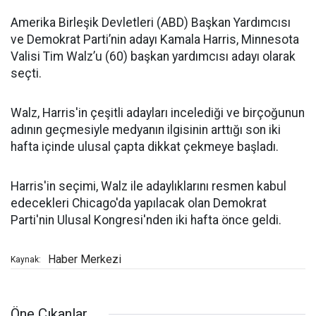
Amerika Birleşik Devletleri (ABD) Başkan Yardımcısı
ve Demokrat Parti’nin adayı Kamala Harris, Minnesota
Valisi Tim Walz’u (60) başkan yardımcısı adayı olarak
seçti.
Walz, Harris'in çeşitli adayları incelediği ve birçoğunun
adının geçmesiyle medyanın ilgisinin arttığı son iki
hafta içinde ulusal çapta dikkat çekmeye başladı.
Harris'in seçimi, Walz ile adaylıklarını resmen kabul
edecekleri Chicago'da yapılacak olan Demokrat
Parti'nin Ulusal Kongresi'nden iki hafta önce geldi.
Haber Merkezi
Kaynak:
Öne Çıkanlar