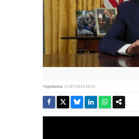
Yayınlanma:
21/07/2024 20:53