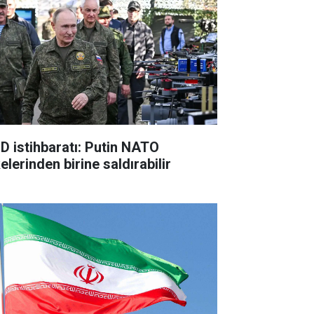
D istihbaratı: Putin NATO
elerinden birine saldırabilir