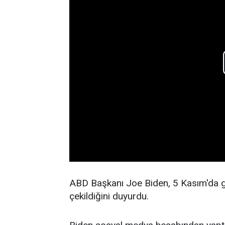
ABD Başkanı Joe Biden, 5 Kasım'da ge
çekildiğini duyurdu.