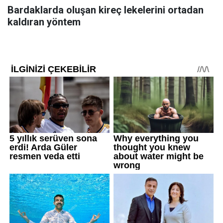
Bardaklarda oluşan kireç lekelerini ortadan
kaldıran yöntem