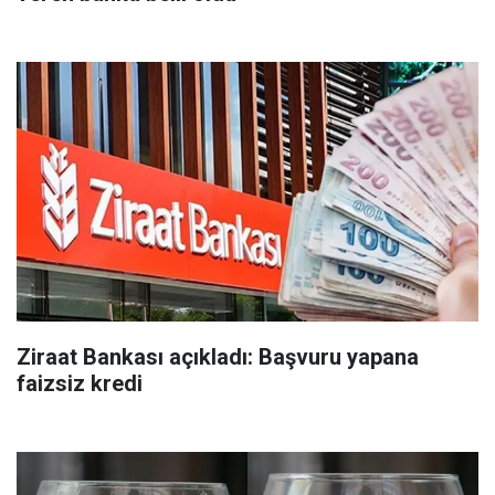
Ziraat Bankası açıkladı: Başvuru yapana
faizsiz kredi