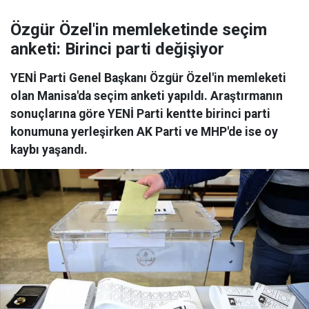
Özgür Özel'in memleketinde seçim
anketi: Birinci parti değişiyor
YENİ Parti Genel Başkanı Özgür Özel'in memleketi
olan Manisa'da seçim anketi yapıldı. Araştırmanın
sonuçlarına göre YENİ Parti kentte birinci parti
konumuna yerleşirken AK Parti ve MHP'de ise oy
kaybı yaşandı.