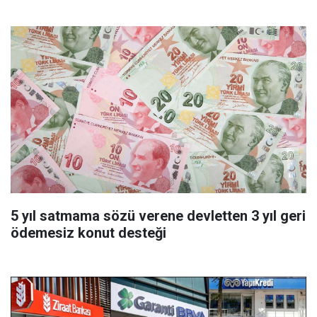
5 yıl satmama sözü verene devletten 3 yıl geri
ödemesiz konut desteği