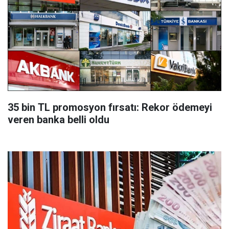
35 bin TL promosyon fırsatı: Rekor ödemeyi
veren banka belli oldu