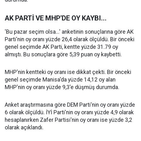
AK PARTİ VE MHP'DE OY KAYBI...
'Bu pazar seçim olsa...' anketinin sonuçlarına göre AK
Parti'nin oy oranı yüzde 26,4 olarak ölçüldü. Bir önceki
genel seçimde AK Parti, kentte yüzde 31.79 oy
almıştı. Bu sonuçlara göre 5,39 puan oy kaybetti.
MHP'nin kentteki oy oranı ise dikkat çekti. Bir önceki
genel seçimde Manisa'da yüzde 14,12 oy alan
MHP'nin oy oranı yüzde 9,3'e düşmüş durumda.
Anket araştırmasına göre DEM Parti'nin oy oranı yüzde
6 olarak ölçüldü. İYİ Parti'nin oy oranı yüzde 4,9 olarak
hesaplanırken Zafer Partisi'nin oy oranı ise yüzde 3,2
olarak açıklandı.