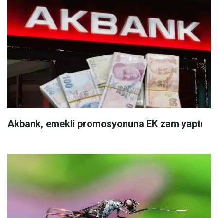
Akbank, emekli promosyonuna EK zam yaptı