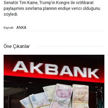
Senatör Tim Kaine, Trump’ın Kongre ile istihbarat
paylaşımını sınırlama planının endişe verici olduğunu
söyledi.
ANKA
Kaynak:
Öne Çıkanlar