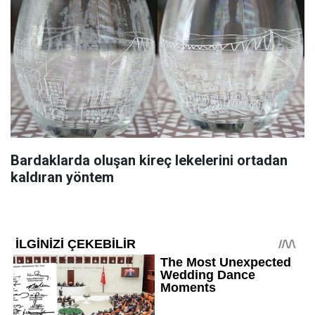
Bardaklarda oluşan kireç lekelerini ortadan
kaldıran yöntem