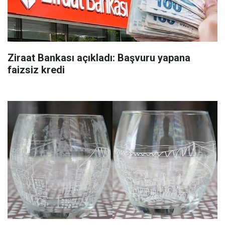
Ziraat Bankası açıkladı: Başvuru yapana
faizsiz kredi