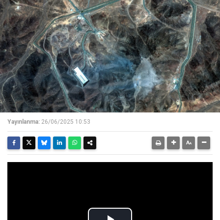
Yayınlanma:
26/06/2025 10:53