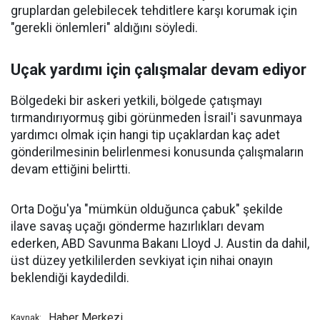
gruplardan gelebilecek tehditlere karşı korumak için
"gerekli önlemleri" aldığını söyledi.
Uçak yardımı için çalışmalar devam ediyor
Bölgedeki bir askeri yetkili, bölgede çatışmayı
tırmandırıyormuş gibi görünmeden İsrail'i savunmaya
yardımcı olmak için hangi tip uçaklardan kaç adet
gönderilmesinin belirlenmesi konusunda çalışmaların
devam ettiğini belirtti.
Orta Doğu'ya "mümkün olduğunca çabuk" şekilde
ilave savaş uçağı gönderme hazırlıkları devam
ederken, ABD Savunma Bakanı Lloyd J. Austin da dahil,
üst düzey yetkililerden sevkiyat için nihai onayın
beklendiği kaydedildi.
Haber Merkezi
Kaynak: