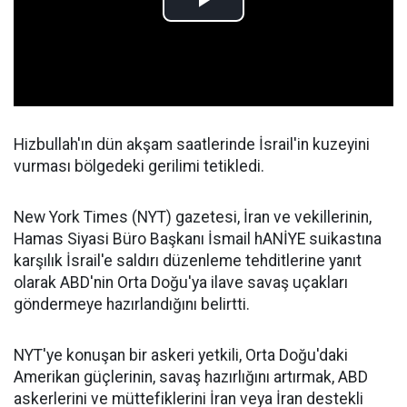
Hizbullah'ın dün akşam saatlerinde İsrail'in kuzeyini
vurması bölgedeki gerilimi tetikledi.
New York Times (NYT) gazetesi, İran ve vekillerinin,
Hamas Siyasi Büro Başkanı İsmail hANİYE suikastına
karşılık İsrail'e saldırı düzenleme tehditlerine yanıt
olarak ABD'nin Orta Doğu'ya ilave savaş uçakları
göndermeye hazırlandığını belirtti.
NYT'ye konuşan bir askeri yetkili, Orta Doğu'daki
Amerikan güçlerinin, savaş hazırlığını artırmak, ABD
askerlerini ve müttefiklerini İran veya İran destekli