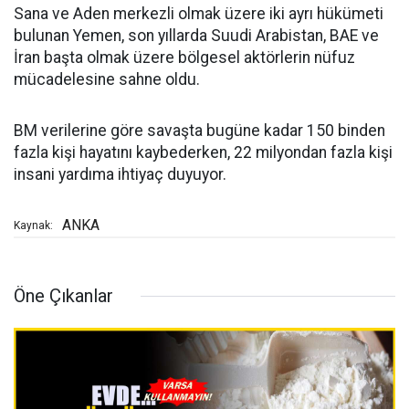
Sana ve Aden merkezli olmak üzere iki ayrı hükümeti
bulunan Yemen, son yıllarda Suudi Arabistan, BAE ve
İran başta olmak üzere bölgesel aktörlerin nüfuz
mücadelesine sahne oldu.
BM verilerine göre savaşta bugüne kadar 150 binden
fazla kişi hayatını kaybederken, 22 milyondan fazla kişi
insani yardıma ihtiyaç duyuyor.
ANKA
Kaynak:
Öne Çıkanlar