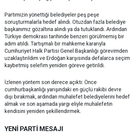
Partimizin yönettiği belediyeler peş peşe
soruşturmalarla hedef alındı. Otuzdan fazla belediye
başkanımız gözaltına alındı ya da tutuklandı. Ardından
Türkiye demokrasi tarihinde benzeri görülmemiş bir
adım atıldı. Tartışmalı bir mahkeme kararıyla
Cumhuriyet Halk Partisi Genel Başkanlığı görevimden
uzaklaştırıldım ve Erdoğan karşısında defalarca seçim
kaybetmiş selefim yeniden göreve getirildi.
İzlenen yöntem son derece açıktı: Önce
cumhurbaşkanlığı yarışındaki en güçlü rakibi devre
dışı bırakmak, ardından muhalefet belediyelerini hedef
almak ve son aşamada yargı eliyle muhalefetin
kendisini yeniden şekillendirmek.
YENİ PARTİ MESAJI