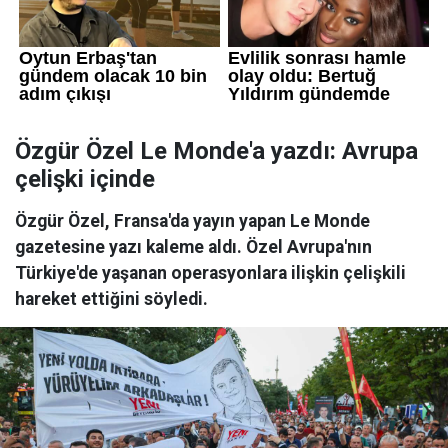
Özgür Özel Le Monde'a yazdı: Avrupa
çelişki içinde
Özgür Özel, Fransa'da yayın yapan Le Monde
gazetesine yazı kaleme aldı. Özel Avrupa'nın
Türkiye'de yaşanan operasyonlara ilişkin çelişkili
hareket ettiğini söyledi.