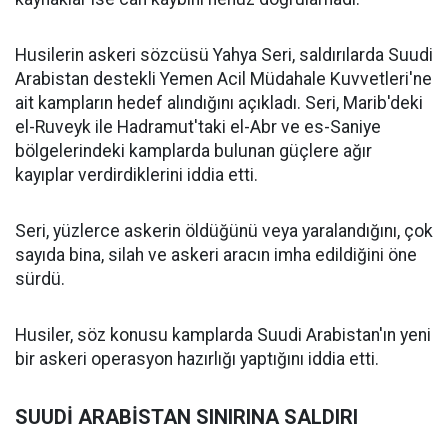
Husilerin askeri sözcüsü Yahya Seri, saldırılarda Suudi
Arabistan destekli Yemen Acil Müdahale Kuvvetleri'ne
ait kampların hedef alındığını açıkladı. Seri, Marib'deki
el-Ruveyk ile Hadramut'taki el-Abr ve es-Saniye
bölgelerindeki kamplarda bulunan güçlere ağır
kayıplar verdirdiklerini iddia etti.
Seri, yüzlerce askerin öldüğünü veya yaralandığını, çok
sayıda bina, silah ve askeri aracın imha edildiğini öne
sürdü.
Husiler, söz konusu kamplarda Suudi Arabistan'ın yeni
bir askeri operasyon hazırlığı yaptığını iddia etti.
SUUDİ ARABİSTAN SINIRINA SALDIRI