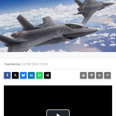
Yayınlanma:
02/08/2024 19:30