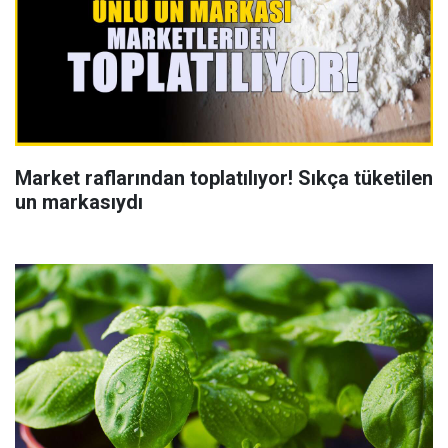
Market raflarından toplatılıyor! Sıkça tüketilen
un markasıydı