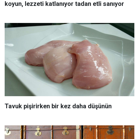
koyun, lezzeti katlanıyor tadan etli sanıyor
Tavuk pişirirken bir kez daha düşünün