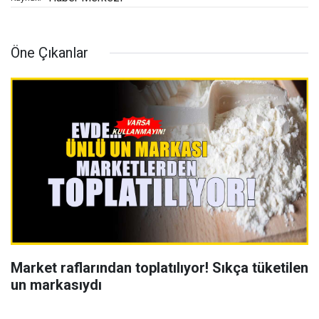
Öne Çıkanlar
Market raflarından toplatılıyor! Sıkça tüketilen
un markasıydı