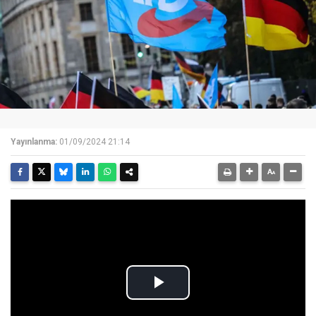
Yayınlanma:
01/09/2024 21:14