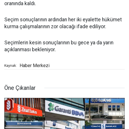
oranında kaldı.
Seçim sonuçlarının ardından her iki eyalette hükümet
kurma çalışmalarının zor olacağı ifade ediliyor.
Seçimlerin kesin sonuçlarının bu gece ya da yarın
açıklanması bekleniyor.
Haber Merkezi
Kaynak:
Öne Çıkanlar