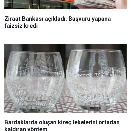
Ziraat Bankası açıkladı: Başvuru yapana
faizsiz kredi
Bardaklarda oluşan kireç lekelerini ortadan
kaldıran yöntem