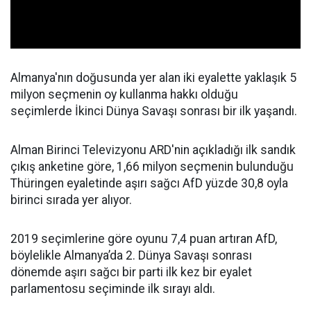
Almanya'nın doğusunda yer alan iki eyalette yaklaşık 5
milyon seçmenin oy kullanma hakkı olduğu
seçimlerde İkinci Dünya Savaşı sonrası bir ilk yaşandı.
Alman Birinci Televizyonu ARD'nin açıkladığı ilk sandık
çıkış anketine göre, 1,66 milyon seçmenin bulunduğu
Thüringen eyaletinde aşırı sağcı AfD yüzde 30,8 oyla
birinci sırada yer alıyor.
2019 seçimlerine göre oyunu 7,4 puan artıran AfD,
böylelikle Almanya’da 2. Dünya Savaşı sonrası
dönemde aşırı sağcı bir parti ilk kez bir eyalet
parlamentosu seçiminde ilk sırayı aldı.