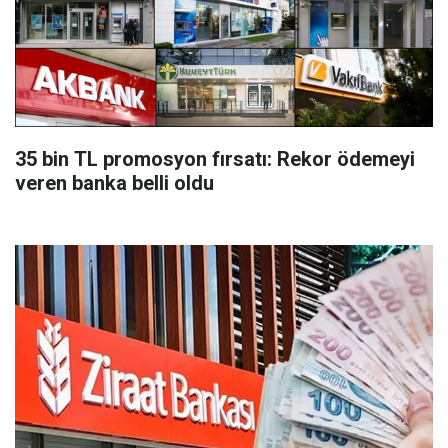
35 bin TL promosyon fırsatı: Rekor ödemeyi
veren banka belli oldu