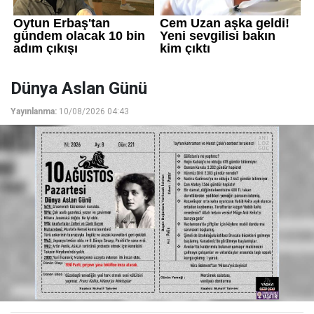
Dünya Aslan Günü
Yayınlanma:
10/08/2026 04:43