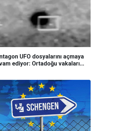
ntagon UFO dosyalarını açmaya
vam ediyor: Ortadoğu vakaları...