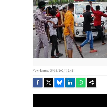
Yayınlanma:
05/08/2024 12:43