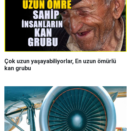
Çok uzun yaşayabiliyorlar, En uzun ömürlü
kan grubu