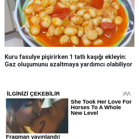
Kuru fasulye pişirirken 1 tatlı kaşığı ekleyin:
Gaz oluşumunu azaltmaya yardımcı olabiliyor