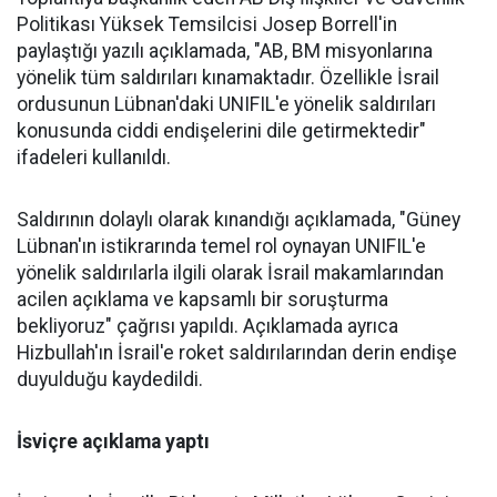
Politikası Yüksek Temsilcisi Josep Borrell'in
paylaştığı yazılı açıklamada, "AB, BM misyonlarına
yönelik tüm saldırıları kınamaktadır. Özellikle İsrail
ordusunun Lübnan'daki UNIFIL'e yönelik saldırıları
konusunda ciddi endişelerini dile getirmektedir"
ifadeleri kullanıldı.
Saldırının dolaylı olarak kınandığı açıklamada, "Güney
Lübnan'ın istikrarında temel rol oynayan UNIFIL'e
yönelik saldırılarla ilgili olarak İsrail makamlarından
acilen açıklama ve kapsamlı bir soruşturma
bekliyoruz" çağrısı yapıldı. Açıklamada ayrıca
Hizbullah'ın İsrail'e roket saldırılarından derin endişe
duyulduğu kaydedildi.
İsviçre açıklama yaptı