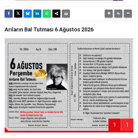
Arıların Bal Tutması 6 Ağustos 2026
1
1