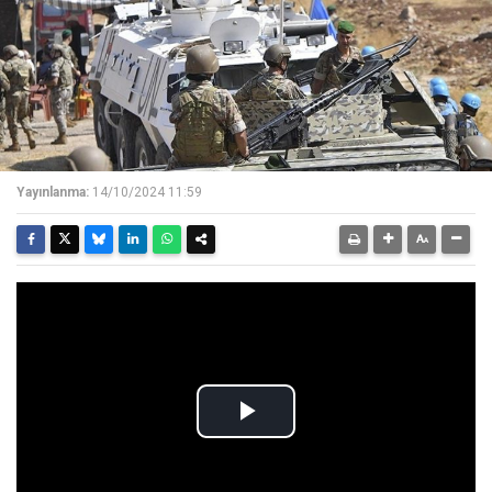
Yayınlanma:
14/10/2024 11:59