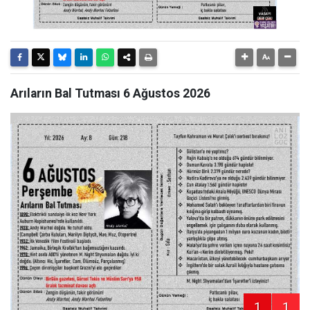
Arıların Bal Tutması 6 Ağustos 2026
1
1