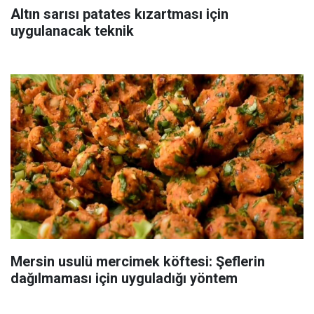
Altın sarısı patates kızartması için
uygulanacak teknik
Mersin usulü mercimek köftesi: Şeflerin
dağılmaması için uyguladığı yöntem