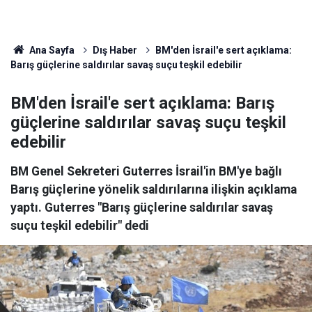
Ana Sayfa
Dış Haber
BM'den İsrail'e sert açıklama:
Barış güçlerine saldırılar savaş suçu teşkil edebilir
BM'den İsrail'e sert açıklama: Barış
güçlerine saldırılar savaş suçu teşkil
edebilir
BM Genel Sekreteri Guterres İsrail'in BM'ye bağlı
Barış güçlerine yönelik saldırılarına ilişkin açıklama
yaptı. Guterres "Barış güçlerine saldırılar savaş
suçu teşkil edebilir" dedi