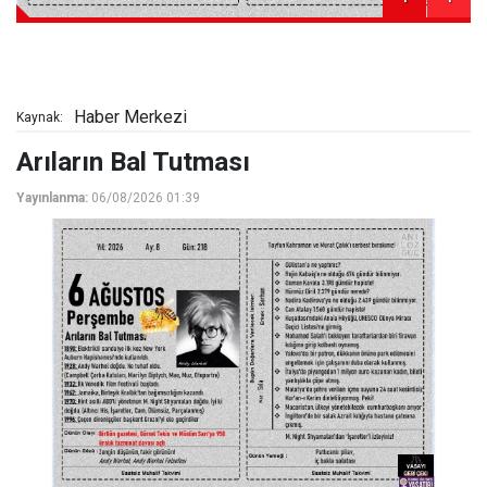
Haber Merkezi
Kaynak:
Arıların Bal Tutması
Yayınlanma:
06/08/2026 01:39