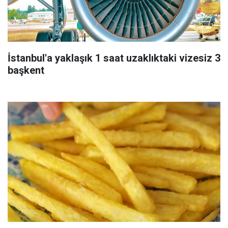
İstanbul'a yaklaşık 1 saat uzaklıktaki vizesiz 3
başkent