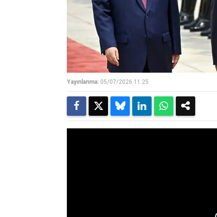
Yayınlanma:
05/07/2026 11:25