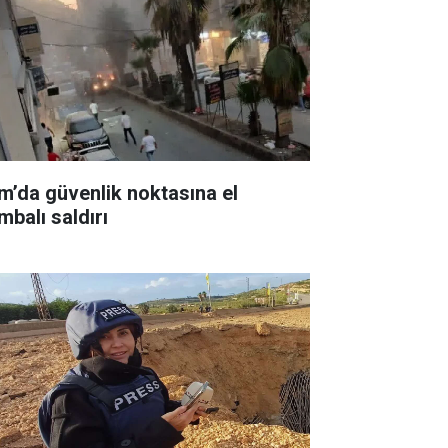
m’da güvenlik noktasına el
mbalı saldırı