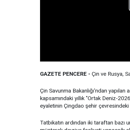
GAZETE PENCERE -
Çin ve Rusya, Sa
Çin Savunma Bakanlığı'ndan yapılan açı
kapsamındaki yıllık "Ortak Deniz-2026
eyaletinin Çingdao şehir çevresindeki 
Tatbikatın ardından iki taraftan bazı