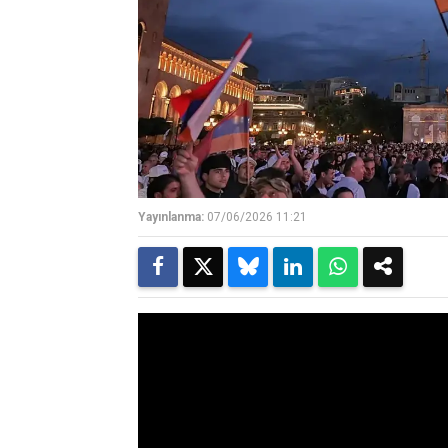
Yayınlanma:
07/06/2026 11:21