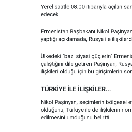
Yerel saatle 08.00 itibarıyla açılan 
edecek.
Ermenistan Başbakanı Nikol Paşinyan
yaptığı açıklamada, Rusya ile ilişkiler
Ülkedeki "bazı siyasi güçlerin" Ermeni
çalıştığını dile getiren Paşinyan, Rusy
ilişkileri olduğu için bu girişimlerin s
TÜRKİYE İLE İLİŞKİLER...
Nikol Paşinyan, seçimlerin bölgesel et
olduğunu, Türkiye ile de ilişkilerin nor
edilmesini umduğunu belirtti.