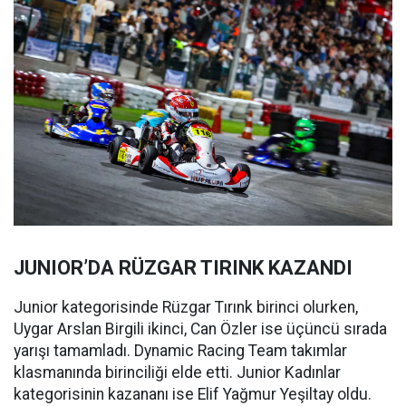
JUNIOR’DA RÜZGAR TIRINK KAZANDI
Junior kategorisinde Rüzgar Tırınk birinci olurken,
Uygar Arslan Birgili ikinci, Can Özler ise üçüncü sırada
yarışı tamamladı. Dynamic Racing Team takımlar
klasmanında birinciliği elde etti. Junior Kadınlar
kategorisinin kazananı ise Elif Yağmur Yeşiltay oldu.