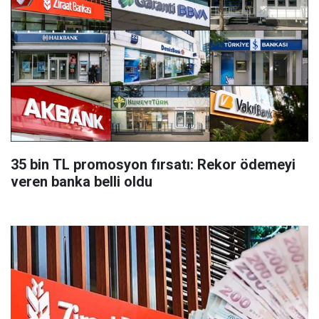
35 bin TL promosyon fırsatı: Rekor ödemeyi
veren banka belli oldu