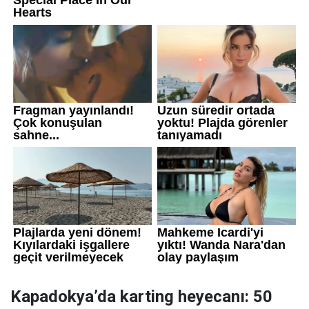
Kapadokya’da karting heyecanı: 50