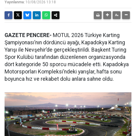
Yayınlanma:
10/08/2026 13:18
GAZETE PENCERE-
MOTUL 2026 Türkiye Karting
Şampiyonası’nın dördüncü ayağı, Kapadokya Karting
Yarışı ile Nevşehir’de gerçekleştirildi. Başkent Turing
Spor Kulübü tarafından düzenlenen organizasyonda
dört kategoride 50 sporcu mücadele etti. Kapadokya
Motorsporları Kompleksi’ndeki yarışlar, hafta sonu
boyunca hız ve rekabet dolu anlara sahne oldu.