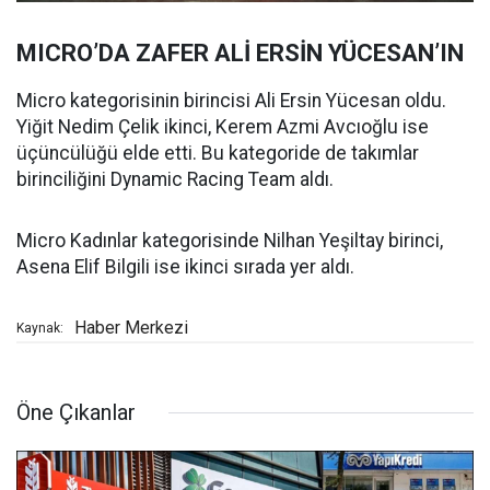
MICRO’DA ZAFER ALİ ERSİN YÜCESAN’IN
Micro kategorisinin birincisi Ali Ersin Yücesan oldu.
Yiğit Nedim Çelik ikinci, Kerem Azmi Avcıoğlu ise
üçüncülüğü elde etti. Bu kategoride de takımlar
birinciliğini Dynamic Racing Team aldı.
Micro Kadınlar kategorisinde Nilhan Yeşiltay birinci,
Asena Elif Bilgili ise ikinci sırada yer aldı.
Haber Merkezi
Kaynak:
Öne Çıkanlar