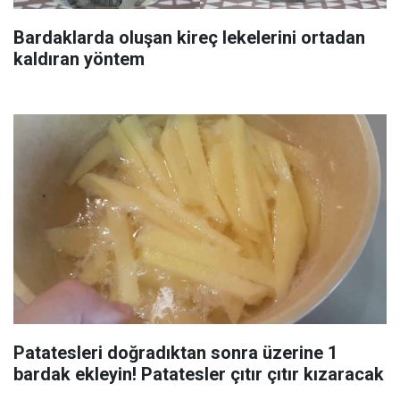
Bardaklarda oluşan kireç lekelerini ortadan
kaldıran yöntem
Patatesleri doğradıktan sonra üzerine 1
bardak ekleyin! Patatesler çıtır çıtır kızaracak