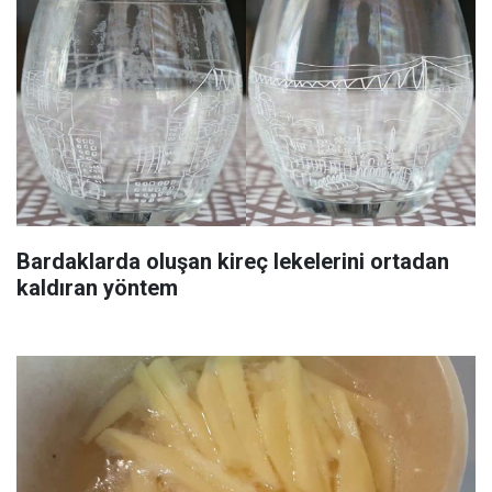
Bardaklarda oluşan kireç lekelerini ortadan
kaldıran yöntem