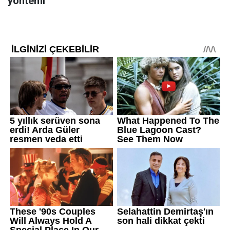
yöntemi