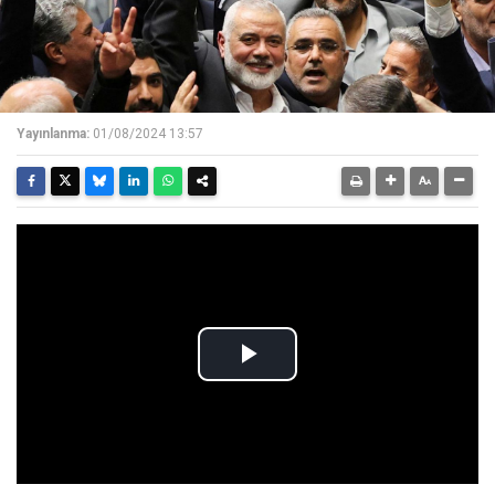
Yayınlanma:
01/08/2024 13:57