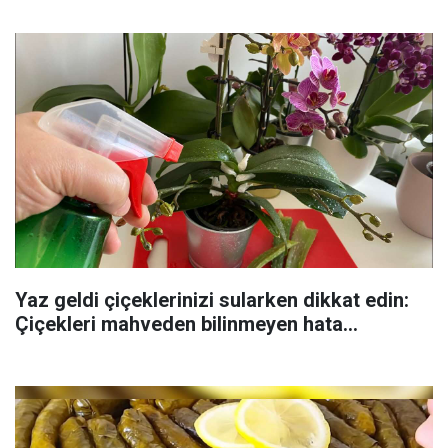
Yaz geldi çiçeklerinizi sularken dikkat edin:
Çiçekleri mahveden bilinmeyen hata...