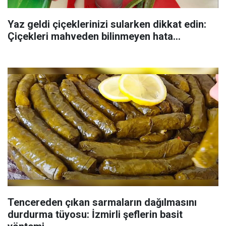
Yaz geldi çiçeklerinizi sularken dikkat edin:
Çiçekleri mahveden bilinmeyen hata...
Tencereden çıkan sarmaların dağılmasını
durdurma tüyosu: İzmirli şeflerin basit