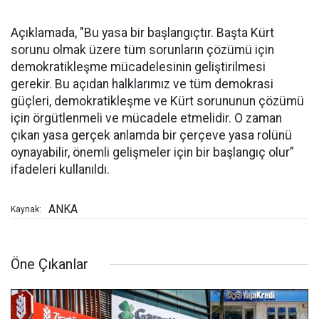
Açıklamada, "Bu yasa bir başlangıçtır. Başta Kürt
sorunu olmak üzere tüm sorunların çözümü için
demokratikleşme mücadelesinin geliştirilmesi
gerekir. Bu açıdan halklarımız ve tüm demokrasi
güçleri, demokratikleşme ve Kürt sorununun çözümü
için örgütlenmeli ve mücadele etmelidir. O zaman
çıkan yasa gerçek anlamda bir çerçeve yasa rolünü
oynayabilir, önemli gelişmeler için bir başlangıç olur”
ifadeleri kullanıldı.
ANKA
Kaynak:
Öne Çıkanlar