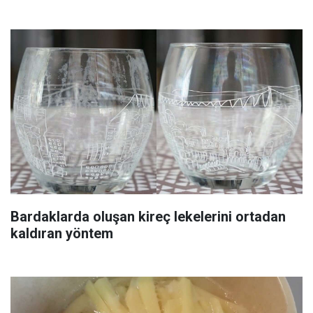
Bardaklarda oluşan kireç lekelerini ortadan
kaldıran yöntem