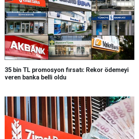
35 bin TL promosyon fırsatı: Rekor ödemeyi
veren banka belli oldu