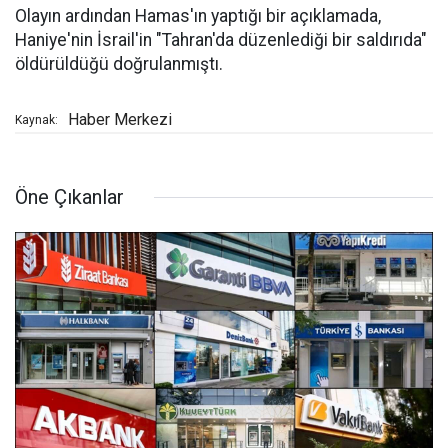
Olayın ardından Hamas'ın yaptığı bir açıklamada,
Haniye'nin İsrail'in "Tahran'da düzenlediği bir saldırıda"
öldürüldüğü doğrulanmıştı.
Haber Merkezi
Kaynak:
Öne Çıkanlar