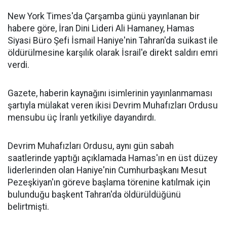
New York Times'da Çarşamba günü yayınlanan bir
habere göre, İran Dini Lideri Ali Hamaney, Hamas
Siyasi Büro Şefi İsmail Haniye'nin Tahran'da suikast ile
öldürülmesine karşılık olarak İsrail'e direkt saldırı emri
verdi.
Gazete, haberin kaynağını isimlerinin yayınlanmaması
şartıyla mülakat veren ikisi Devrim Muhafızları Ordusu
mensubu üç İranlı yetkiliye dayandırdı.
Devrim Muhafızları Ordusu, aynı gün sabah
saatlerinde yaptığı açıklamada Hamas'ın en üst düzey
liderlerinden olan Haniye'nin Cumhurbaşkanı Mesut
Pezeşkiyan'ın göreve başlama törenine katılmak için
bulunduğu başkent Tahran'da öldürüldüğünü
belirtmişti.