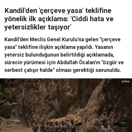
Kandil'den 'çerçeve yasa' teklifine
yönelik ilk açıklama: 'Ciddi hata ve
yetersizlikler taşıyor'
Kandil'den Meclis Genel Kurulu'na gelen "çerçeve
yasa" teklifine ilişkin açıklama yapıldı. Yasanın
yetersiz bulunduğunun belirtildiği açıklamada,
sürecin yürümesi için Abdullah Öcalan'ın "özgür ve
serbest çalışır halde" olması gerektiği savunuldu.