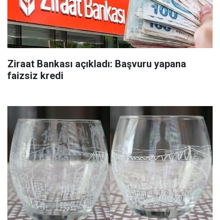
Ziraat Bankası açıkladı: Başvuru yapana
faizsiz kredi