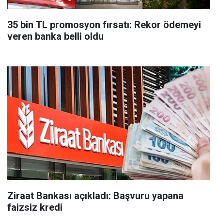
35 bin TL promosyon fırsatı: Rekor ödemeyi
veren banka belli oldu
Ziraat Bankası açıkladı: Başvuru yapana
faizsiz kredi