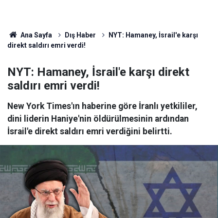
Ana Sayfa
Dış Haber
NYT: Hamaney, İsrail'e karşı
direkt saldırı emri verdi!
NYT: Hamaney, İsrail'e karşı direkt
saldırı emri verdi!
New York Times'ın haberine göre İranlı yetkililer,
dini liderin Haniye'nin öldürülmesinin ardından
İsrail'e direkt saldırı emri verdiğini belirtti.