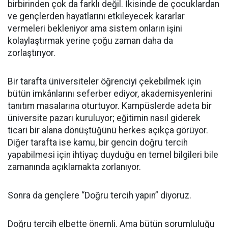
birbirinden çok da farklı değil. İkisinde de çocuklardan
ve gençlerden hayatlarını etkileyecek kararlar
vermeleri bekleniyor ama sistem onların işini
kolaylaştırmak yerine çoğu zaman daha da
zorlaştırıyor.
Bir tarafta üniversiteler öğrenciyi çekebilmek için
bütün imkânlarını seferber ediyor, akademisyenlerini
tanıtım masalarına oturtuyor. Kampüslerde adeta bir
üniversite pazarı kuruluyor; eğitimin nasıl giderek
ticari bir alana dönüştüğünü herkes açıkça görüyor.
Diğer tarafta ise kamu, bir gencin doğru tercih
yapabilmesi için ihtiyaç duyduğu en temel bilgileri bile
zamanında açıklamakta zorlanıyor.
Sonra da gençlere “Doğru tercih yapın” diyoruz.
Doğru tercih elbette önemli. Ama bütün sorumluluğu