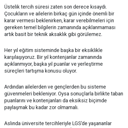
Üstelik tercih süresi zaten son derece kısaydı.
Çocukların ve ailelerin birkaç gün içinde önemli bir
karar vermesi beklenirken, karar verebilmeleri için
gereken temel bilgilerin zamanında açıklanmaması
artık basit bir teknik aksaklık gibi görülemez.
Her yıl eğitim sisteminde başka bir eksiklikle
karşılaşıyoruz. Bir yıl kontenjanlar zamanında
açıklanmıyor, başka yıl puanlar ve yerleştirme
süreçleri tartışma konusu oluyor.
Ardından ailelerden ve gençlerden bu sisteme
güvenmeleri bekleniyor. Oysa sonuçlarla birlikte taban
puanlarını ve kontenjanları da eksiksiz biçimde
paylaşmak bu kadar zor olmamalı.
Aslında üniversite tercihleriyle LGS’de yaşananlar