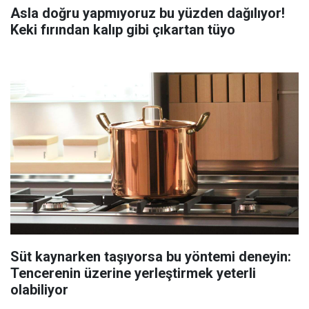
Asla doğru yapmıyoruz bu yüzden dağılıyor!
Keki fırından kalıp gibi çıkartan tüyo
Süt kaynarken taşıyorsa bu yöntemi deneyin:
Tencerenin üzerine yerleştirmek yeterli
olabiliyor