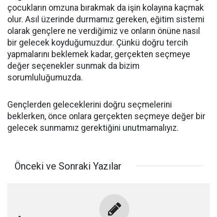
çocukların omzuna bırakmak da işin kolayına kaçmak
olur. Asıl üzerinde durmamız gereken, eğitim sistemi
olarak gençlere ne verdiğimiz ve onların önüne nasıl
bir gelecek koyduğumuzdur. Çünkü doğru tercih
yapmalarını beklemek kadar, gerçekten seçmeye
değer seçenekler sunmak da bizim
sorumluluğumuzda.
Gençlerden geleceklerini doğru seçmelerini
beklerken, önce onlara gerçekten seçmeye değer bir
gelecek sunmamız gerektiğini unutmamalıyız.
Önceki ve Sonraki Yazılar