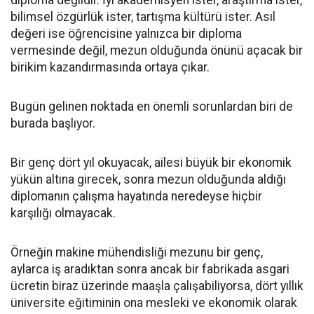
bilimsel özgürlük ister, tartışma kültürü ister. Asıl
değeri ise öğrencisine yalnızca bir diploma
vermesinde değil, mezun olduğunda önünü açacak bir
birikim kazandırmasında ortaya çıkar.
Bugün gelinen noktada en önemli sorunlardan biri de
burada başlıyor.
Bir genç dört yıl okuyacak, ailesi büyük bir ekonomik
yükün altına girecek, sonra mezun olduğunda aldığı
diplomanın çalışma hayatında neredeyse hiçbir
karşılığı olmayacak.
Örneğin makine mühendisliği mezunu bir genç,
aylarca iş aradıktan sonra ancak bir fabrikada asgari
ücretin biraz üzerinde maaşla çalışabiliyorsa, dört yıllık
üniversite eğitiminin ona mesleki ve ekonomik olarak