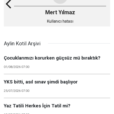
Mert Yılmaz
Kullanıcı hatası
Aylin Kotil Arşivi
Çocuklarımızı korurken güçsüz mü bıraktık?
01/08/2026 07:00
YKS bitti, asıl sınav şimdi başlıyor
25/07/2026 07:00
Yaz Tatili Herkes İçin Tatil mi?