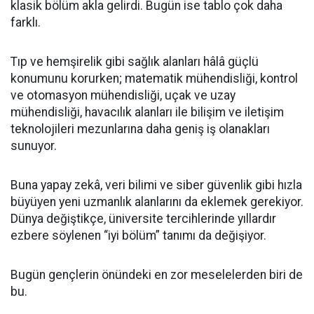
klasik bölüm akla gelirdi. Bugün ise tablo çok daha
farklı.
Tıp ve hemşirelik gibi sağlık alanları hâlâ güçlü
konumunu korurken; matematik mühendisliği, kontrol
ve otomasyon mühendisliği, uçak ve uzay
mühendisliği, havacılık alanları ile bilişim ve iletişim
teknolojileri mezunlarına daha geniş iş olanakları
sunuyor.
Buna yapay zekâ, veri bilimi ve siber güvenlik gibi hızla
büyüyen yeni uzmanlık alanlarını da eklemek gerekiyor.
Dünya değiştikçe, üniversite tercihlerinde yıllardır
ezbere söylenen “iyi bölüm” tanımı da değişiyor.
Bugün gençlerin önündeki en zor meselelerden biri de
bu.