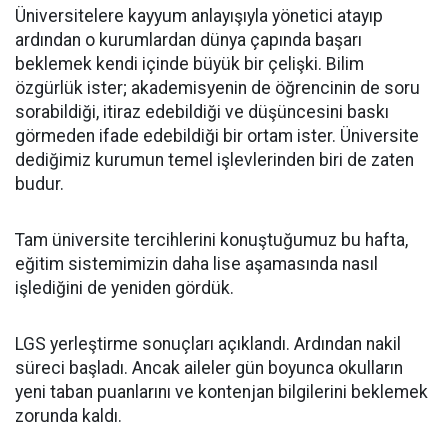
Üniversitelere kayyum anlayışıyla yönetici atayıp
ardından o kurumlardan dünya çapında başarı
beklemek kendi içinde büyük bir çelişki. Bilim
özgürlük ister; akademisyenin de öğrencinin de soru
sorabildiği, itiraz edebildiği ve düşüncesini baskı
görmeden ifade edebildiği bir ortam ister. Üniversite
dediğimiz kurumun temel işlevlerinden biri de zaten
budur.
Tam üniversite tercihlerini konuştuğumuz bu hafta,
eğitim sistemimizin daha lise aşamasında nasıl
işlediğini de yeniden gördük.
LGS yerleştirme sonuçları açıklandı. Ardından nakil
süreci başladı. Ancak aileler gün boyunca okulların
yeni taban puanlarını ve kontenjan bilgilerini beklemek
zorunda kaldı.