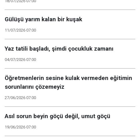
18/07/2026 07:00
Gülüşü yarım kalan bir kuşak
11/07/2026 07:00
Yaz tatili başladı, şimdi çocukluk zamanı
04/07/2026 07:00
Öğretmenlerin sesine kulak vermeden eğitimin
sorunlarını çözemeyiz
27/06/2026 07:00
Asıl sorun beyin göçü değil, umut göçü
19/06/2026 07:00