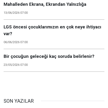
Mahalleden Ekrana, Ekrandan Yalnızlığa
13/06/2026 07:00
LGS öncesi çocuklarımızın en çok neye ihtiyacı
var?
06/06/2026 07:00
Bir çocuğun geleceği kaç soruda belirlenir?
23/05/2026 07:00
SON YAZILAR