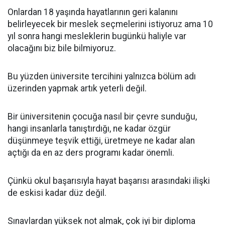
Onlardan 18 yaşında hayatlarının geri kalanını
belirleyecek bir meslek seçmelerini istiyoruz ama 10
yıl sonra hangi mesleklerin bugünkü haliyle var
olacağını biz bile bilmiyoruz.
Bu yüzden üniversite tercihini yalnızca bölüm adı
üzerinden yapmak artık yeterli değil.
Bir üniversitenin çocuğa nasıl bir çevre sunduğu,
hangi insanlarla tanıştırdığı, ne kadar özgür
düşünmeye teşvik ettiği, üretmeye ne kadar alan
açtığı da en az ders programı kadar önemli.
Çünkü okul başarısıyla hayat başarısı arasındaki ilişki
de eskisi kadar düz değil.
Sınavlardan yüksek not almak, çok iyi bir diploma