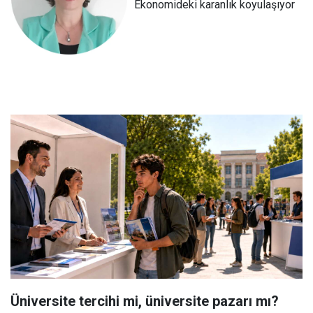
Ekonomideki karanlık koyulaşıyor
Üniversite tercihi mi, üniversite pazarı mı?