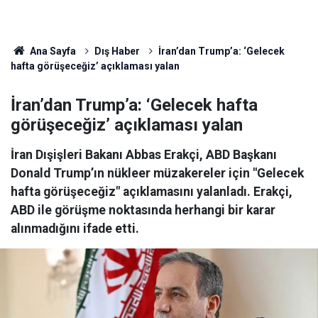
Ana Sayfa
Dış Haber
İran’dan Trump’a: ‘Gelecek
hafta görüşeceğiz’ açıklaması yalan
İran’dan Trump’a: ‘Gelecek hafta
görüşeceğiz’ açıklaması yalan
İran Dışişleri Bakanı Abbas Erakçi, ABD Başkanı
Donald Trump’ın nükleer müzakereler için "Gelecek
hafta görüşeceğiz" açıklamasını yalanladı. Erakçi,
ABD ile görüşme noktasında herhangi bir karar
alınmadığını ifade etti.