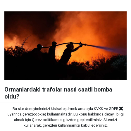
Ormanlardaki trafolar nasıl saatli bomba
oldu?
Bu site deneyimlerinizi kişiselleştirmek amacıyla KVKK ve GDPR
uyarınca çerez(cookie) kullanmaktadır. Bu konu hakkında detaylı bilgi
almak için
Çerez politikamızı
gözden geçirebilirsiniz. Sitemizi
kullanarak, çerezleri kullanmamızı kabul edersiniz.