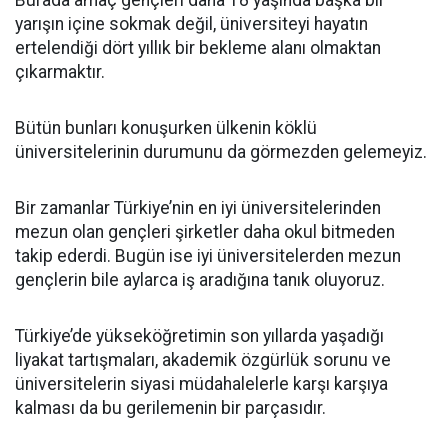
yarışın içine sokmak değil, üniversiteyi hayatın
ertelendiği dört yıllık bir bekleme alanı olmaktan
çıkarmaktır.
Bütün bunları konuşurken ülkenin köklü
üniversitelerinin durumunu da görmezden gelemeyiz.
Bir zamanlar Türkiye’nin en iyi üniversitelerinden
mezun olan gençleri şirketler daha okul bitmeden
takip ederdi. Bugün ise iyi üniversitelerden mezun
gençlerin bile aylarca iş aradığına tanık oluyoruz.
Türkiye’de yükseköğretimin son yıllarda yaşadığı
liyakat tartışmaları, akademik özgürlük sorunu ve
üniversitelerin siyasi müdahalelerle karşı karşıya
kalması da bu gerilemenin bir parçasıdır.