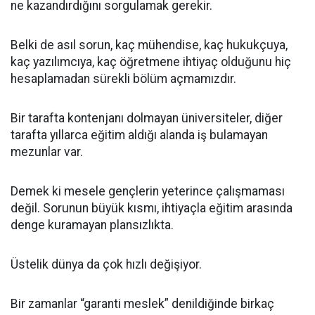
ne kazandırdığını sorgulamak gerekir.
Belki de asıl sorun, kaç mühendise, kaç hukukçuya,
kaç yazılımcıya, kaç öğretmene ihtiyaç olduğunu hiç
hesaplamadan sürekli bölüm açmamızdır.
Bir tarafta kontenjanı dolmayan üniversiteler, diğer
tarafta yıllarca eğitim aldığı alanda iş bulamayan
mezunlar var.
Demek ki mesele gençlerin yeterince çalışmaması
değil. Sorunun büyük kısmı, ihtiyaçla eğitim arasında
denge kuramayan plansızlıkta.
Üstelik dünya da çok hızlı değişiyor.
Bir zamanlar “garanti meslek” denildiğinde birkaç