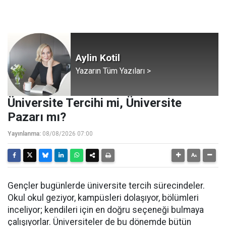
Aylin Kotil
Yazarın Tüm Yazıları >
Üniversite Tercihi mi, Üniversite
Pazarı mı?
Yayınlanma:
08/08/2026 07:00
Gençler bugünlerde üniversite tercih sürecindeler.
Okul okul geziyor, kampüsleri dolaşıyor, bölümleri
inceliyor; kendileri için en doğru seçeneği bulmaya
çalışıyorlar. Üniversiteler de bu dönemde bütün