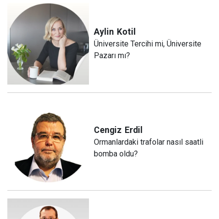
Aylin
Kotil
Üniversite Tercihi mi, Üniversite
Pazarı mı?
Cengiz
Erdil
Ormanlardaki trafolar nasıl saatli
bomba oldu?