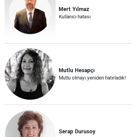
Mert
Yılmaz
Kullanıcı hatası
Mutlu
Hesapçı
Mutlu olmayı yeniden hatırladık!
Serap
Durusoy