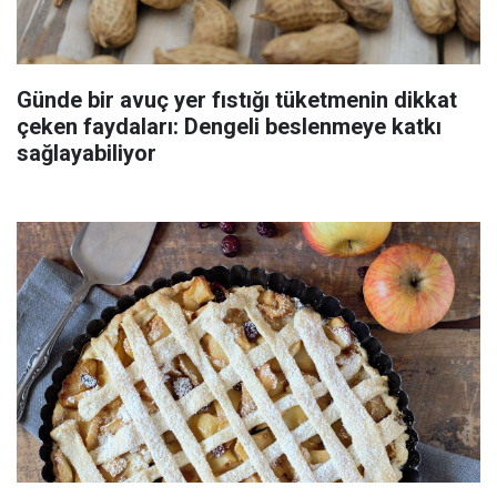
Günde bir avuç yer fıstığı tüketmenin dikkat
çeken faydaları: Dengeli beslenmeye katkı
sağlayabiliyor