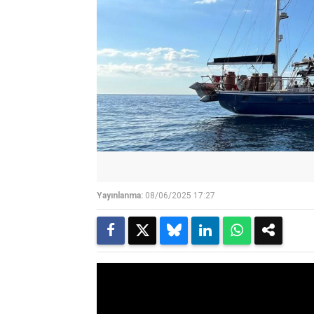
Yayınlanma:
08/06/2025 17:27