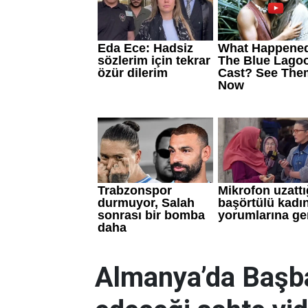
Almanya’da Başba