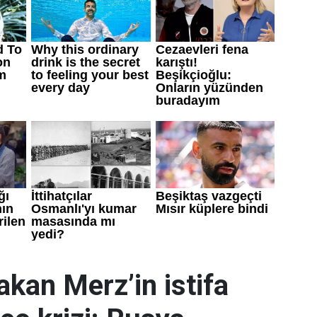
kan Merz’in istifa