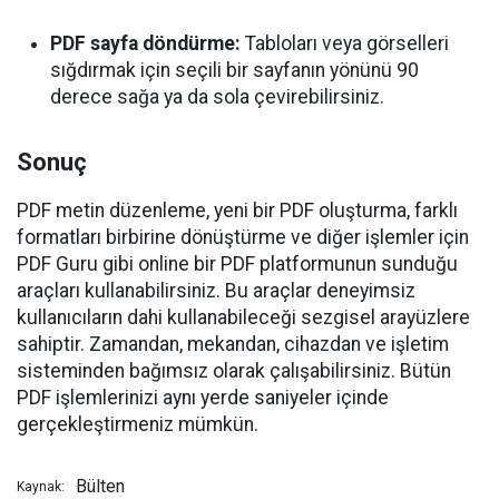
PDF sayfa döndürme:
Tabloları veya görselleri
sığdırmak için seçili bir sayfanın yönünü 90
derece sağa ya da sola çevirebilirsiniz.
Sonuç
PDF metin düzenleme, yeni bir PDF oluşturma, farklı
formatları birbirine dönüştürme ve diğer işlemler için
PDF Guru gibi online bir PDF platformunun sunduğu
araçları kullanabilirsiniz. Bu araçlar deneyimsiz
kullanıcıların dahi kullanabileceği sezgisel arayüzlere
sahiptir. Zamandan, mekandan, cihazdan ve işletim
sisteminden bağımsız olarak çalışabilirsiniz. Bütün
PDF işlemlerinizi aynı yerde saniyeler içinde
gerçekleştirmeniz mümkün.
Bülten
Kaynak: