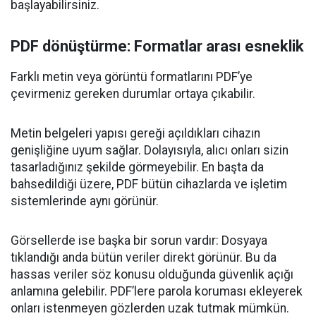
başlayabilirsiniz.
PDF dönüştürme: Formatlar arası esneklik
Farklı metin veya görüntü formatlarını PDF’ye
çevirmeniz gereken durumlar ortaya çıkabilir.
Metin belgeleri yapısı gereği açıldıkları cihazın
genişliğine uyum sağlar. Dolayısıyla, alıcı onları sizin
tasarladığınız şekilde görmeyebilir. En başta da
bahsedildiği üzere, PDF bütün cihazlarda ve işletim
sistemlerinde aynı görünür.
Görsellerde ise başka bir sorun vardır: Dosyaya
tıklandığı anda bütün veriler direkt görünür. Bu da
hassas veriler söz konusu olduğunda güvenlik açığı
anlamına gelebilir. PDF’lere parola koruması ekleyerek
onları istenmeyen gözlerden uzak tutmak mümkün.