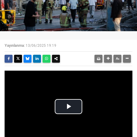
Yayınlanma:
13/06/2025 19:19