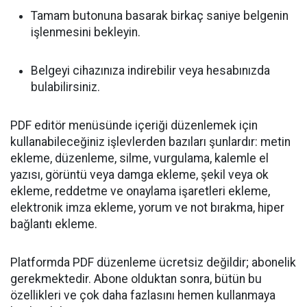
Tamam butonuna basarak birkaç saniye belgenin
işlenmesini bekleyin.
Belgeyi cihazınıza indirebilir veya hesabınızda
bulabilirsiniz.
PDF editör menüsünde içeriği düzenlemek için
kullanabileceğiniz işlevlerden bazıları şunlardır: metin
ekleme, düzenleme, silme, vurgulama, kalemle el
yazısı, görüntü veya damga ekleme, şekil veya ok
ekleme, reddetme ve onaylama işaretleri ekleme,
elektronik imza ekleme, yorum ve not bırakma, hiper
bağlantı ekleme.
Platformda PDF düzenleme ücretsiz değildir; abonelik
gerekmektedir. Abone olduktan sonra, bütün bu
özellikleri ve çok daha fazlasını hemen kullanmaya