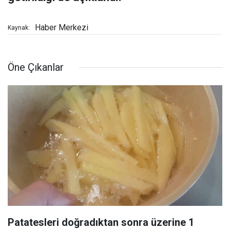
Haber Merkezi
Kaynak:
Öne Çıkanlar
Patatesleri doğradıktan sonra üzerine 1