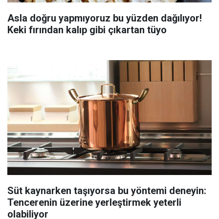
Asla doğru yapmıyoruz bu yüzden dağılıyor!
Keki fırından kalıp gibi çıkartan tüyo
Süt kaynarken taşıyorsa bu yöntemi deneyin:
Tencerenin üzerine yerleştirmek yeterli
olabiliyor