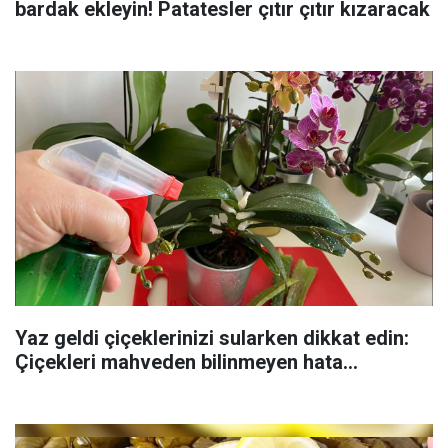
bardak ekleyin! Patatesler çıtır çıtır kızaracak
Yaz geldi çiçeklerinizi sularken dikkat edin:
Çiçekleri mahveden bilinmeyen hata...