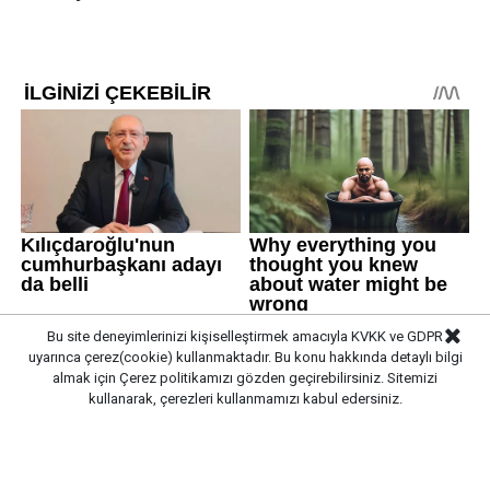
Bu site deneyimlerinizi kişiselleştirmek amacıyla KVKK ve GDPR
uyarınca çerez(cookie) kullanmaktadır. Bu konu hakkında detaylı bilgi
almak için
Çerez politikamızı
gözden geçirebilirsiniz. Sitemizi
kullanarak, çerezleri kullanmamızı kabul edersiniz.