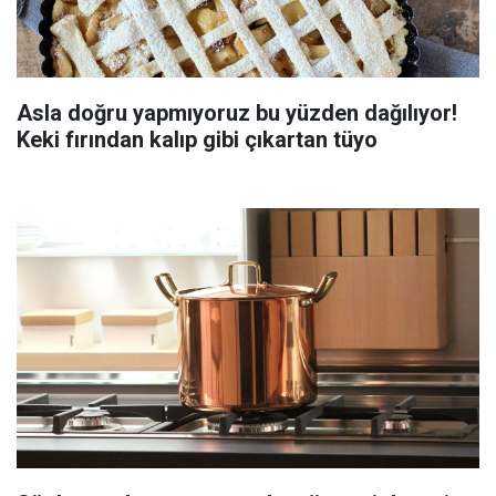
Asla doğru yapmıyoruz bu yüzden dağılıyor!
Keki fırından kalıp gibi çıkartan tüyo