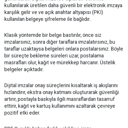
kullanılarak üretilen daha güvenli bir elektronik imzaya
karşılık gelir ve ve açık anahtar altyapısı (PKI)
kullanılan belgeye şifreleme ile bağlıdır.
Klasik yöntemde bir belge bastırılır, önce siz
imzalarsınız, sonra diğer taraflara imzalatırsınız, bu
taraflar uzaktaysa belgeleri onlara postalarsınız. Böyle
bir süreçte bekleme süreleri uzar, postalama
masrafları olur, kağıt ve mürekkep harcanır. Üstelik
belgeler açıktadır.
Dijital imzalar onay süreçlerini kısaltarak iş akışlarını
hızlandırır, ekstra onay katmanı oluşturarak güvenliği
artırır, postayla baskıyla ilgili masraflardan tasarruf
ettirir, kağıt ve kartuş kullanımını azaltarak çevreye
pozitif etki eder.