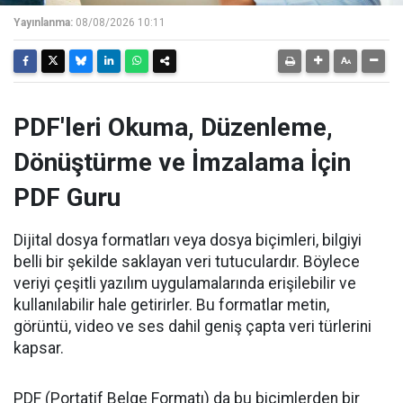
Yayınlanma:
08/08/2026 10:11
PDF'leri Okuma, Düzenleme,
Dönüştürme ve İmzalama İçin
PDF Guru
Dijital dosya formatları veya dosya biçimleri, bilgiyi
belli bir şekilde saklayan veri tutuculardır. Böylece
veriyi çeşitli yazılım uygulamalarında erişilebilir ve
kullanılabilir hale getirirler. Bu formatlar metin,
görüntü, video ve ses dahil geniş çapta veri türlerini
kapsar.
PDF (Portatif Belge Formatı) da bu biçimlerden bir