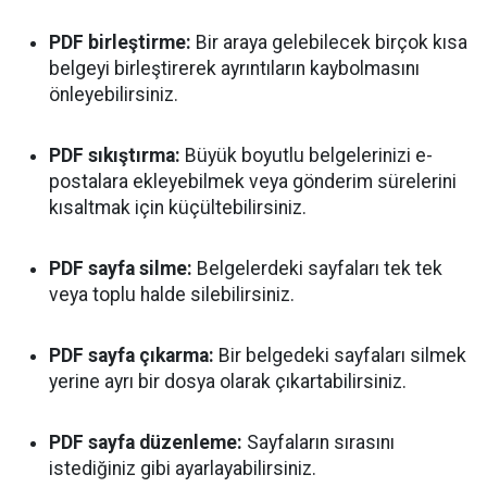
PDF birleştirme:
Bir araya gelebilecek birçok kısa
belgeyi birleştirerek ayrıntıların kaybolmasını
önleyebilirsiniz.
PDF sıkıştırma:
Büyük boyutlu belgelerinizi e-
postalara ekleyebilmek veya gönderim sürelerini
kısaltmak için küçültebilirsiniz.
PDF sayfa silme:
Belgelerdeki sayfaları tek tek
veya toplu halde silebilirsiniz.
PDF sayfa çıkarma:
Bir belgedeki sayfaları silmek
yerine ayrı bir dosya olarak çıkartabilirsiniz.
PDF sayfa düzenleme:
Sayfaların sırasını
istediğiniz gibi ayarlayabilirsiniz.