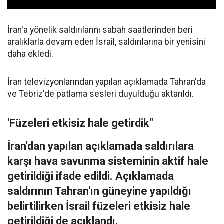
İran'a yönelik saldırılarını sabah saatlerinden beri
aralıklarla devam eden İsrail, saldırılarına bir yenisini
daha ekledi.
İran televizyonlarından yapılan açıklamada Tahran'da
ve Tebriz'de patlama sesleri duyulduğu aktarıldı.
'Füzeleri etkisiz hale getirdik"
İran'dan yapılan açıklamada saldırılara
karşı hava savunma sisteminin aktif hale
getirildiği ifade edildi. Açıklamada
saldırının Tahran'ın güneyine yapıldığı
belirtilirken İsrail füzeleri etkisiz hale
getirildiği de açıklandı.