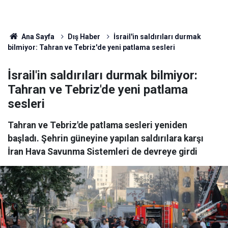
Ana Sayfa
Dış Haber
İsrail'in saldırıları durmak
bilmiyor: Tahran ve Tebriz'de yeni patlama sesleri
İsrail'in saldırıları durmak bilmiyor:
Tahran ve Tebriz'de yeni patlama
sesleri
Tahran ve Tebriz'de patlama sesleri yeniden
başladı. Şehrin güneyine yapılan saldırılara karşı
İran Hava Savunma Sistemleri de devreye girdi