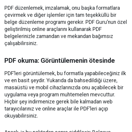
PDF düzenlemek, imzalamak, onu başka formatlara
çevirmek ve diğer işlemler için tam teşekküllü bir
belge düzenleme programı gerekir. PDF Guru’nun özel
geliştirilmiş online araçlarını kullanarak PDF
belgelerinizle zamandan ve mekandan bağımsız
çalışabilirsiniz.
PDF okuma: Görüntülemenin ötesinde
PDF’leri görüntülemek, bu formatla yapabileceğiniz ilk
ve en basit şeydir. Yukarıda da bahsedildiği üzere,
masaüstü ve mobil cihazlarınızda onu açabilecek bir
uygulama veya program muhtemelen mevcuttur.
Hiçbir şey indirmenize gerek bile kalmadan web
tarayıcılarınız ve online araçlar ile PDF’leri açıp
okuyabilirsiniz.