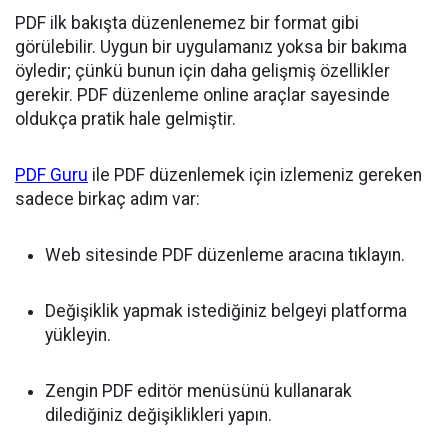
PDF ilk bakışta düzenlenemez bir format gibi
görülebilir. Uygun bir uygulamanız yoksa bir bakıma
öyledir; çünkü bunun için daha gelişmiş özellikler
gerekir. PDF düzenleme online araçlar sayesinde
oldukça pratik hale gelmiştir.
PDF Guru
ile PDF düzenlemek için izlemeniz gereken
sadece birkaç adım var:
Web sitesinde PDF düzenleme aracına tıklayın.
Değişiklik yapmak istediğiniz belgeyi platforma
yükleyin.
Zengin PDF editör menüsünü kullanarak
dilediğiniz değişiklikleri yapın.