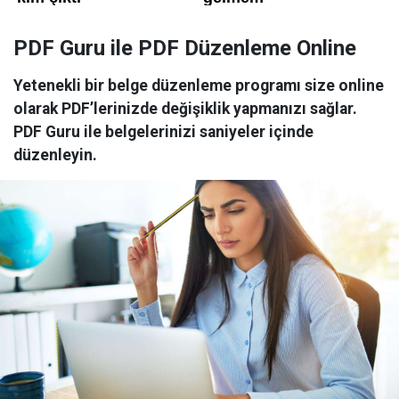
PDF Guru ile PDF Düzenleme Online
Yetenekli bir belge düzenleme programı size online
olarak PDF’lerinizde değişiklik yapmanızı sağlar.
PDF Guru ile belgelerinizi saniyeler içinde
düzenleyin.