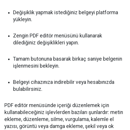
Değişiklik yapmak istediğiniz belgeyi platforma
yükleyin.
Zengin PDF editör menüsünü kullanarak
dilediğiniz değişiklikleri yapın.
Tamam butonuna basarak birkaç saniye belgenin
işlenmesini bekleyin.
Belgeyi cihazınıza indirebilir veya hesabınızda
bulabilirsiniz.
PDF editör menüsünde içeriği düzenlemek için
kullanabileceğiniz işlevlerden bazıları şunlardır: metin
ekleme, düzenleme, silme, vurgulama, kalemle el
yazısı, görüntü veya damga ekleme, şekil veya ok