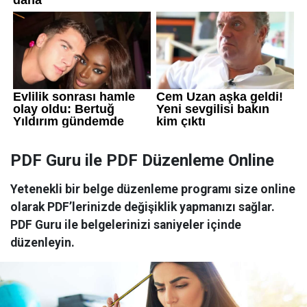
PDF Guru ile PDF Düzenleme Online
Yetenekli bir belge düzenleme programı size online
olarak PDF’lerinizde değişiklik yapmanızı sağlar.
PDF Guru ile belgelerinizi saniyeler içinde
düzenleyin.