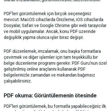
PDF’leri görüntülemek için birçok seçeneğiniz
mevcut: MacOS cihazlarda Önizleme, iOS cihazlarda
Dosyalar, Safari ve Google Chrome gibi web tarayıcılar
ve mobil uygulamalar. Ancak, konu PDF üzerinde
değişiklik yapma olunca işler biraz değişir.
PDF düzenlemek, imzalamak, onu başka formatlara
çevirmek ve diğer işlemler için tam teşekküllü bir
belge düzenleme programı gerekir. PDF Guru’nun özel
geliştirilmiş online araçlarını kullanarak PDF
belgelerinizle zamandan ve mekandan bağımsız
çalışabilirsiniz.
PDF okuma: Görüntülemenin ötesinde
PDF’leri görüntülemek, bu formatla yapabileceğiniz ilk