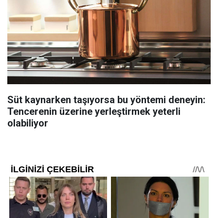
Süt kaynarken taşıyorsa bu yöntemi deneyin:
Tencerenin üzerine yerleştirmek yeterli
olabiliyor