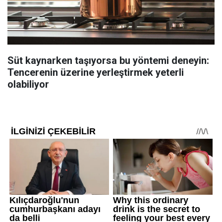
Süt kaynarken taşıyorsa bu yöntemi deneyin:
Tencerenin üzerine yerleştirmek yeterli
olabiliyor