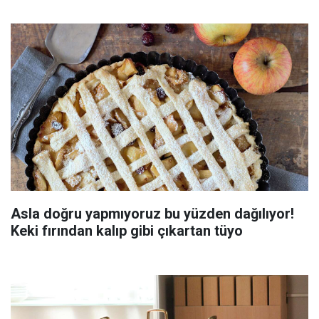
Asla doğru yapmıyoruz bu yüzden dağılıyor!
Keki fırından kalıp gibi çıkartan tüyo