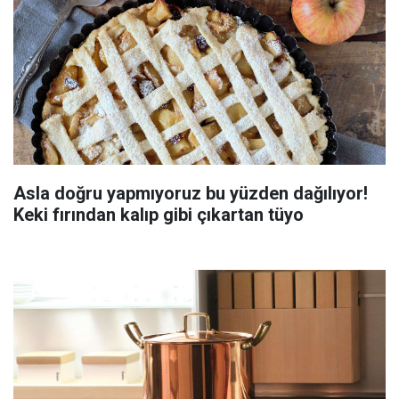
Asla doğru yapmıyoruz bu yüzden dağılıyor!
Keki fırından kalıp gibi çıkartan tüyo