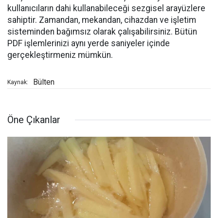
kullanıcıların dahi kullanabileceği sezgisel arayüzlere
sahiptir. Zamandan, mekandan, cihazdan ve işletim
sisteminden bağımsız olarak çalışabilirsiniz. Bütün
PDF işlemlerinizi aynı yerde saniyeler içinde
gerçekleştirmeniz mümkün.
Bülten
Kaynak:
Öne Çıkanlar