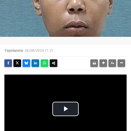
Yayınlanma:
26/08/2024 11:21