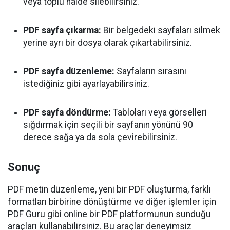
veya toplu halde silebilirsiniz.
PDF sayfa çıkarma:
Bir belgedeki sayfaları silmek
yerine ayrı bir dosya olarak çıkartabilirsiniz.
PDF sayfa düzenleme:
Sayfaların sırasını
istediğiniz gibi ayarlayabilirsiniz.
PDF sayfa döndürme:
Tabloları veya görselleri
sığdırmak için seçili bir sayfanın yönünü 90
derece sağa ya da sola çevirebilirsiniz.
Sonuç
PDF metin düzenleme, yeni bir PDF oluşturma, farklı
formatları birbirine dönüştürme ve diğer işlemler için
PDF Guru gibi online bir PDF platformunun sunduğu
araçları kullanabilirsiniz. Bu araçlar deneyimsiz