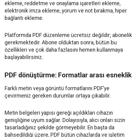
ekleme, reddetme ve onaylama işaretleri ekleme,
elektronik imza ekleme, yorum ve not bırakma, hiper
bağlantı ekleme.
Platformda PDF düzenleme ücretsiz değildir; abonelik
gerekmektedir. Abone olduktan sonra, bütün bu
özellikleri ve çok daha fazlasını hemen kullanmaya
başlayabilirsiniz.
PDF dönüştürme: Formatlar arası esneklik
Farklı metin veya görüntü formatlarını PDF’ye
çevirmeniz gereken durumlar ortaya çıkabilir.
Metin belgeleri yapısı gereği açıldıkları cihazın
genişliğine uyum sağlar. Dolayısıyla, alıcı onları sizin
tasarladığınız şekilde görmeyebilir. En başta da
bahsedildiği üzere, PDF bütün cihazlarda ve işletim