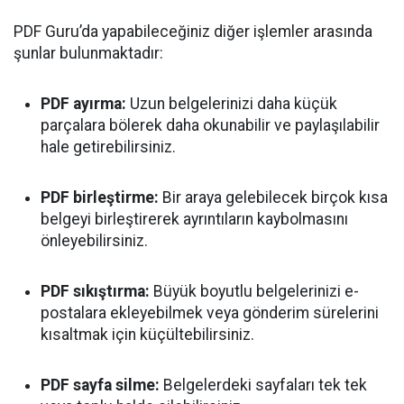
PDF Guru’da yapabileceğiniz diğer işlemler arasında
şunlar bulunmaktadır:
PDF ayırma:
Uzun belgelerinizi daha küçük
parçalara bölerek daha okunabilir ve paylaşılabilir
hale getirebilirsiniz.
PDF birleştirme:
Bir araya gelebilecek birçok kısa
belgeyi birleştirerek ayrıntıların kaybolmasını
önleyebilirsiniz.
PDF sıkıştırma:
Büyük boyutlu belgelerinizi e-
postalara ekleyebilmek veya gönderim sürelerini
kısaltmak için küçültebilirsiniz.
PDF sayfa silme:
Belgelerdeki sayfaları tek tek