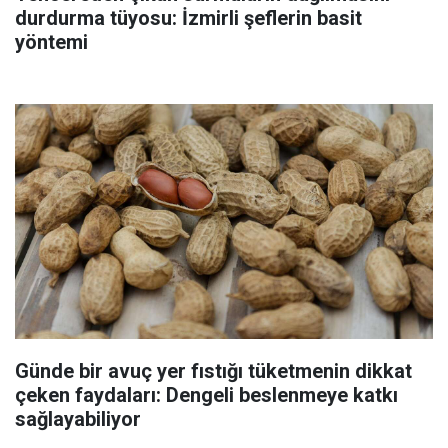
durdurma tüyosu: İzmirli şeflerin basit
yöntemi
Günde bir avuç yer fıstığı tüketmenin dikkat
çeken faydaları: Dengeli beslenmeye katkı
sağlayabiliyor