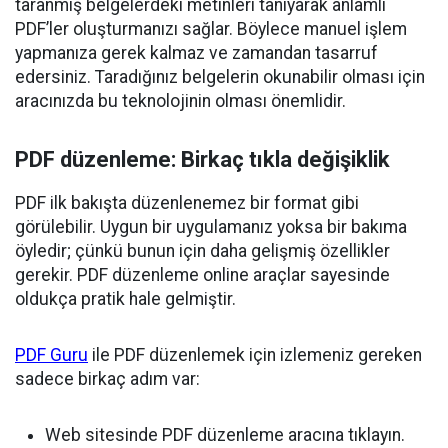
taranmış belgelerdeki metinleri tanıyarak anlamlı
PDF’ler oluşturmanızı sağlar. Böylece manuel işlem
yapmanıza gerek kalmaz ve zamandan tasarruf
edersiniz. Taradığınız belgelerin okunabilir olması için
aracınızda bu teknolojinin olması önemlidir.
PDF düzenleme: Birkaç tıkla değişiklik
PDF ilk bakışta düzenlenemez bir format gibi
görülebilir. Uygun bir uygulamanız yoksa bir bakıma
öyledir; çünkü bunun için daha gelişmiş özellikler
gerekir. PDF düzenleme online araçlar sayesinde
oldukça pratik hale gelmiştir.
PDF Guru
ile PDF düzenlemek için izlemeniz gereken
sadece birkaç adım var:
Web sitesinde PDF düzenleme aracına tıklayın.