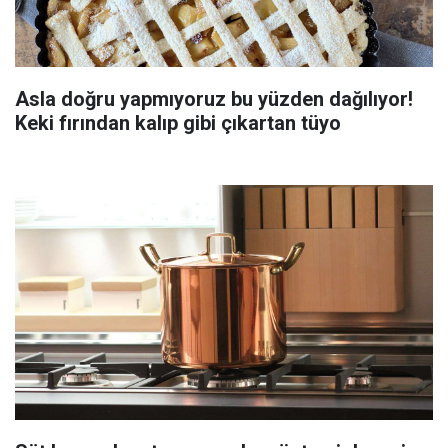
Asla doğru yapmıyoruz bu yüzden dağılıyor!
Keki fırından kalıp gibi çıkartan tüyo