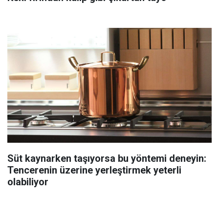
Süt kaynarken taşıyorsa bu yöntemi deneyin:
Tencerenin üzerine yerleştirmek yeterli
olabiliyor