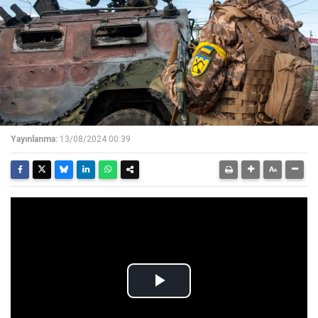
Yayınlanma:
13/08/2024 00:39