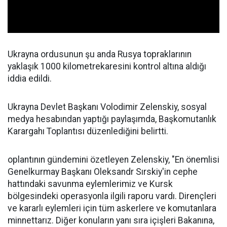
Ukrayna ordusunun şu anda Rusya topraklarının
yaklaşık 1000 kilometrekaresini kontrol altına aldığı
iddia edildi.
Ukrayna Devlet Başkanı Volodimir Zelenskiy, sosyal
medya hesabından yaptığı paylaşımda, Başkomutanlık
Karargahı Toplantısı düzenlediğini belirtti.
oplantının gündemini özetleyen Zelenskiy, "En önemlisi
Genelkurmay Başkanı Oleksandr Sırskiy'in cephe
hattındaki savunma eylemlerimiz ve Kursk
bölgesindeki operasyonla ilgili raporu vardı. Dirençleri
ve kararlı eylemleri için tüm askerlere ve komutanlara
minnettarız. Diğer konuların yanı sıra içişleri Bakanına,