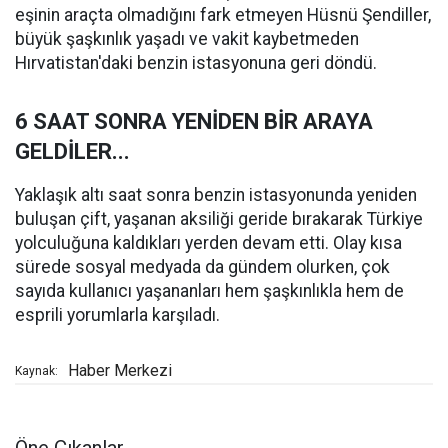
eşinin araçta olmadığını fark etmeyen Hüsnü Şendiller,
büyük şaşkınlık yaşadı ve vakit kaybetmeden
Hırvatistan'daki benzin istasyonuna geri döndü.
6 SAAT SONRA YENİDEN BİR ARAYA
GELDİLER...
Yaklaşık altı saat sonra benzin istasyonunda yeniden
buluşan çift, yaşanan aksiliği geride bırakarak Türkiye
yolculuğuna kaldıkları yerden devam etti. Olay kısa
sürede sosyal medyada da gündem olurken, çok
sayıda kullanıcı yaşananları hem şaşkınlıkla hem de
esprili yorumlarla karşıladı.
Haber Merkezi
Kaynak: