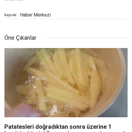
Haber Merkezi
Kaynak:
Öne Çıkanlar
Patatesleri doğradıktan sonra üzerine 1