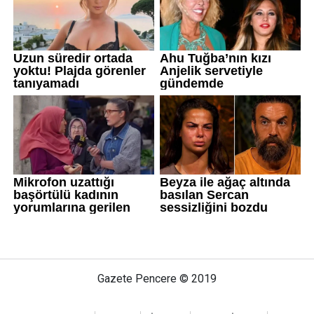
Gazete Pencere © 2019