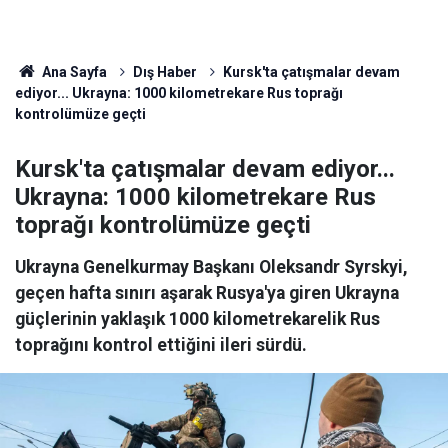
Ana Sayfa
Dış Haber
Kursk'ta çatışmalar devam
ediyor... Ukrayna: 1000 kilometrekare Rus toprağı
kontrolümüze geçti
Kursk'ta çatışmalar devam ediyor...
Ukrayna: 1000 kilometrekare Rus
toprağı kontrolümüze geçti
Ukrayna Genelkurmay Başkanı Oleksandr Syrskyi,
geçen hafta sınırı aşarak Rusya'ya giren Ukrayna
güçlerinin yaklaşık 1000 kilometrekarelik Rus
toprağını kontrol ettiğini ileri sürdü.