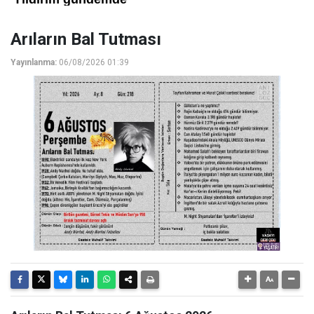
Arıların Bal Tutması
Yayınlanma:
06/08/2026 01:39