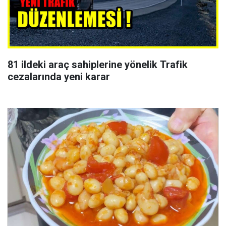
81 ildeki araç sahiplerine yönelik Trafik
cezalarında yeni karar