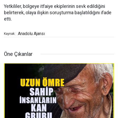
Yetkililer, bölgeye itfaiye ekiplerinin sevk edildiğini
belirterek, olaya ilişkin soruşturma başlatıldığını ifade
etti.
Anadolu Ajansı
Kaynak:
Öne Çıkanlar