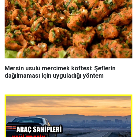
Mersin usulü mercimek köftesi: Şeflerin
dağılmaması için uyguladığı yöntem