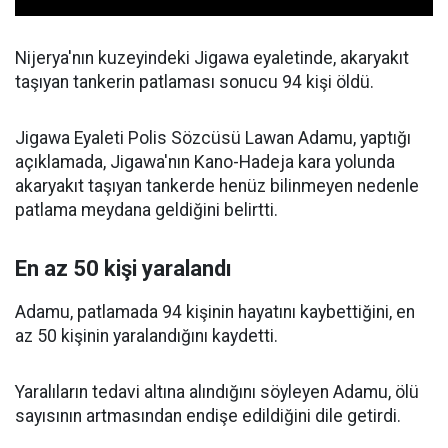
Nijerya'nın kuzeyindeki Jigawa eyaletinde, akaryakıt
taşıyan tankerin patlaması sonucu 94 kişi öldü.
Jigawa Eyaleti Polis Sözcüsü Lawan Adamu, yaptığı
açıklamada, Jigawa'nın Kano-Hadeja kara yolunda
akaryakıt taşıyan tankerde henüz bilinmeyen nedenle
patlama meydana geldiğini belirtti.
En az 50 kişi yaralandı
Adamu, patlamada 94 kişinin hayatını kaybettiğini, en
az 50 kişinin yaralandığını kaydetti.
Yaralıların tedavi altına alındığını söyleyen Adamu, ölü
sayısının artmasından endişe edildiğini dile getirdi.