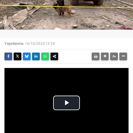
Yayınlanma:
16/10/2024 13:34