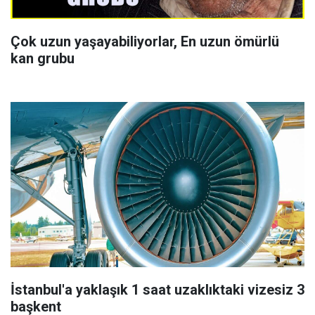
Çok uzun yaşayabiliyorlar, En uzun ömürlü
kan grubu
İstanbul'a yaklaşık 1 saat uzaklıktaki vizesiz 3
başkent