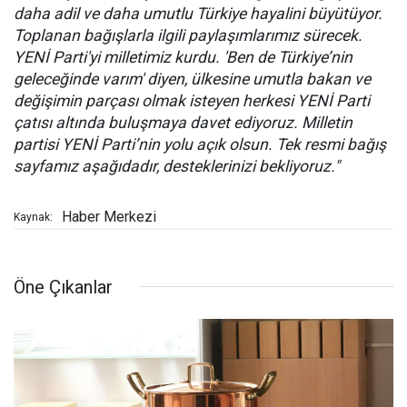
daha adil ve daha umutlu Türkiye hayalini büyütüyor.
Toplanan bağışlarla ilgili paylaşımlarımız sürecek.
YENİ Parti'yi milletimiz kurdu. 'Ben de Türkiye’nin
geleceğinde varım' diyen, ülkesine umutla bakan ve
değişimin parçası olmak isteyen herkesi YENİ Parti
çatısı altında buluşmaya davet ediyoruz. Milletin
partisi YENİ Parti’nin yolu açık olsun. Tek resmi bağış
sayfamız aşağıdadır, desteklerinizi bekliyoruz."
Haber Merkezi
Kaynak:
Öne Çıkanlar