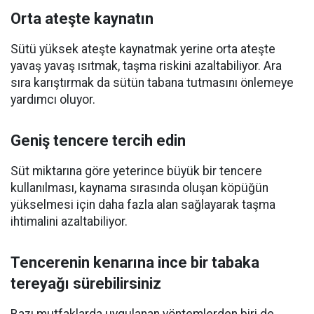
Orta ateşte kaynatın
Sütü yüksek ateşte kaynatmak yerine orta ateşte
yavaş yavaş ısıtmak, taşma riskini azaltabiliyor. Ara
sıra karıştırmak da sütün tabana tutmasını önlemeye
yardımcı oluyor.
Geniş tencere tercih edin
Süt miktarına göre yeterince büyük bir tencere
kullanılması, kaynama sırasında oluşan köpüğün
yükselmesi için daha fazla alan sağlayarak taşma
ihtimalini azaltabiliyor.
Tencerenin kenarına ince bir tabaka
tereyağı sürebilirsiniz