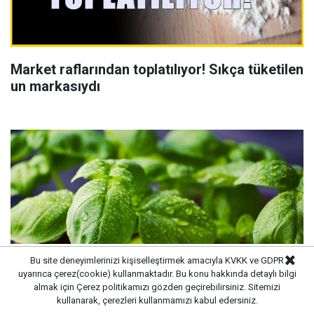
Market raflarından toplatılıyor! Sıkça tüketilen
un markasıydı
Bu site deneyimlerinizi kişiselleştirmek amacıyla KVKK ve GDPR
uyarınca çerez(cookie) kullanmaktadır. Bu konu hakkında detaylı bilgi
almak için
Çerez politikamızı
gözden geçirebilirsiniz. Sitemizi
kullanarak, çerezleri kullanmamızı kabul edersiniz.