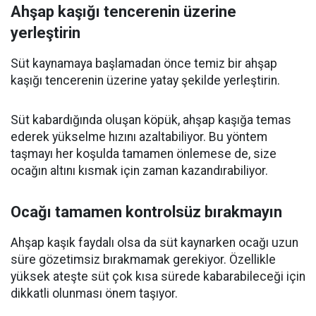
Ahşap kaşığı tencerenin üzerine
yerleştirin
Süt kaynamaya başlamadan önce temiz bir ahşap
kaşığı tencerenin üzerine yatay şekilde yerleştirin.
Süt kabardığında oluşan köpük, ahşap kaşığa temas
ederek yükselme hızını azaltabiliyor. Bu yöntem
taşmayı her koşulda tamamen önlemese de, size
ocağın altını kısmak için zaman kazandırabiliyor.
Ocağı tamamen kontrolsüz bırakmayın
Ahşap kaşık faydalı olsa da süt kaynarken ocağı uzun
süre gözetimsiz bırakmamak gerekiyor. Özellikle
yüksek ateşte süt çok kısa sürede kabarabileceği için
dikkatli olunması önem taşıyor.