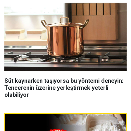
Süt kaynarken taşıyorsa bu yöntemi deneyin:
Tencerenin üzerine yerleştirmek yeterli
olabiliyor