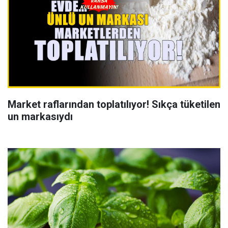
Market raflarından toplatılıyor! Sıkça tüketilen
un markasıydı