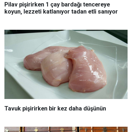
Pilav pişirirken 1 çay bardağı tencereye
koyun, lezzeti katlanıyor tadan etli sanıyor
Tavuk pişirirken bir kez daha düşünün