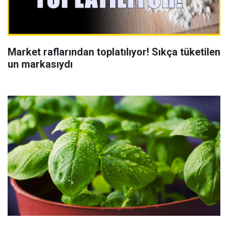
Market raflarından toplatılıyor! Sıkça tüketilen
un markasıydı