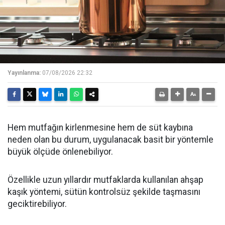
Yayınlanma:
07/08/2026 22:32
Hem mutfağın kirlenmesine hem de süt kaybına
neden olan bu durum, uygulanacak basit bir yöntemle
büyük ölçüde önlenebiliyor.
Özellikle uzun yıllardır mutfaklarda kullanılan ahşap
kaşık yöntemi, sütün kontrolsüz şekilde taşmasını
geciktirebiliyor.