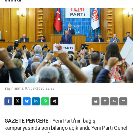
Yayınlanma:
07/08/2026 22:23
GAZETE PENCERE
- Yeni Parti'nin bağış
kampanyasında son bilanço açıklandı. Yeni Parti Genel