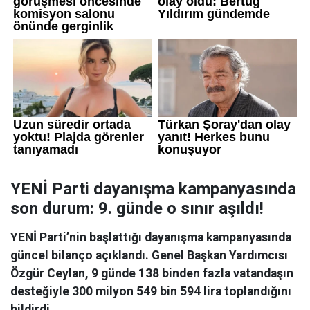
YENİ Parti dayanışma kampanyasında
son durum: 9. günde o sınır aşıldı!
YENİ Parti’nin başlattığı dayanışma kampanyasında
güncel bilanço açıklandı. Genel Başkan Yardımcısı
Özgür Ceylan, 9 günde 138 binden fazla vatandaşın
desteğiyle 300 milyon 549 bin 594 lira toplandığını
bildirdi.