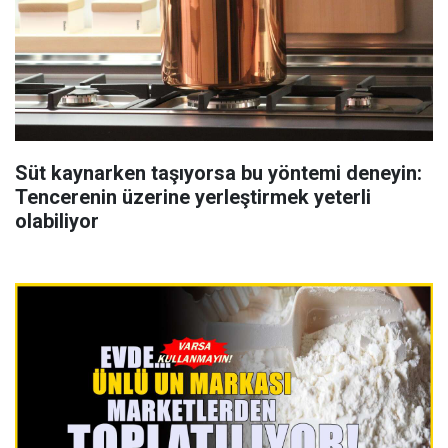
Süt kaynarken taşıyorsa bu yöntemi deneyin:
Tencerenin üzerine yerleştirmek yeterli
olabiliyor