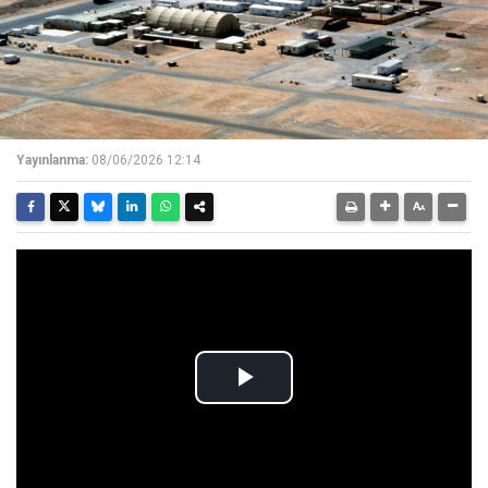
Yayınlanma:
08/06/2026 12:14