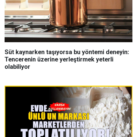
Süt kaynarken taşıyorsa bu yöntemi deneyin:
Tencerenin üzerine yerleştirmek yeterli
olabiliyor