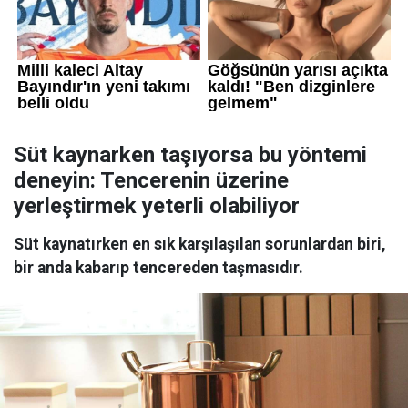
Süt kaynarken taşıyorsa bu yöntemi
deneyin: Tencerenin üzerine
yerleştirmek yeterli olabiliyor
Süt kaynatırken en sık karşılaşılan sorunlardan biri,
bir anda kabarıp tencereden taşmasıdır.