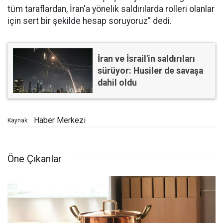
tüm taraflardan, İran'a yönelik saldırılarda rolleri olanlar
için sert bir şekilde hesap soruyoruz” dedi.
İran ve İsrail'in saldırıları
sürüyor: Husiler de savaşa
dahil oldu
Haber Merkezi
Kaynak:
Öne Çıkanlar