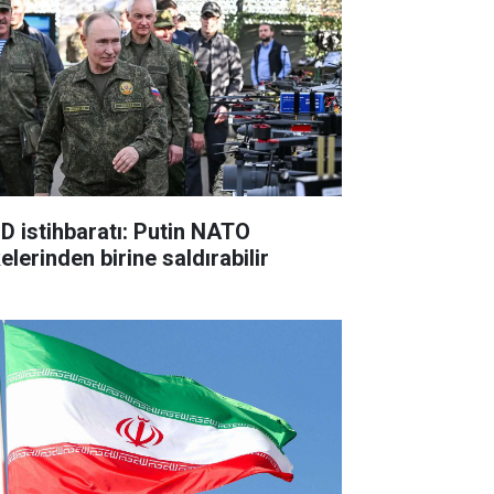
D istihbaratı: Putin NATO
elerinden birine saldırabilir