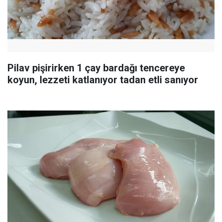
Pilav pişirirken 1 çay bardağı tencereye
koyun, lezzeti katlanıyor tadan etli sanıyor