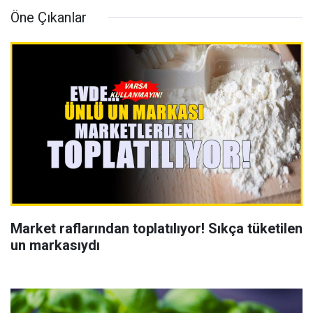
Öne Çıkanlar
Market raflarından toplatılıyor! Sıkça tüketilen
un markasıydı