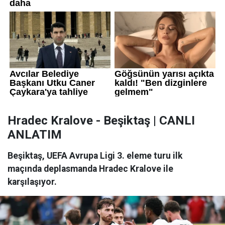
Hradec Kralove - Beşiktaş | CANLI
ANLATIM
Beşiktaş, UEFA Avrupa Ligi 3. eleme turu ilk
maçında deplasmanda Hradec Kralove ile
karşılaşıyor.