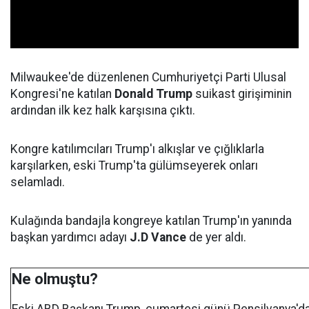
Milwaukee'de düzenlenen Cumhuriyetçi Parti Ulusal
Kongresi'ne katılan
Donald Trump
suikast girişiminin
ardından ilk kez halk karşısına çıktı.
Kongre katılımcıları Trump'ı alkışlar ve çığlıklarla
karşılarken, eski Trump'ta gülümseyerek onları
selamladı.
Kulağında bandajla kongreye katılan Trump'ın yanında
başkan yardımcı adayı
J.D Vance
de yer aldı.
Ne olmuştu?