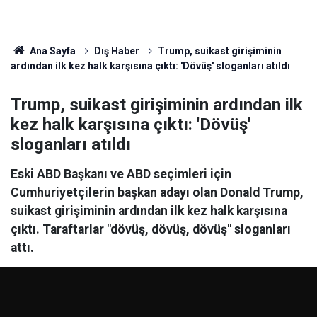
Ana Sayfa
Dış Haber
Trump, suikast girişiminin
ardından ilk kez halk karşısına çıktı: 'Dövüş' sloganları atıldı
Trump, suikast girişiminin ardından ilk
kez halk karşısına çıktı: 'Dövüş'
sloganları atıldı
Eski ABD Başkanı ve ABD seçimleri için
Cumhuriyetçilerin başkan adayı olan Donald Trump,
suikast girişiminin ardından ilk kez halk karşısına
çıktı. Taraftarlar "dövüş, dövüş, dövüş" sloganları
attı.