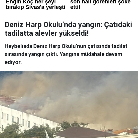
Deniz Harp Okulu’nda yangın: Çatıdaki
tadilatta alevler yükseldi!
Heybeliada Deniz Harp Okulu’nun çatısında tadilat
sırasında yangın çıktı. Yangına müdahale devam
ediyor.