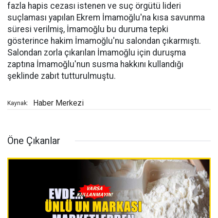
fazla hapis cezası istenen ve suç örgütü lideri
suçlaması yapılan Ekrem İmamoğlu'na kısa savunma
süresi verilmiş, İmamoğlu bu duruma tepki
gösterince hakim İmamoğlu'nu salondan çıkarmıştı.
Salondan zorla çıkarılan İmamoğlu için duruşma
zaptına İmamoğlu'nun susma hakkını kullandığı
şeklinde zabıt tutturulmuştu.
Haber Merkezi
Kaynak:
Öne Çıkanlar