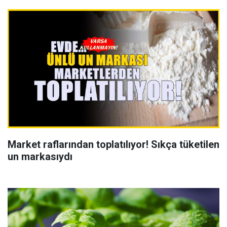
Market raflarından toplatılıyor! Sıkça tüketilen
un markasıydı