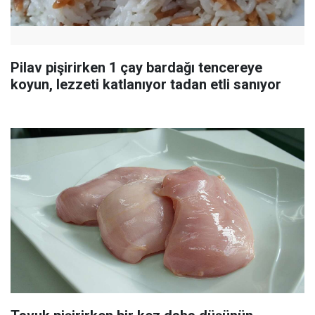
Pilav pişirirken 1 çay bardağı tencereye
koyun, lezzeti katlanıyor tadan etli sanıyor