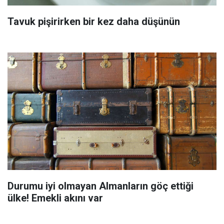
Tavuk pişirirken bir kez daha düşünün
Durumu iyi olmayan Almanların göç ettiği
ülke! Emekli akını var