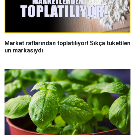
Market raflarından toplatılıyor! Sıkça tüketilen
un markasıydı