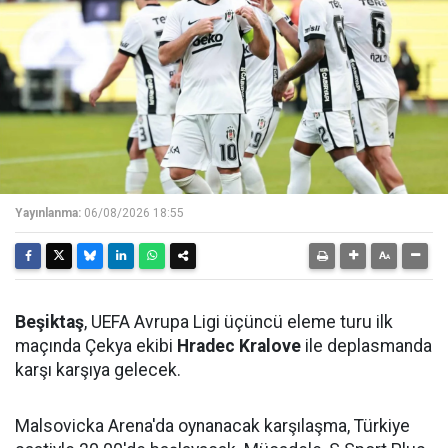
Yayınlanma:
06/08/2026 18:55
Beşiktaş
, UEFA Avrupa Ligi üçüncü eleme turu ilk
maçında Çekya ekibi
Hradec Kralove
ile deplasmanda
karşı karşıya gelecek.
Malsovicka Arena'da oynanacak karşılaşma, Türkiye