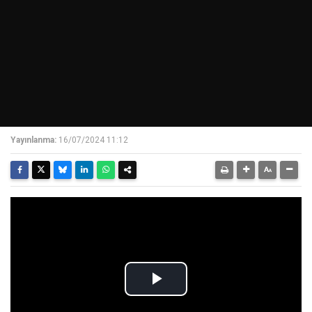
Yayınlanma:
16/07/2024 11:12