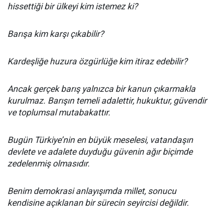
hissettiği bir ülkeyi kim istemez ki?
Barışa kim karşı çıkabilir?
Kardeşliğe huzura özgürlüğe kim itiraz edebilir?
Ancak gerçek barış yalnızca bir kanun çıkarmakla
kurulmaz. Barışın temeli adalettir, hukuktur, güvendir
ve toplumsal mutabakattır.
Bugün Türkiye’nin en büyük meselesi, vatandaşın
devlete ve adalete duyduğu güvenin ağır biçimde
zedelenmiş olmasıdır.
Benim demokrasi anlayışımda millet, sonucu
kendisine açıklanan bir sürecin seyircisi değildir.