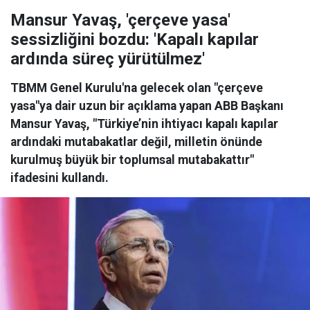
Mansur Yavaş, 'çerçeve yasa'
sessizliğini bozdu: 'Kapalı kapılar
ardında süreç yürütülmez'
TBMM Genel Kurulu'na gelecek olan "çerçeve
yasa"ya dair uzun bir açıklama yapan ABB Başkanı
Mansur Yavaş, "Türkiye’nin ihtiyacı kapalı kapılar
ardındaki mutabakatlar değil, milletin önünde
kurulmuş büyük bir toplumsal mutabakattır"
ifadesini kullandı.