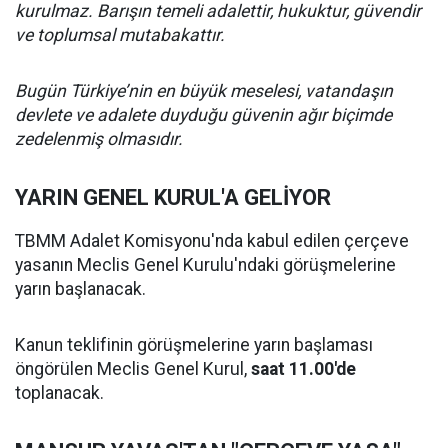
kurulmaz. Barışın temeli adalettir, hukuktur, güvendir
ve toplumsal mutabakattır.
Bugün Türkiye’nin en büyük meselesi, vatandaşın
devlete ve adalete duyduğu güvenin ağır biçimde
zedelenmiş olmasıdır.
YARIN GENEL KURUL'A GELİYOR
TBMM Adalet Komisyonu'nda kabul edilen çerçeve
yasanın Meclis Genel Kurulu'ndaki görüşmelerine
yarın başlanacak.
Kanun teklifinin görüşmelerine yarın başlaması
öngörülen Meclis Genel Kurul,
saat 11.00'de
toplanacak.