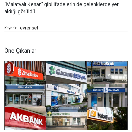
“Malatyalı Kenan” gibi ifadelerin de çelenklerde yer
aldığı görüldü.
evrensel
Kaynak:
Öne Çıkanlar