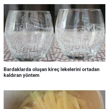
Bardaklarda oluşan kireç lekelerini ortadan
kaldıran yöntem