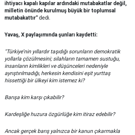
ihtiyacı kapalı kapılar ardındaki mutabakatlar değil,
milletin önünde kurulmuş büyük bir toplumsal
mutabakattır"
dedi.
Yavaş, X paylaşımında şunları kaydetti:
"Türkiye’nin yıllardır taşıdığı sorunların demokratik
yollarla çözülmesini; silahların tamamen sustuğu,
insanların kimlikleri ve düşünceleri nedeniyle
ayrıştırılmadığı, herkesin kendisini eşit yurttaş
hissettiği bir ülkeyi kim istemez ki?
Barışa kim karşı çıkabilir?
Kardeşliğe huzura özgürlüğe kim itiraz edebilir?
Ancak gerçek barış yalnızca bir kanun çıkarmakla