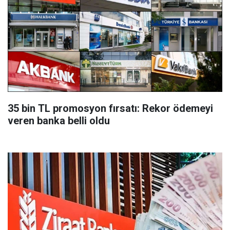
35 bin TL promosyon fırsatı: Rekor ödemeyi
veren banka belli oldu