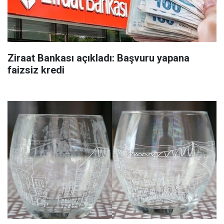
Ziraat Bankası açıkladı: Başvuru yapana
faizsiz kredi