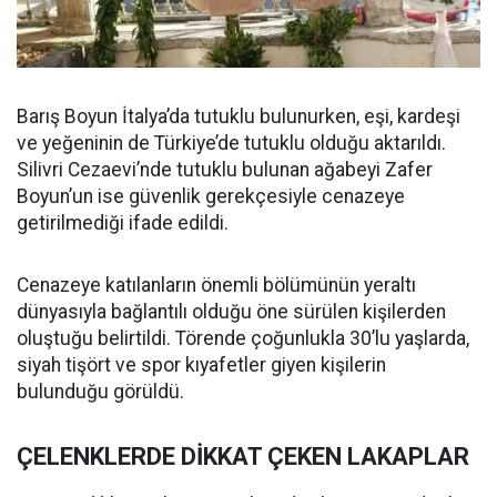
Barış Boyun İtalya’da tutuklu bulunurken, eşi, kardeşi
ve yeğeninin de Türkiye’de tutuklu olduğu aktarıldı.
Silivri Cezaevi’nde tutuklu bulunan ağabeyi Zafer
Boyun’un ise güvenlik gerekçesiyle cenazeye
getirilmediği ifade edildi.
Cenazeye katılanların önemli bölümünün yeraltı
dünyasıyla bağlantılı olduğu öne sürülen kişilerden
oluştuğu belirtildi. Törende çoğunlukla 30’lu yaşlarda,
siyah tişört ve spor kıyafetler giyen kişilerin
bulunduğu görüldü.
ÇELENKLERDE DİKKAT ÇEKEN LAKAPLAR