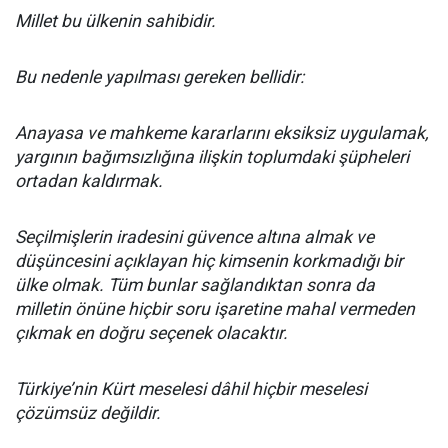
Millet bu ülkenin sahibidir.
Bu nedenle yapılması gereken bellidir:
Anayasa ve mahkeme kararlarını eksiksiz uygulamak,
yargının bağımsızlığına ilişkin toplumdaki şüpheleri
ortadan kaldırmak.
Seçilmişlerin iradesini güvence altına almak ve
düşüncesini açıklayan hiç kimsenin korkmadığı bir
ülke olmak. Tüm bunlar sağlandıktan sonra da
milletin önüne hiçbir soru işaretine mahal vermeden
çıkmak en doğru seçenek olacaktır.
Türkiye’nin Kürt meselesi dâhil hiçbir meselesi
çözümsüz değildir.