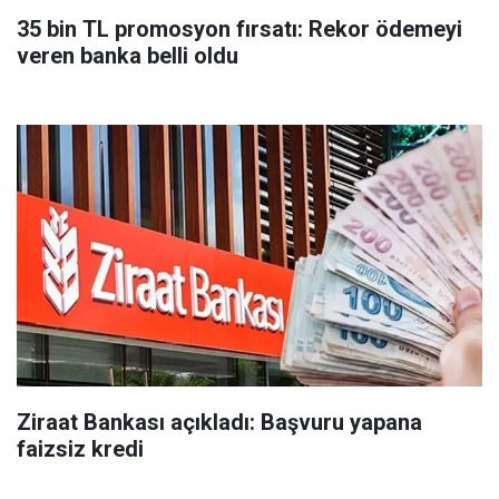
35 bin TL promosyon fırsatı: Rekor ödemeyi
veren banka belli oldu
Ziraat Bankası açıkladı: Başvuru yapana
faizsiz kredi