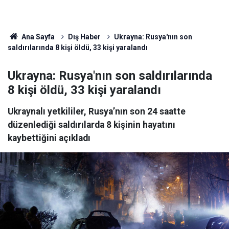
Ana Sayfa
Dış Haber
Ukrayna: Rusya'nın son
saldırılarında 8 kişi öldü, 33 kişi yaralandı
Ukrayna: Rusya'nın son saldırılarında
8 kişi öldü, 33 kişi yaralandı
Ukraynalı yetkililer, Rusya’nın son 24 saatte
düzenlediği saldırılarda 8 kişinin hayatını
kaybettiğini açıkladı