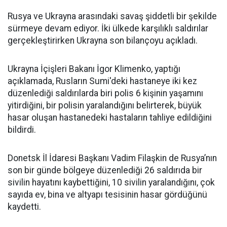
Rusya ve Ukrayna arasındaki savaş şiddetli bir şekilde
sürmeye devam ediyor. İki ülkede karşılıklı saldırılar
gerçekleştirirken Ukrayna son bilançoyu açıkladı.
Ukrayna İçişleri Bakanı İgor Klimenko, yaptığı
açıklamada, Rusların Sumi'deki hastaneye iki kez
düzenlediği saldırılarda biri polis 6 kişinin yaşamını
yitirdiğini, bir polisin yaralandığını belirterek, büyük
hasar oluşan hastanedeki hastaların tahliye edildiğini
bildirdi.
Donetsk İl İdaresi Başkanı Vadim Filaşkin de Rusya’nın
son bir günde bölgeye düzenlediği 26 saldırıda bir
sivilin hayatını kaybettiğini, 10 sivilin yaralandığını, çok
sayıda ev, bina ve altyapı tesisinin hasar gördüğünü
kaydetti.