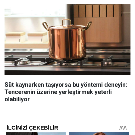
Süt kaynarken taşıyorsa bu yöntemi deneyin:
Tencerenin üzerine yerleştirmek yeterli
olabiliyor