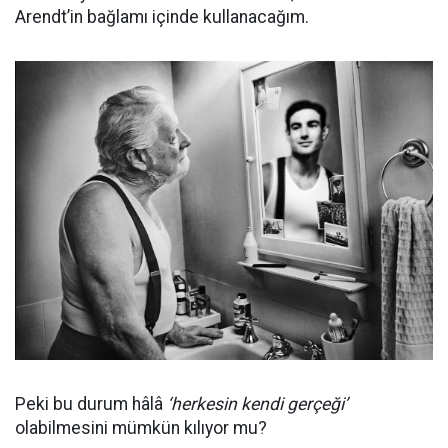
Arendt’in bağlamı içinde kullanacağım.
Peki bu durum hâlâ
‘herkesin kendi gerçeği’
olabilmesini mümkün kılıyor mu?