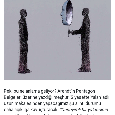
Peki bu ne anlama geliyor? Arendt’in Pentagon
Belgeleri üzerine yazdığı meşhur ‘Siyasette Yalan’ adlı
uzun makalesinden yapacağımız şu alıntı durumu
daha açıklığa kavuşturacak.
“Deneyimli bir yalancının