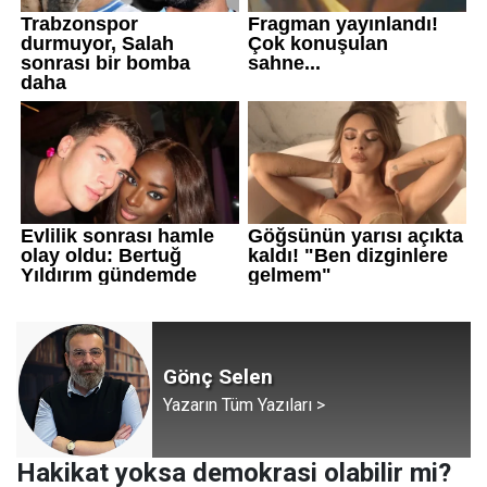
Gönç Selen
Yazarın Tüm Yazıları >
Hakikat yoksa demokrasi olabilir mi?