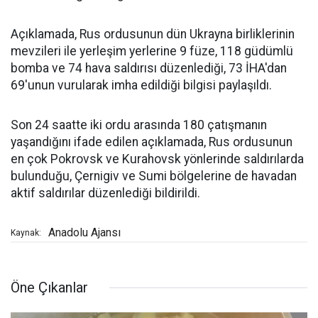
Açıklamada, Rus ordusunun dün Ukrayna birliklerinin
mevzileri ile yerleşim yerlerine 9 füze, 118 güdümlü
bomba ve 74 hava saldırısı düzenlediği, 73 İHA'dan
69'unun vurularak imha edildiği bilgisi paylaşıldı.
Son 24 saatte iki ordu arasında 180 çatışmanın
yaşandığını ifade edilen açıklamada, Rus ordusunun
en çok Pokrovsk ve Kurahovsk yönlerinde saldırılarda
bulunduğu, Çernigiv ve Sumi bölgelerine de havadan
aktif saldırılar düzenlediği bildirildi.
Anadolu Ajansı
Kaynak:
Öne Çıkanlar