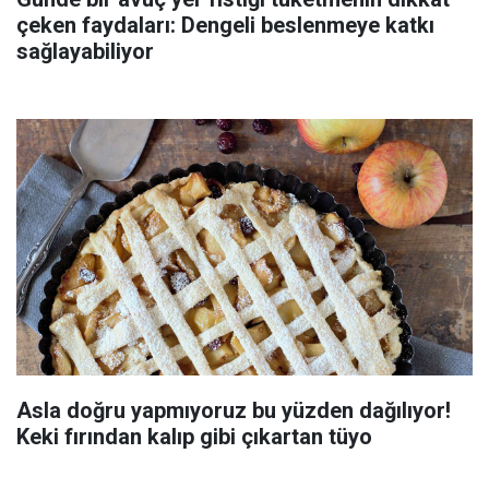
çeken faydaları: Dengeli beslenmeye katkı
sağlayabiliyor
Asla doğru yapmıyoruz bu yüzden dağılıyor!
Keki fırından kalıp gibi çıkartan tüyo