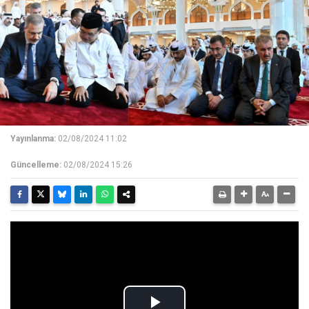
Yayınlanma:
02/08/2024 11:02
Güncelleme:
02/08/2024 15:26