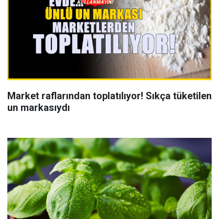
Market raflarından toplatılıyor! Sıkça tüketilen
un markasıydı