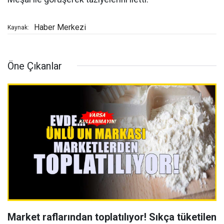
Haber Merkezi
Kaynak:
Öne Çıkanlar
Market raflarından toplatılıyor! Sıkça tüketilen