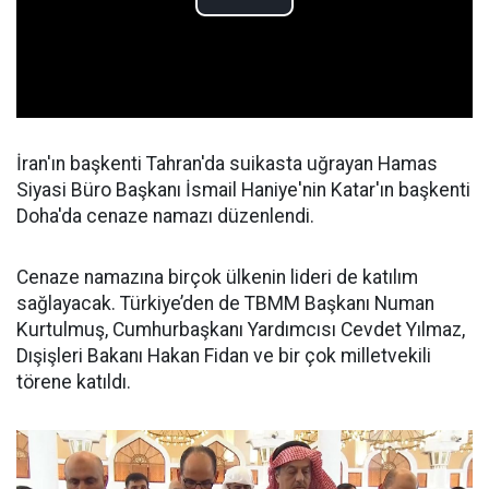
İran'ın başkenti Tahran'da suikasta uğrayan Hamas
Siyasi Büro Başkanı İsmail Haniye'nin Katar'ın başkenti
Doha'da cenaze namazı düzenlendi.
Cenaze namazına birçok ülkenin lideri de katılım
sağlayacak. Türkiye’den de TBMM Başkanı Numan
Kurtulmuş, Cumhurbaşkanı Yardımcısı Cevdet Yılmaz,
Dışişleri Bakanı Hakan Fidan ve bir çok milletvekili
törene katıldı.