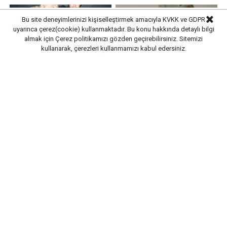
Bu site deneyimlerinizi kişiselleştirmek amacıyla KVKK ve GDPR
uyarınca çerez(cookie) kullanmaktadır. Bu konu hakkında detaylı bilgi
almak için
Çerez politikamızı
gözden geçirebilirsiniz. Sitemizi
kullanarak, çerezleri kullanmamızı kabul edersiniz.