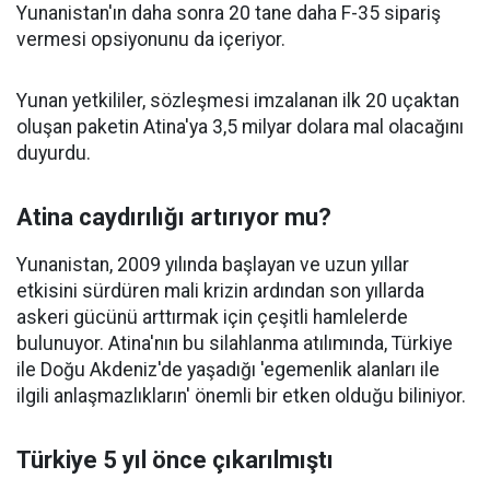
Yunanistan'ın daha sonra 20 tane daha F-35 sipariş
vermesi opsiyonunu da içeriyor.
Yunan yetkililer, sözleşmesi imzalanan ilk 20 uçaktan
oluşan paketin Atina'ya 3,5 milyar dolara mal olacağını
duyurdu.
Atina caydırılığı artırıyor mu?
Yunanistan, 2009 yılında başlayan ve uzun yıllar
etkisini sürdüren mali krizin ardından son yıllarda
askeri gücünü arttırmak için çeşitli hamlelerde
bulunuyor. Atina'nın bu silahlanma atılımında, Türkiye
ile Doğu Akdeniz'de yaşadığı 'egemenlik alanları ile
ilgili anlaşmazlıkların' önemli bir etken olduğu biliniyor.
Türkiye 5 yıl önce çıkarılmıştı