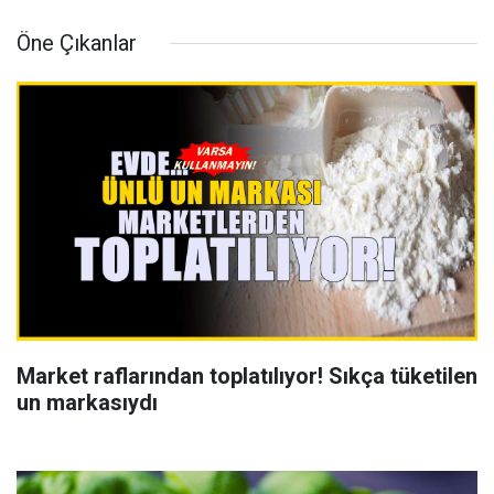
Öne Çıkanlar
Market raflarından toplatılıyor! Sıkça tüketilen
un markasıydı