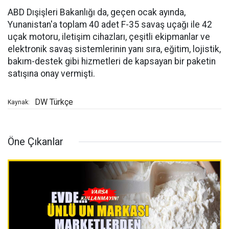
ABD Dışişleri Bakanlığı da, geçen ocak ayında,
Yunanistan'a toplam 40 adet F-35 savaş uçağı ile 42
uçak motoru, iletişim cihazları, çeşitli ekipmanlar ve
elektronik savaş sistemlerinin yanı sıra, eğitim, lojistik,
bakım-destek gibi hizmetleri de kapsayan bir paketin
satışına onay vermişti.
DW Türkçe
Kaynak:
Öne Çıkanlar