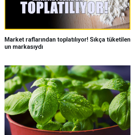
Market raflarından toplatılıyor! Sıkça tüketilen
un markasıydı