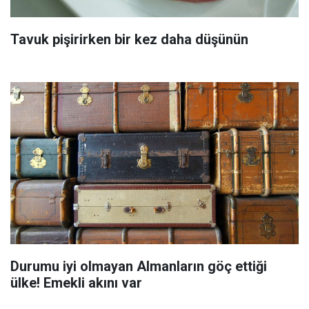
Tavuk pişirirken bir kez daha düşünün
Durumu iyi olmayan Almanların göç ettiği
ülke! Emekli akını var