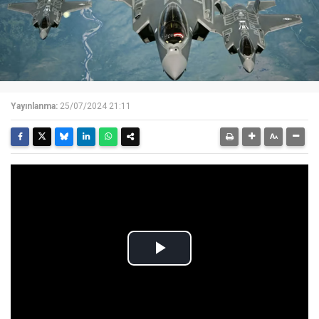
Yayınlanma:
25/07/2024 21:11