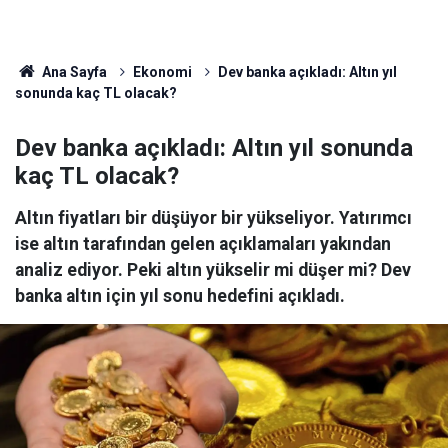
Ana Sayfa
Ekonomi
Dev banka açıkladı: Altın yıl
sonunda kaç TL olacak?
Dev banka açıkladı: Altın yıl sonunda
kaç TL olacak?
Altın fiyatları bir düşüyor bir yükseliyor. Yatırımcı
ise altın tarafından gelen açıklamaları yakından
analiz ediyor. Peki altın yükselir mi düşer mi? Dev
banka altın için yıl sonu hedefini açıkladı.