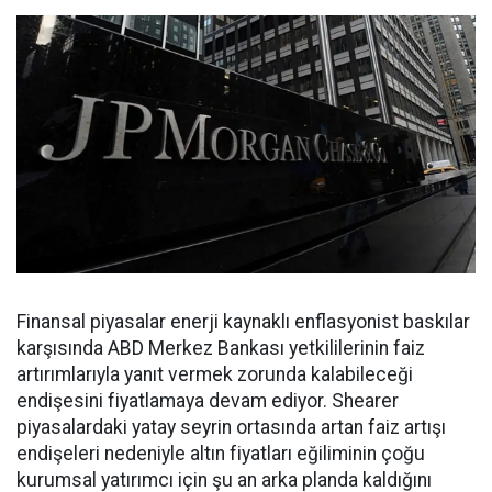
Finansal piyasalar enerji kaynaklı enflasyonist baskılar
karşısında ABD Merkez Bankası yetkililerinin faiz
artırımlarıyla yanıt vermek zorunda kalabileceği
endişesini fiyatlamaya devam ediyor. Shearer
piyasalardaki yatay seyrin ortasında artan faiz artışı
endişeleri nedeniyle altın fiyatları eğiliminin çoğu
kurumsal yatırımcı için şu an arka planda kaldığını