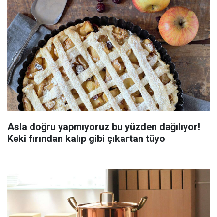
Asla doğru yapmıyoruz bu yüzden dağılıyor!
Keki fırından kalıp gibi çıkartan tüyo