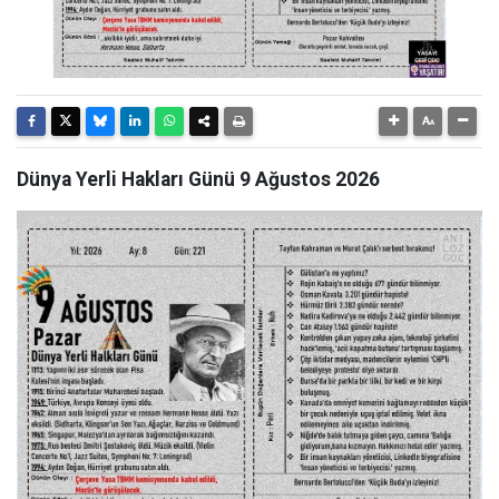
Dünya Yerli Hakları Günü 9 Ağustos 2026