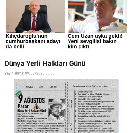
Dünya Yerli Halkları Günü
Yayınlanma:
09/08/2026 00:50