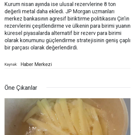
Kurum nisan ayında ise ulusal rezervlerine 8 ton
değerli metal daha ekledi. JP Morgan uzmanları
merkez bankasının agresif biriktirme politikasını Çin'in
rezervlerini çeşitlendirme ve ülkenin para birimi yuanın
küresel piyasalarda alternatif bir rezerv para birimi
olarak konumunu güçlendirme stratejisinin geniş çaplı
bir parçası olarak değerlendirdi.
Haber Merkezi
Kaynak:
Öne Çıkanlar