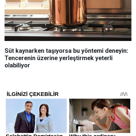
Süt kaynarken taşıyorsa bu yöntemi deneyin:
Tencerenin üzerine yerleştirmek yeterli
olabiliyor