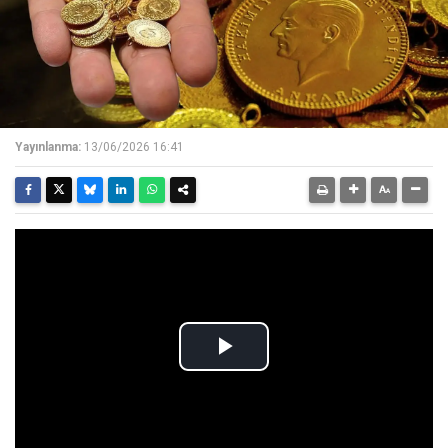
Yayınlanma:
13/06/2026 16:41