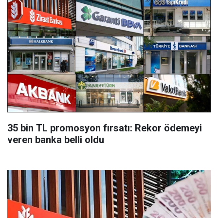
35 bin TL promosyon fırsatı: Rekor ödemeyi
veren banka belli oldu