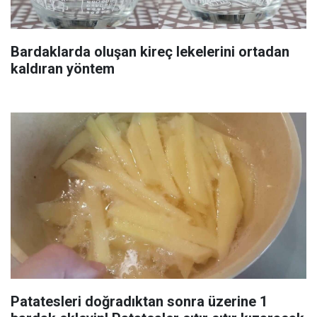
Bardaklarda oluşan kireç lekelerini ortadan
kaldıran yöntem
Patatesleri doğradıktan sonra üzerine 1