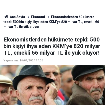
Ana Sayfa
Ekonomi
Ekonomistlerden hükümete
tepki: 500 bin kişiyi ihya eden KKM’ye 820 milyar TL, emekli 66
milyar TL ile yük oluyor!
Ekonomistlerden hükümete tepki: 500
bin kişiyi ihya eden KKM’ye 820 milyar
TL, emekli 66 milyar TL ile yük oluyor!
Yayınlanma:
16/07/2024 14:56