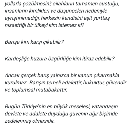
yollarla çözülmesini; silahların tamamen sustuğu,
insanların kimlikleri ve düşünceleri nedeniyle
ayrıştırılmadığı, herkesin kendisini eşit yurttaş
hissettiği bir ülkeyi kim istemez ki?
Barışa kim karşı çıkabilir?
Kardeşliğe huzura özgürlüğe kim itiraz edebilir?
Ancak gerçek barış yalnızca bir kanun çıkarmakla
kurulmaz. Barışın temeli adalettir, hukuktur, güvendir
ve toplumsal mutabakattır.
Bugün Türkiye’nin en büyük meselesi, vatandaşın
devlete ve adalete duyduğu güvenin ağır biçimde
zedelenmiş olmasıdır.