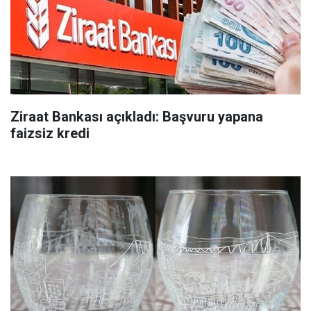
Ziraat Bankası açıkladı: Başvuru yapana
faizsiz kredi