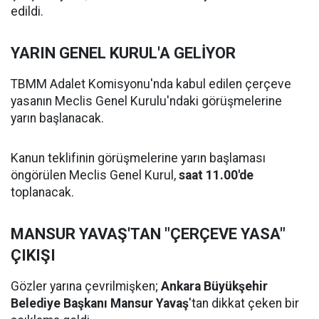
edildi.
YARIN GENEL KURUL'A GELİYOR
TBMM Adalet Komisyonu'nda kabul edilen çerçeve
yasanın Meclis Genel Kurulu'ndaki görüşmelerine
yarın başlanacak.
Kanun teklifinin görüşmelerine yarın başlaması
öngörülen Meclis Genel Kurul,
saat 11.00'de
toplanacak.
MANSUR YAVAŞ'TAN "ÇERÇEVE YASA"
ÇIKIŞI
Gözler yarına çevrilmişken;
Ankara Büyükşehir
Belediye Başkanı Mansur Yavaş
'tan dikkat çeken bir