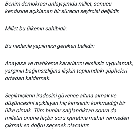
Benim demokrasi anlayışımda millet, sonucu
kendisine açıklanan bir sürecin seyircisi değildir.
Millet bu ülkenin sahibidir.
Bu nedenle yapılması gereken bellidir:
Anayasa ve mahkeme kararlarını eksiksiz uygulamak,
yargının bağımsızlığına ilişkin toplumdaki şüpheleri
ortadan kaldırmak.
Seçilmişlerin iradesini güvence altına almak ve
düşüncesini açıklayan hiç kimsenin korkmadığı bir
ülke olmak. Tüm bunlar sağlandıktan sonra da
milletin önüne hiçbir soru işaretine mahal vermeden
çıkmak en doğru seçenek olacaktır.