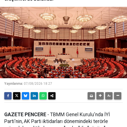
Yayınlanma:
07/08/2026 18:27
GAZETE PENCERE
- TBMM Genel Kurulu'nda İYİ
Parti'nin, AK Parti iktidarları dönemindeki terörle