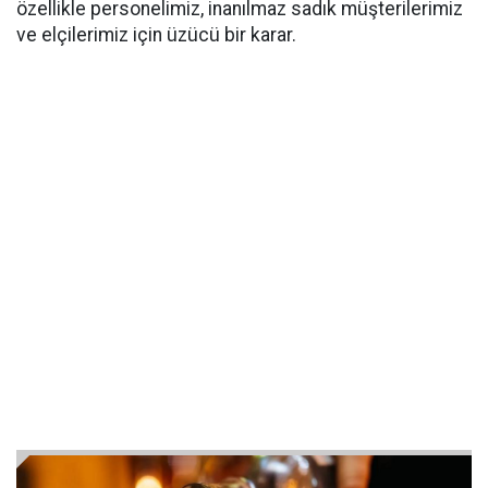
özellikle personelimiz, inanılmaz sadık müşterilerimiz
ve elçilerimiz için üzücü bir karar.