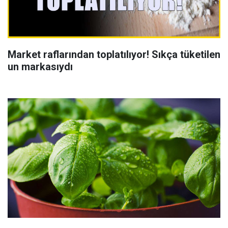
Market raflarından toplatılıyor! Sıkça tüketilen
un markasıydı