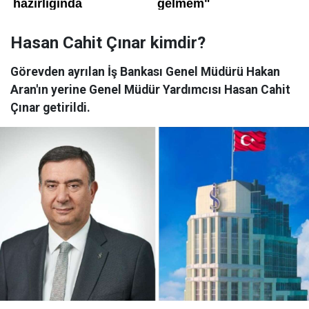
Hasan Cahit Çınar kimdir?
Görevden ayrılan İş Bankası Genel Müdürü Hakan
Aran'ın yerine Genel Müdür Yardımcısı Hasan Cahit
Çınar getirildi.