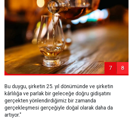
7
8
Bu duygu, şirketin 25. yıl dönümünde ve şirketin
kârlılığa ve parlak bir geleceğe doğru gidişatını
gerçekten yönlendirdiğimiz bir zamanda
gerçekleşmesi gerçeğiyle doğal olarak daha da
artıyor."