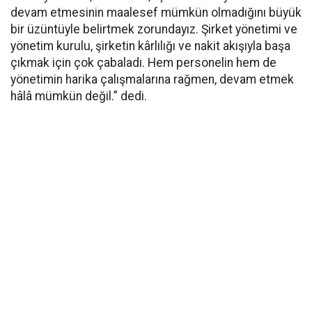
devam etmesinin maalesef mümkün olmadığını büyük
bir üzüntüyle belirtmek zorundayız. Şirket yönetimi ve
yönetim kurulu, şirketin kârlılığı ve nakit akışıyla başa
çıkmak için çok çabaladı. Hem personelin hem de
yönetimin harika çalışmalarına rağmen, devam etmek
hâlâ mümkün değil.” dedi.