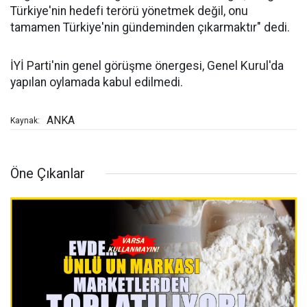
Türkiye'nin hedefi terörü yönetmek değil, onu
tamamen Türkiye'nin gündeminden çıkarmaktır" dedi.
İYİ Parti'nin genel görüşme önergesi, Genel Kurul'da
yapılan oylamada kabul edilmedi.
ANKA
Kaynak:
Öne Çıkanlar