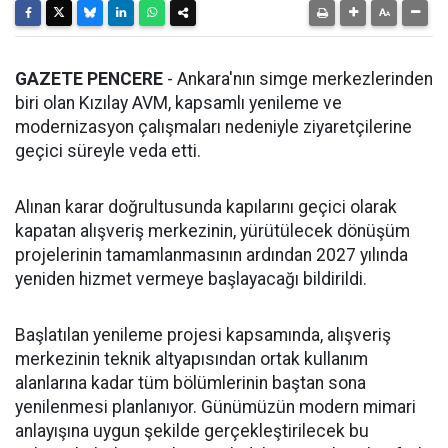
GAZETE PENCERE
- Ankara'nın simge merkezlerinden
biri olan Kızılay AVM, kapsamlı yenileme ve
modernizasyon çalışmaları nedeniyle ziyaretçilerine
geçici süreyle veda etti.
Alınan karar doğrultusunda kapılarını geçici olarak
kapatan alışveriş merkezinin, yürütülecek dönüşüm
projelerinin tamamlanmasının ardından 2027 yılında
yeniden hizmet vermeye başlayacağı bildirildi.
Başlatılan yenileme projesi kapsamında, alışveriş
merkezinin teknik altyapısından ortak kullanım
alanlarına kadar tüm bölümlerinin baştan sona
yenilenmesi planlanıyor. Günümüzün modern mimari
anlayışına uygun şekilde gerçekleştirilecek bu