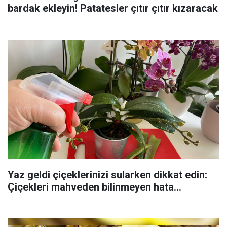
bardak ekleyin! Patatesler çıtır çıtır kızaracak
Yaz geldi çiçeklerinizi sularken dikkat edin:
Çiçekleri mahveden bilinmeyen hata...