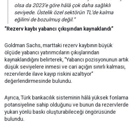
olsa da 2023’e göre hâlâ çok daha sağlıklı
seviyede. Üstelik özel sektörün TL’de kalma
eğilimi de bozulmuş değil.”
“Rezerv kaybı yabancı çıkışından kaynaklandı”
Goldman Sachs, marttaki rezerv kaybının büyük
ölçüde yabancı yatırımcıların çıkışlarından
kaynaklandığını belirterek, “Yabancı pozisyonunun artık
düşük seviyelere inmesi ve cari açığın sınırlı kalması,
rezervlerde ilave kayıp riskini azaltıyor”
değerlendirmesinde bulundu.
Ayrıca, Türk bankacılık sisteminin hâlâ yüksek fonlama
potansiyeline sahip olduğunu ve bunun da rezervlerde
yukarı yönlü baskı oluşturabileceği öngörüsünde
bulundu.