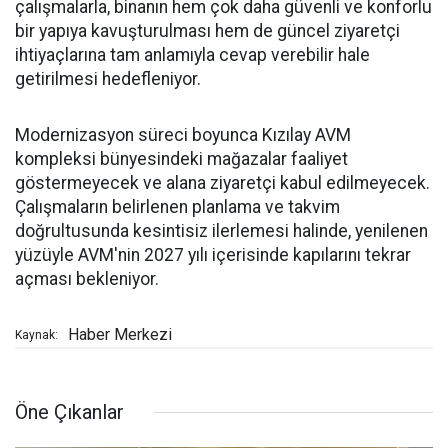
çalışmalarla, binanın hem çok daha güvenli ve konforlu
bir yapıya kavuşturulması hem de güncel ziyaretçi
ihtiyaçlarına tam anlamıyla cevap verebilir hale
getirilmesi hedefleniyor.
Modernizasyon süreci boyunca Kızılay AVM
kompleksi bünyesindeki mağazalar faaliyet
göstermeyecek ve alana ziyaretçi kabul edilmeyecek.
Çalışmaların belirlenen planlama ve takvim
doğrultusunda kesintisiz ilerlemesi halinde, yenilenen
yüzüyle AVM'nin 2027 yılı içerisinde kapılarını tekrar
açması bekleniyor.
Haber Merkezi
Kaynak:
Öne Çıkanlar