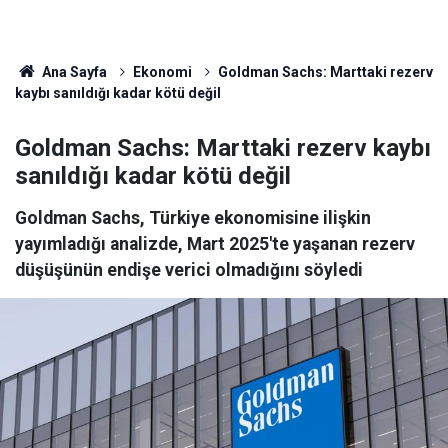
Ana Sayfa
Ekonomi
Goldman Sachs: Marttaki rezerv
kaybı sanıldığı kadar kötü değil
Goldman Sachs: Marttaki rezerv kaybı
sanıldığı kadar kötü değil
Goldman Sachs, Türkiye ekonomisine ilişkin
yayımladığı analizde, Mart 2025'te yaşanan rezerv
düşüşünün endişe verici olmadığını söyledi