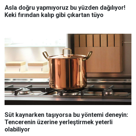
Asla doğru yapmıyoruz bu yüzden dağılıyor!
Keki fırından kalıp gibi çıkartan tüyo
Süt kaynarken taşıyorsa bu yöntemi deneyin:
Tencerenin üzerine yerleştirmek yeterli
olabiliyor