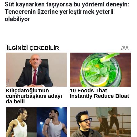
Süt kaynarken taşıyorsa bu yöntemi deneyin:
Tencerenin üzerine yerleştirmek yeterli
olabiliyor