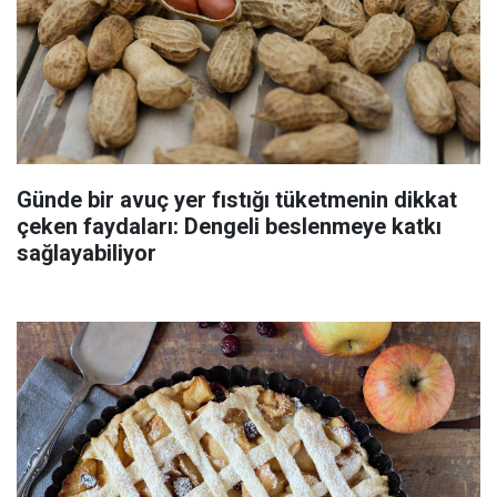
Günde bir avuç yer fıstığı tüketmenin dikkat
çeken faydaları: Dengeli beslenmeye katkı
sağlayabiliyor