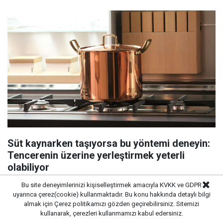
Süt kaynarken taşıyorsa bu yöntemi deneyin:
Tencerenin üzerine yerleştirmek yeterli
olabiliyor
Bu site deneyimlerinizi kişiselleştirmek amacıyla KVKK ve GDPR
uyarınca çerez(cookie) kullanmaktadır. Bu konu hakkında detaylı bilgi
almak için
Çerez politikamızı
gözden geçirebilirsiniz. Sitemizi
kullanarak, çerezleri kullanmamızı kabul edersiniz.