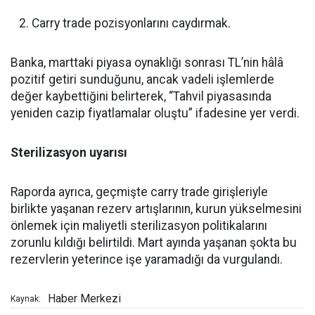
Carry trade pozisyonlarını caydırmak.
Banka, marttaki piyasa oynaklığı sonrası TL’nin hâlâ
pozitif getiri sunduğunu, ancak vadeli işlemlerde
değer kaybettiğini belirterek, “Tahvil piyasasında
yeniden cazip fiyatlamalar oluştu” ifadesine yer verdi.
Sterilizasyon uyarısı
Raporda ayrıca, geçmişte carry trade girişleriyle
birlikte yaşanan rezerv artışlarının, kurun yükselmesini
önlemek için maliyetli sterilizasyon politikalarını
zorunlu kıldığı belirtildi. Mart ayında yaşanan şokta bu
rezervlerin yeterince işe yaramadığı da vurgulandı.
Haber Merkezi
Kaynak: