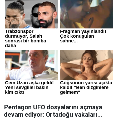
Pentagon UFO dosyalarını açmaya
devam ediyor: Ortadoğu vakaları...