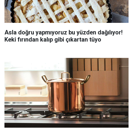
Asla doğru yapmıyoruz bu yüzden dağılıyor!
Keki fırından kalıp gibi çıkartan tüyo