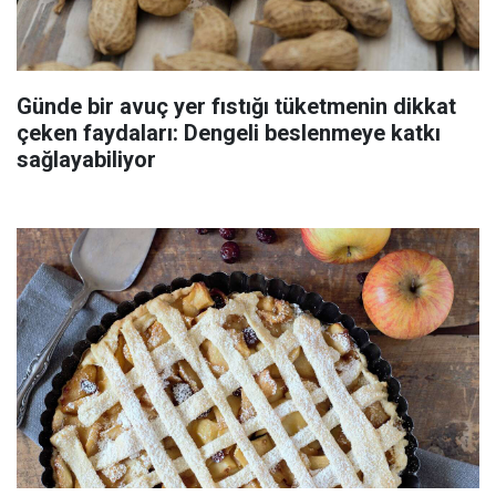
Günde bir avuç yer fıstığı tüketmenin dikkat
çeken faydaları: Dengeli beslenmeye katkı
sağlayabiliyor