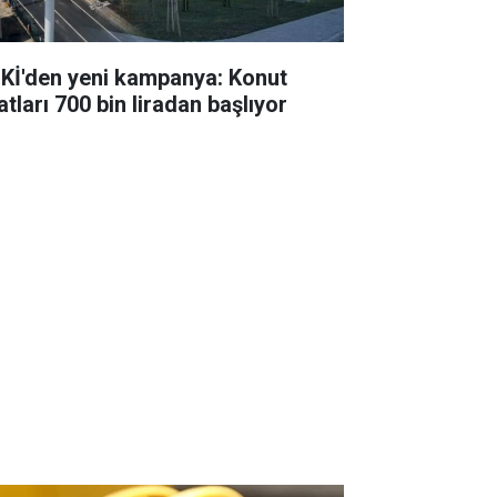
Kİ'den yeni kampanya: Konut
atları 700 bin liradan başlıyor