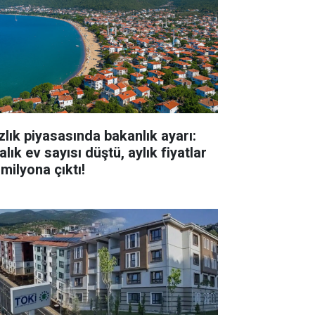
zlık piyasasında bakanlık ayarı:
alık ev sayısı düştü, aylık fiyatlar
milyona çıktı!