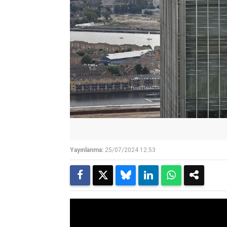
Yayınlanma:
25/07/2024 12:53