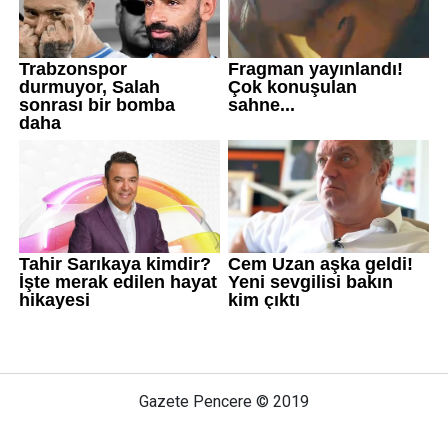
Gazete Pencere © 2019