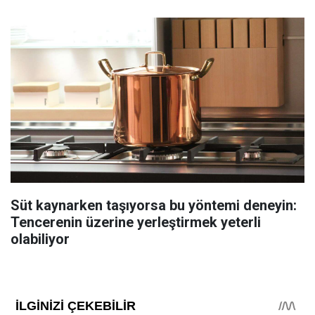
Süt kaynarken taşıyorsa bu yöntemi deneyin:
Tencerenin üzerine yerleştirmek yeterli
olabiliyor