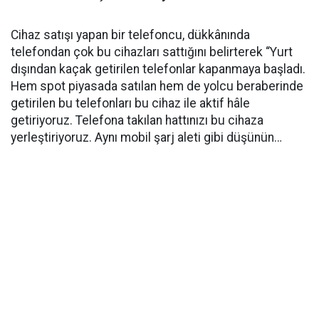
Cihaz satışı yapan bir telefoncu, dükkânında
telefondan çok bu cihazları sattığını belirterek “Yurt
dışından kaçak getirilen telefonlar kapanmaya başladı.
Hem spot piyasada satılan hem de yolcu beraberinde
getirilen bu telefonları bu cihaz ile aktif hâle
getiriyoruz. Telefona takılan hattınızı bu cihaza
yerleştiriyoruz. Aynı mobil şarj aleti gibi düşünün…