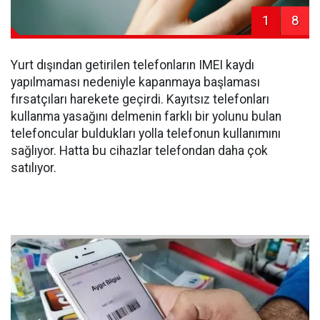
1
8
Yurt dışından getirilen telefonların IMEI kaydı
yapılmaması nedeniyle kapanmaya başlaması
fırsatçıları harekete geçirdi. Kayıtsız telefonları
kullanma yasağını delmenin farklı bir yolunu bulan
telefoncular buldukları yolla telefonun kullanımını
sağlıyor. Hatta bu cihazlar telefondan daha çok
satılıyor.