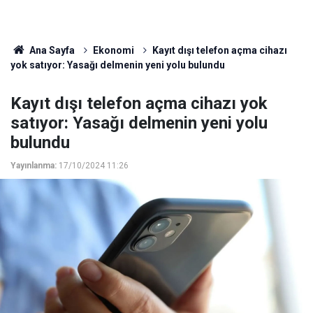
Ana Sayfa
Ekonomi
Kayıt dışı telefon açma cihazı
yok satıyor: Yasağı delmenin yeni yolu bulundu
Kayıt dışı telefon açma cihazı yok
satıyor: Yasağı delmenin yeni yolu
bulundu
Yayınlanma:
17/10/2024 11:26