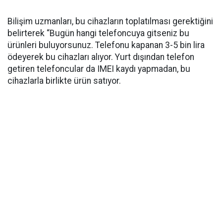
Bilişim uzmanları, bu cihazların toplatılması gerektiğini
belirterek “Bugün hangi telefoncuya gitseniz bu
ürünleri buluyorsunuz. Telefonu kapanan 3-5 bin lira
ödeyerek bu cihazları alıyor. Yurt dışından telefon
getiren telefoncular da IMEI kaydı yapmadan, bu
cihazlarla birlikte ürün satıyor.