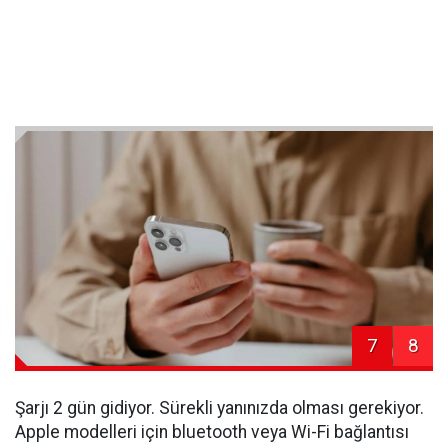
7
8
Şarjı 2 gün gidiyor. Sürekli yanınızda olması gerekiyor.
Apple modelleri için bluetooth veya Wi-Fi bağlantısı