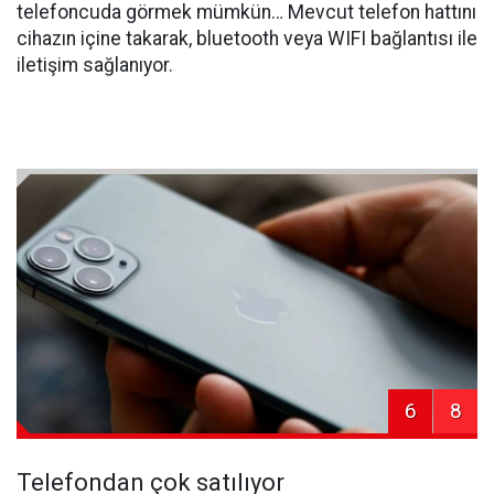
telefoncuda görmek mümkün… Mevcut telefon hattını
cihazın içine takarak, bluetooth veya WIFI bağlantısı ile
iletişim sağlanıyor.
6
8
Telefondan çok satılıyor