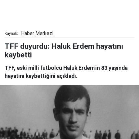
Haber Merkezi
Kaynak:
TFF duyurdu: Haluk Erdem hayatını
kaybetti
TFF, eski milli futbolcu Haluk Erdem'in 83 yaşında
hayatını kaybettiğini açıkladı.