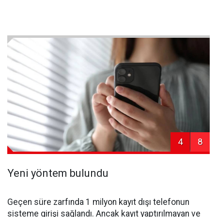
4
8
Yeni yöntem bulundu
Geçen süre zarfında 1 milyon kayıt dışı telefonun
sisteme girişi sağlandı. Ancak kayıt yaptırılmayan ve