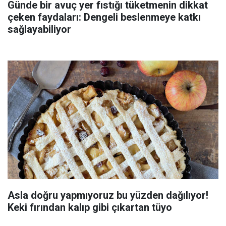
Günde bir avuç yer fıstığı tüketmenin dikkat
çeken faydaları: Dengeli beslenmeye katkı
sağlayabiliyor
Asla doğru yapmıyoruz bu yüzden dağılıyor!
Keki fırından kalıp gibi çıkartan tüyo