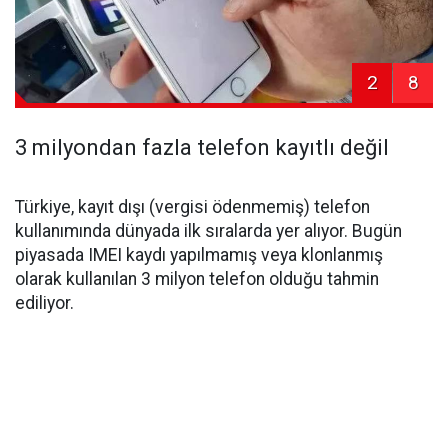
2
8
3 milyondan fazla telefon kayıtlı değil
Türkiye, kayıt dışı (vergisi ödenmemiş) telefon
kullanımında dünyada ilk sıralarda yer alıyor. Bugün
piyasada IMEI kaydı yapılmamış veya klonlanmış
olarak kullanılan 3 milyon telefon olduğu tahmin
ediliyor.