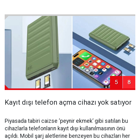
5
8
Kayıt dışı telefon açma cihazı yok satıyor
Piyasada tabiri caizse ‘peynir ekmek’ gibi satılan bu
cihazlarla telefonların kayıt dışı kullanılmasının önü
açıldı. Mobil şarj aletlerine benzeyen bu cihazları her