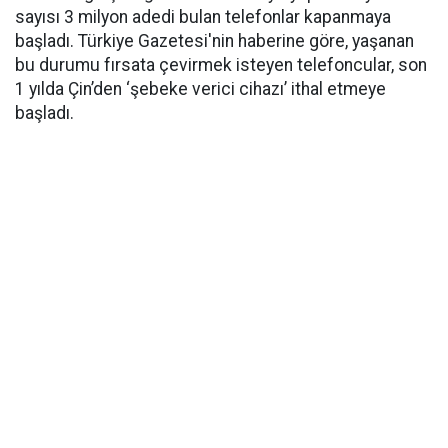
sayısı 3 milyon adedi bulan telefonlar kapanmaya
başladı. Türkiye Gazetesi'nin haberine göre, yaşanan
bu durumu fırsata çevirmek isteyen telefoncular, son
1 yılda Çin’den ‘şebeke verici cihazı’ ithal etmeye
başladı.