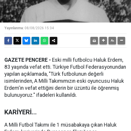
Yayınlanma:
08/08/2026 15:34
GAZETE PENCERE -
Eski milli futbolcu Haluk Erdem,
83 yaşında vefat etti. Türkiye Futbol Federasyonundan
yapılan açıklamada, "Türk futbolunun değerli
isimlerinden, A Milli Takımımızın eski oyuncusu Haluk
Erdem'in vefat ettiğini derin bir üzüntü ile öğrenmiş
bulunuyoruz." ifadeleri kullanıldı.
KARİYERİ...
A Milli Futbol Takımı ile 1 müsabakaya çıkan Haluk