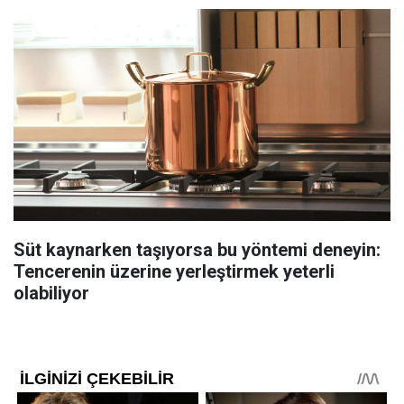
Süt kaynarken taşıyorsa bu yöntemi deneyin:
Tencerenin üzerine yerleştirmek yeterli
olabiliyor