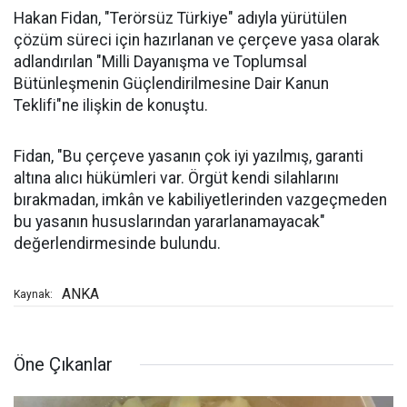
Hakan Fidan, "Terörsüz Türkiye" adıyla yürütülen
çözüm süreci için hazırlanan ve çerçeve yasa olarak
adlandırılan "Milli Dayanışma ve Toplumsal
Bütünleşmenin Güçlendirilmesine Dair Kanun
Teklifi"ne ilişkin de konuştu.
Fidan, "Bu çerçeve yasanın çok iyi yazılmış, garanti
altına alıcı hükümleri var. Örgüt kendi silahlarını
bırakmadan, imkân ve kabiliyetlerinden vazgeçmeden
bu yasanın hususlarından yararlanamayacak"
değerlendirmesinde bulundu.
ANKA
Kaynak:
Öne Çıkanlar