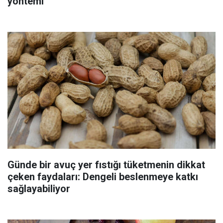
yöntemi
Günde bir avuç yer fıstığı tüketmenin dikkat
çeken faydaları: Dengeli beslenmeye katkı
sağlayabiliyor