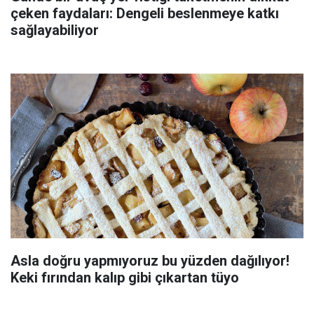
çeken faydaları: Dengeli beslenmeye katkı
sağlayabiliyor
Asla doğru yapmıyoruz bu yüzden dağılıyor!
Keki fırından kalıp gibi çıkartan tüyo