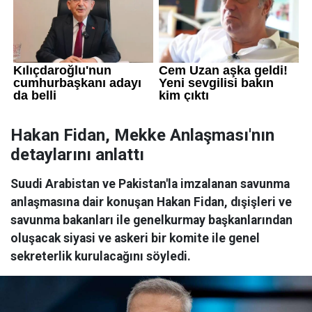
Hakan Fidan, Mekke Anlaşması'nın
detaylarını anlattı
Suudi Arabistan ve Pakistan'la imzalanan savunma
anlaşmasına dair konuşan Hakan Fidan, dışişleri ve
savunma bakanları ile genelkurmay başkanlarından
oluşacak siyasi ve askeri bir komite ile genel
sekreterlik kurulacağını söyledi.