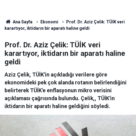
Ana Sayfa
Ekonomi
Prof. Dr. Aziz Çelik: TÜİK veri
karartıyor, iktidarın bir aparatı haline geldi
Prof. Dr. Aziz Çelik: TÜİK veri
karartıyor, iktidarın bir aparatı haline
geldi
Aziz Çelik, TÜİK'in açıkladığı verilere göre
ekonomideki pek çok alanda rotanın belirlendiğini
belirterek TÜİK'e enflasyonun mikro verisini
açıklaması çağrısında bulundu. Çelik,, TÜİK'in
iktidarın bir aparatı haline geldiğini söyledi.