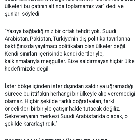
ülkeleri bu çatının altında toplamamız var" dedi ve
şunları söyledi:
"Yazıya bağladığımız bir ortak tehdit yok. Suudi
Arabistan, Pakistan, Türkiye’nin dış politika tavırlarına
baktığınızda yayılmacı politikaları olan ülkeler değil.
Kendi sınırları içerisinde kendi dertleriyle,
kalkınmalarıyla meşguller. Bize saldırmayan hiçbir ülke
hedefimizde değil.
İster bölge içinden ister dışından saldırıya uğramadığı
sürece bu ittifakın herhangi bir ülkeyle alıp veremediği
olamaz. Hiçbir şekilde farklı coğrafyaları, farklı
öncelikleri birbiriyle çatışır halde tutacak değiliz.
Sekreteryanın merkezi Suudi Arabistan’da olacak, o
şekilde kararlaştırdık."