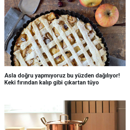
Asla doğru yapmıyoruz bu yüzden dağılıyor!
Keki fırından kalıp gibi çıkartan tüyo