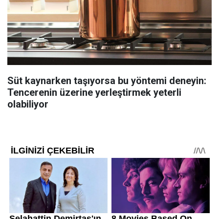
Süt kaynarken taşıyorsa bu yöntemi deneyin:
Tencerenin üzerine yerleştirmek yeterli
olabiliyor