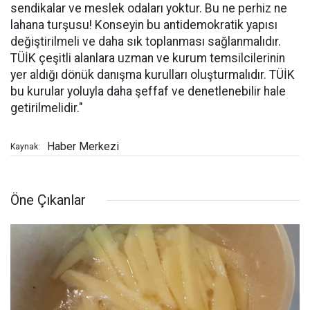
sendikalar ve meslek odaları yoktur. Bu ne perhiz ne
lahana turşusu! Konseyin bu antidemokratik yapısı
değiştirilmeli ve daha sık toplanması sağlanmalıdır.
TÜİK çeşitli alanlara uzman ve kurum temsilcilerinin
yer aldığı dönük danışma kurulları oluşturmalıdır. TÜİK
bu kurular yoluyla daha şeffaf ve denetlenebilir hale
getirilmelidir."
Haber Merkezi
Kaynak:
Öne Çıkanlar