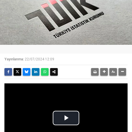
Yayınlanma:
22/07/2024 12:09