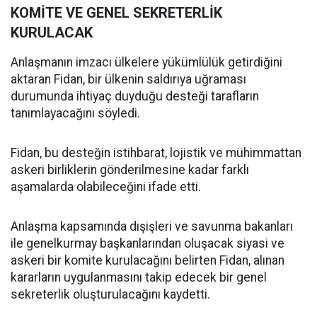
KOMİTE VE GENEL SEKRETERLİK
KURULACAK
Anlaşmanın imzacı ülkelere yükümlülük getirdiğini
aktaran Fidan, bir ülkenin saldırıya uğraması
durumunda ihtiyaç duyduğu desteği tarafların
tanımlayacağını söyledi.
Fidan, bu desteğin istihbarat, lojistik ve mühimmattan
askeri birliklerin gönderilmesine kadar farklı
aşamalarda olabileceğini ifade etti.
Anlaşma kapsamında dışişleri ve savunma bakanları
ile genelkurmay başkanlarından oluşacak siyasi ve
askeri bir komite kurulacağını belirten Fidan, alınan
kararların uygulanmasını takip edecek bir genel
sekreterlik oluşturulacağını kaydetti.