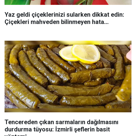
Yaz geldi çiçeklerinizi sularken dikkat edin:
Çiçekleri mahveden bilinmeyen hata...
Tencereden çıkan sarmaların dağılmasını
durdurma tüyosu: İzmirli şeflerin basit