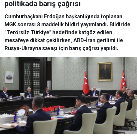
politikada barış çağrısı
Cumhurbaşkanı Erdoğan başkanlığında toplanan
MGK sonrası 8 maddelik bildiri yayımlandı. Bildiride
"Terörsüz Türkiye" hedefinde katgöz edilen
mesafeye dikkat çekilirken, ABD-İran gerilimi ile
Rusya-Ukrayna savaşı için barış çağrısı yapıldı.