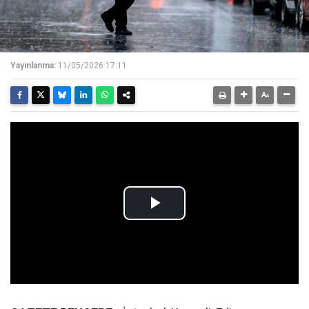
Yayınlanma:
11/05/2026 17:11