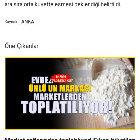
ara sıra orta kuvette esmesi beklendiği belirtildi.
ANKA
Kaynak:
Öne Çıkanlar