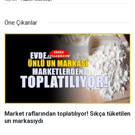
Öne Çıkanlar
Market raflarından toplatılıyor! Sıkça tüketilen
un markasıydı