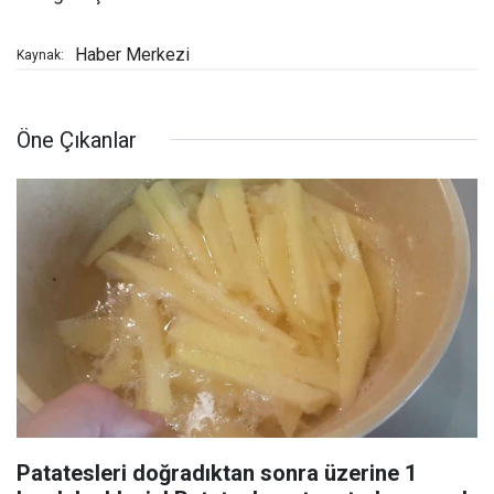
Haber Merkezi
Kaynak:
Öne Çıkanlar
Patatesleri doğradıktan sonra üzerine 1