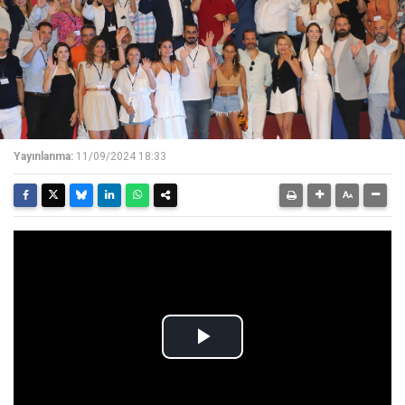
Yayınlanma:
11/09/2024 18:33