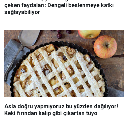
çeken faydaları: Dengeli beslenmeye katkı
sağlayabiliyor
Asla doğru yapmıyoruz bu yüzden dağılıyor!
Keki fırından kalıp gibi çıkartan tüyo