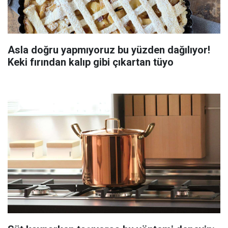
Asla doğru yapmıyoruz bu yüzden dağılıyor!
Keki fırından kalıp gibi çıkartan tüyo