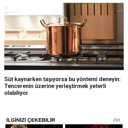
Süt kaynarken taşıyorsa bu yöntemi deneyin:
Tencerenin üzerine yerleştirmek yeterli
olabiliyor