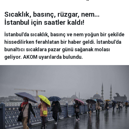
Sıcaklık, basınç, rüzgar, nem...
İstanbul için saatler kaldı!
İstanbul'da sıcaklık, basınç ve nem yoğun bir şekilde
hissedilirken ferahlatan bir haber geldi. İstanbul'da
bunaltıcı sıcaklara pazar günü sağanak molası
geliyor. AKOM uyarılarda bulundu.