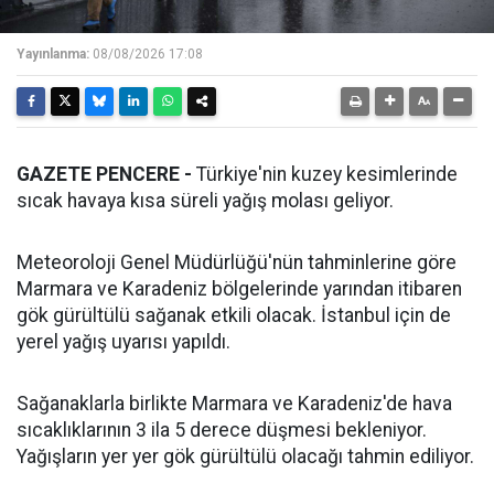
Yayınlanma:
08/08/2026 17:08
GAZETE PENCERE -
Türkiye'nin kuzey kesimlerinde
sıcak havaya kısa süreli yağış molası geliyor.
Meteoroloji Genel Müdürlüğü'nün tahminlerine göre
Marmara ve Karadeniz bölgelerinde yarından itibaren
gök gürültülü sağanak etkili olacak. İstanbul için de
yerel yağış uyarısı yapıldı.
Sağanaklarla birlikte Marmara ve Karadeniz'de hava
sıcaklıklarının 3 ila 5 derece düşmesi bekleniyor.
Yağışların yer yer gök gürültülü olacağı tahmin ediliyor.