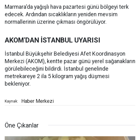
Marmara'da yağışlı hava pazartesi günü bölgeyi terk
edecek. Ardından sıcaklıkların yeniden mevsim
normallerinin üzerine çıkması öngörülüyor.
AKOM'DAN İSTANBUL UYARISI
İstanbul Büyükşehir Belediyesi Afet Koordinasyon
Merkezi (AKOM), kentte pazar günü yerel sağanakların
görülebileceğini bildirdi. İstanbul genelinde
metrekareye 2 ila 5 kilogram yağış düşmesi
bekleniyor.
Haber Merkezi
Kaynak:
Öne Çıkanlar