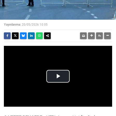
Yayınlanma:
20/05/2026 10:05