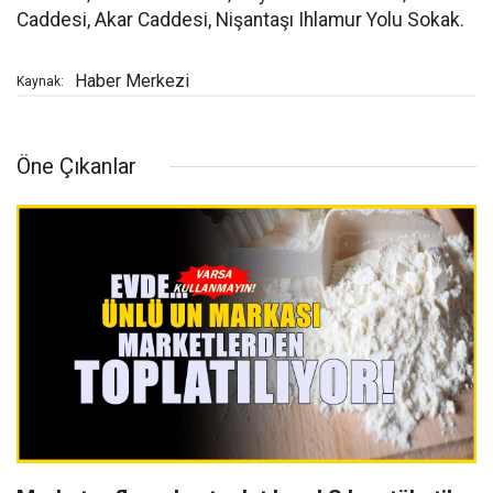
Caddesi, Akar Caddesi, Nişantaşı Ihlamur Yolu Sokak.
Haber Merkezi
Kaynak:
Öne Çıkanlar