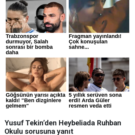
Yusuf Tekin’den Heybeliada Ruhban
Okulu sorusuna yanıt