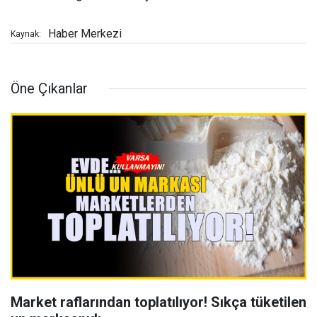
Haber Merkezi
Kaynak:
Öne Çıkanlar
Market raflarından toplatılıyor! Sıkça tüketilen