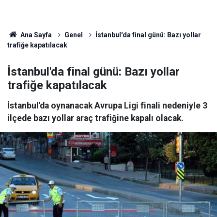
Ana Sayfa
Genel
İstanbul'da final günü: Bazı yollar
trafiğe kapatılacak
İstanbul'da final günü: Bazı yollar
trafiğe kapatılacak
İstanbul'da oynanacak Avrupa Ligi finali nedeniyle 3
ilçede bazı yollar araç trafiğine kapalı olacak.