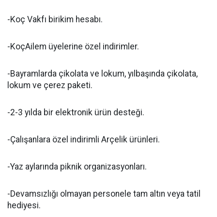
-Koç Vakfı birikim hesabı.
-KoçAilem üyelerine özel indirimler.
-Bayramlarda çikolata ve lokum, yılbaşında çikolata,
lokum ve çerez paketi.
-2-3 yılda bir elektronik ürün desteği.
-Çalışanlara özel indirimli Arçelik ürünleri.
-Yaz aylarında piknik organizasyonları.
-Devamsızlığı olmayan personele tam altın veya tatil
hediyesi.