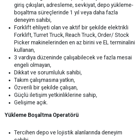
giriş çıkışları, adresleme, sevkiyat, depo yükleme-
boşaltma süreçlerinde 1 yıl veya daha fazla
deneyim sahibi,
Forklift ehliyeti olan ve aktif bir şekilde elektrikli
Forklift, Turret Truck, Reach Truck, Order/ Stock
Picker makinelerinden en az birini ve EL terminalini
kullanan,
3 vardiya düzeninde çalışabilecek ve fazla mesai
engeli olmayan,
Dikkat ve sorumluluk sahibi,
Takım çalışmasına yatkın,
Özverili bir şekilde çalışan,
Güçlü iletişim yetkinliklerine sahip,
Gelişime açık.
Yükleme Boşaltma Operatörü
Tercihen depo ve lojistik alanlarında deneyim