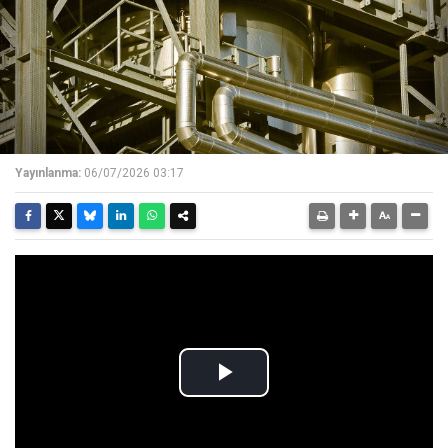
Yayınlanma:
06/07/2026 03:17