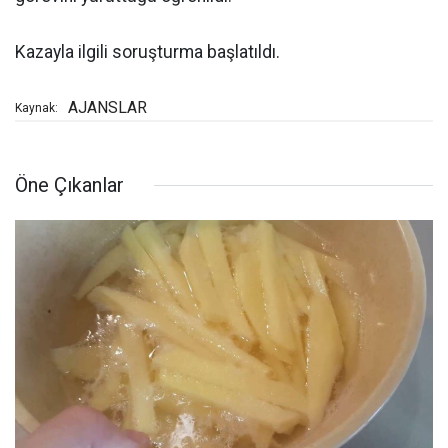
Kazayla ilgili soruşturma başlatıldı.
AJANSLAR
Kaynak:
Öne Çıkanlar