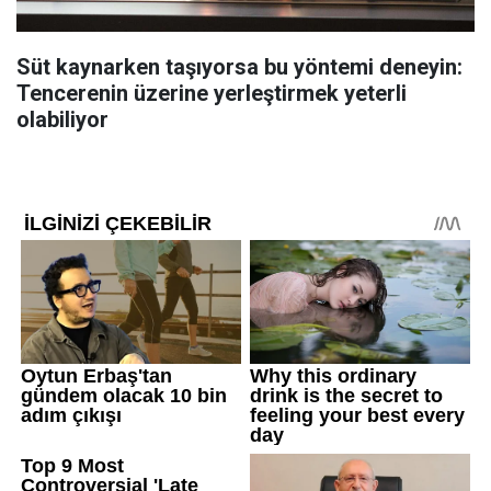
Süt kaynarken taşıyorsa bu yöntemi deneyin:
Tencerenin üzerine yerleştirmek yeterli
olabiliyor