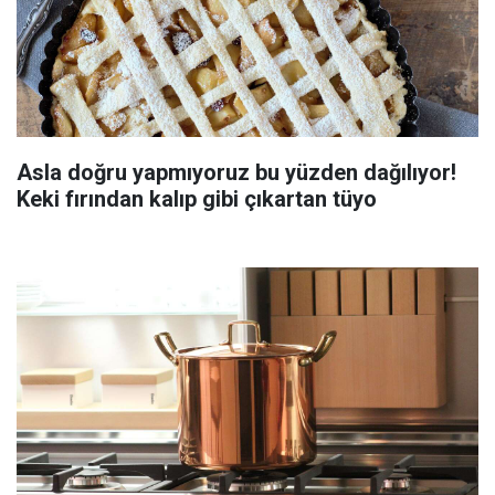
Asla doğru yapmıyoruz bu yüzden dağılıyor!
Keki fırından kalıp gibi çıkartan tüyo