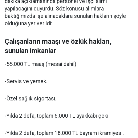
dakika açıklamasında personel ve işçi alımı
yapılacağını duyurdu. Söz konusu alımlara
baktığımızda işe alınacaklara sunulan hakların şöyle
olduğuna yer verildi:
Çalışanların maaşı ve özlük hakları,
sunulan imkanlar
-55.000 TL maaş (mesai dahil).
-Servis ve yemek.
-Özel sağlık sigortası.
-Yılda 2 defa, toplam 6.000 TL ayakkabı çeki.
-Yılda 2 defa, toplam 18.000 TL bayram ikramiyesi.