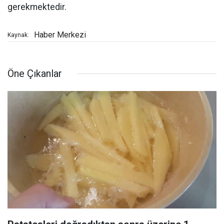
gerekmektedir.
Haber Merkezi
Kaynak:
Öne Çıkanlar