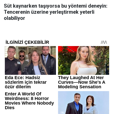
Süt kaynarken taşıyorsa bu yöntemi deneyin:
Tencerenin üzerine yerleştirmek yeterli
olabiliyor