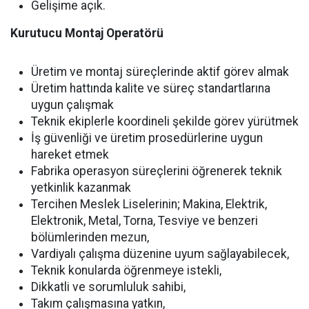
Gelişime açık.
Kurutucu Montaj Operatörü
Üretim ve montaj süreçlerinde aktif görev almak
Üretim hattında kalite ve süreç standartlarına
uygun çalışmak
Teknik ekiplerle koordineli şekilde görev yürütmek
İş güvenliği ve üretim prosedürlerine uygun
hareket etmek
Fabrika operasyon süreçlerini öğrenerek teknik
yetkinlik kazanmak
Tercihen Meslek Liselerinin; Makina, Elektrik,
Elektronik, Metal, Torna, Tesviye ve benzeri
bölümlerinden mezun,
Vardiyalı çalışma düzenine uyum sağlayabilecek,
Teknik konularda öğrenmeye istekli,
Dikkatli ve sorumluluk sahibi,
Takım çalışmasına yatkın,