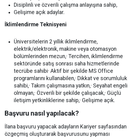
Disiplinli ve özverili çalışma anlayışına sahip,
Gelişime açık adaylar.
İklimlendirme Teknisyeni
Üniversitelerin 2 yıllık iklimlendirme,
elektrik/elektronik, makine veya otomasyon
bölümlerinden mezun,· Tercihen, iklimlendirme
sektöründe satış sonrası saha hizmetlerinde
tecrübe sahibi· Aktif bir şekilde MS Office
programlarını kullanabilen,· Dikkat ve sorumluluk
sahibi,· Takım çalışmasına yatkın,· Seyahat engeli
olmayan,· Özverili bir şekilde çalışacak,· Güçlü
iletişim yetkinliklerine sahip,· Gelişime açık.
Başvuru nasıl yapılacak?
İlana başvuru yapacak adayların Kariyer sayfasından
özgeçmiş oluşturarak başvurusunu yapması