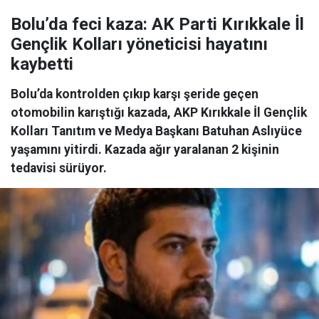
Bolu’da feci kaza: AK Parti Kırıkkale İl
Gençlik Kolları yöneticisi hayatını
kaybetti
Bolu’da kontrolden çıkıp karşı şeride geçen
otomobilin karıştığı kazada, AKP Kırıkkale İl Gençlik
Kolları Tanıtım ve Medya Başkanı Batuhan Aslıyüce
yaşamını yitirdi. Kazada ağır yaralanan 2 kişinin
tedavisi sürüyor.