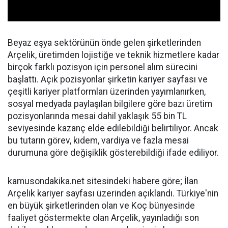
Beyaz eşya sektörünün önde gelen şirketlerinden
Arçelik, üretimden lojistiğe ve teknik hizmetlere kadar
birçok farklı pozisyon için personel alım sürecini
başlattı. Açık pozisyonlar şirketin kariyer sayfası ve
çeşitli kariyer platformları üzerinden yayımlanırken,
sosyal medyada paylaşılan bilgilere göre bazı üretim
pozisyonlarında mesai dahil yaklaşık 55 bin TL
seviyesinde kazanç elde edilebildiği belirtiliyor. Ancak
bu tutarın görev, kıdem, vardiya ve fazla mesai
durumuna göre değişiklik gösterebildiği ifade ediliyor.
kamusondakika.net sitesindeki habere göre; İlan
Arçelik kariyer sayfası üzerinden açıklandı. Türkiye'nin
en büyük şirketlerinden olan ve Koç bünyesinde
faaliyet göstermekte olan Arçelik, yayınladığı son