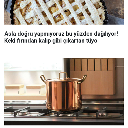
Asla doğru yapmıyoruz bu yüzden dağılıyor!
Keki fırından kalıp gibi çıkartan tüyo