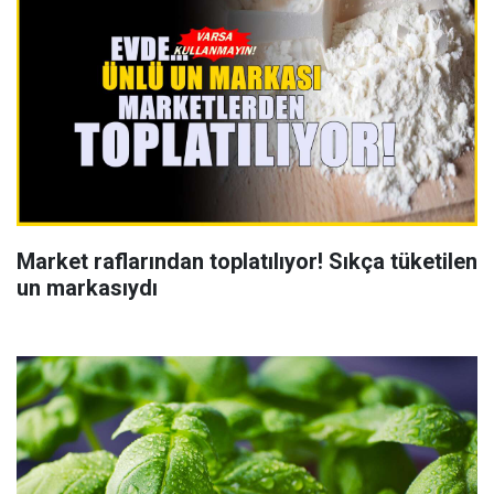
Market raflarından toplatılıyor! Sıkça tüketilen
un markasıydı