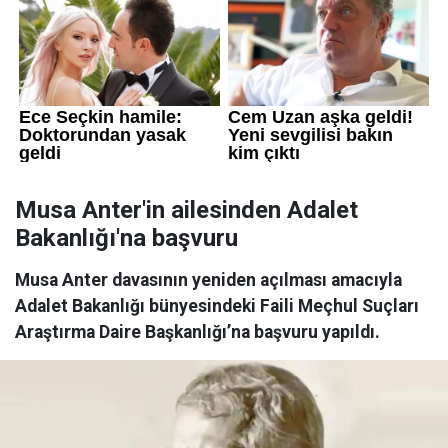
Musa Anter'in ailesinden Adalet
Bakanlığı'na başvuru
Musa Anter davasının yeniden açılması amacıyla
Adalet Bakanlığı bünyesindeki Faili Meçhul Suçları
Araştırma Daire Başkanlığı’na başvuru yapıldı.