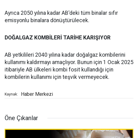
Ayrıca 2050 yılına kadar AB'deki tüm binalar sıfır
emisyonlu binalara dönüştürülecek.
DOĞALGAZ KOMBİLERİ TARİHE KARIŞIYOR
AB yetkilileri 2040 yılına kadar doğalgaz kombilerini
kullanımı kaldırmayı amaçlıyor. Bunun için 1 Ocak 2025
itibariyle AB ülkeleri kombi fosit kullandığı için
kombilerin kullanımı için teşvik vermeyecek.
Haber Merkezi
Kaynak:
Öne Çıkanlar