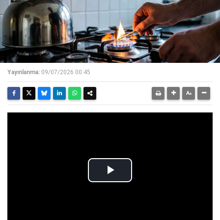
Yayınlanma:
09/07/2026 00:45