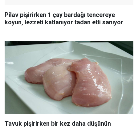
Pilav pişirirken 1 çay bardağı tencereye
koyun, lezzeti katlanıyor tadan etli sanıyor
Tavuk pişirirken bir kez daha düşünün