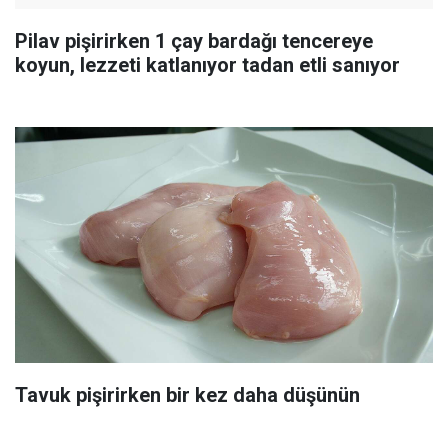
Pilav pişirirken 1 çay bardağı tencereye
koyun, lezzeti katlanıyor tadan etli sanıyor
Tavuk pişirirken bir kez daha düşünün