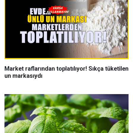
Market raflarından toplatılıyor! Sıkça tüketilen
un markasıydı