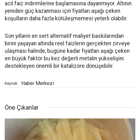
acil faiz indirimlerine başlamasına dayanmıyor. Altının
yeniden güç kazanması için fiyatları aşağı çeken
koşulların daha fazla kötüleşmemesi yeterli olabilir.
Son yılların en sert alternatif maliyet baskılarından
birini yaşayan altında reel faizlerin gerçekten zirveye
ulaşması halinde, bugüne kadar fiyatları aşağı çeken
en büyük faktör bu kez değerli metalin yükselişini
destekleyen önemli bir katalizöre dönüşebilir.
Haber Merkezi
Kaynak:
Öne Çıkanlar