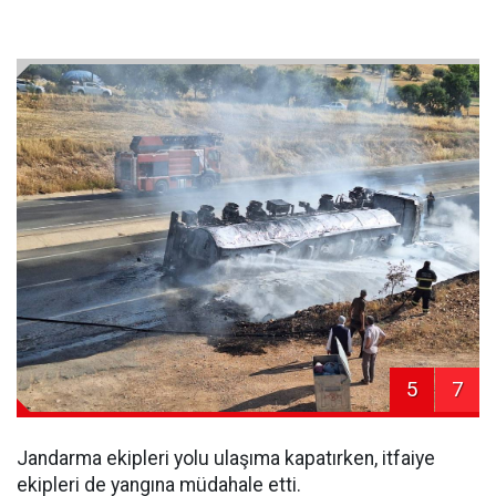
5
7
Jandarma ekipleri yolu ulaşıma kapatırken, itfaiye
ekipleri de yangına müdahale etti.