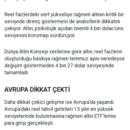
Reel faizlerdeki sert yükselişe rağmen altının kritik bir
seviyede direnç göstermesi de analistlerin dikkatini
çekiyor. Altın, psikolojik açıdan önemli 4 bin dolar/ons
seviyesini korumayı sürdürüyor.
Dünya Altın Konseyi verilerine göre altın, reel faizlerin
oluşturduğu baskıya rağmen temmuz ayını neredeyse
değişim göstermeden 4 bin 27 dolar seviyesinde
tamamladı.
AVRUPA DİKKAT ÇEKTİ
Daha dikkat çekici gelişme ise Avrupa'da yaşandı.
Avrupa'daki reel tahvil getirileri 15 yılın en yüksek
seviyelerinde bulunmasına rağmen altın ETF'lerine
para girişi gerçekleşti.