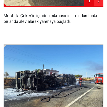
3
7
Mustafa Çeker'in içinden çıkmasının ardından tanker
bir anda alev alarak yanmaya başladı.