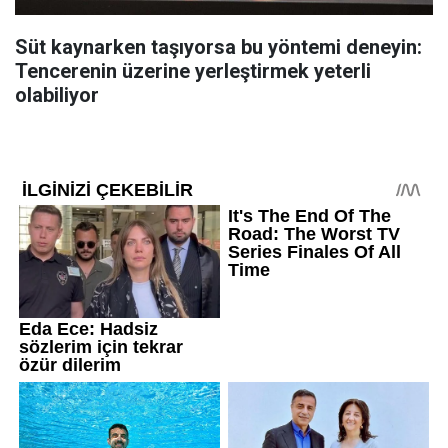
Süt kaynarken taşıyorsa bu yöntemi deneyin:
Tencerenin üzerine yerleştirmek yeterli
olabiliyor