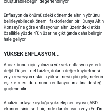
oluşturabileceğini değerlendiriyor.
Enflasyon da önümüzdeki dönemde altının yönünü
belirleyebilecek önemli faktörlerden biri. Dünya Altın
Konseyi'ne göre enflasyonun altın üzerindeki etkisi
özellikle yüzde 4'ün üzerine çıktığında daha belirgin
hale geliyor.
YÜKSEK ENFLASYON...
Ancak bunun için yalnızca yüksek enflasyon yeterli
değil. Düşen reel faizler, doların değer kaybetmesi
veya resesyon riskinin yükselmesi gibi gelişmelerin
eşlik etmesi durumunda enflasyonun altına desteği
güçlenebilir.
Analizin ortaya koyduğu yükseliş senaryosu, ABD
ekonomisinin sert biçimde daralmasına veya Fed'in