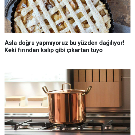
Asla doğru yapmıyoruz bu yüzden dağılıyor!
Keki fırından kalıp gibi çıkartan tüyo