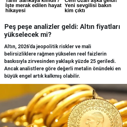
Peş peşe analizler geldi: Altın fiyatları
yükselecek mi?
Altın, 2026'da jeopolitik riskler ve mali
belirsizliklere rağmen yükselen reel faizlerin
baskısıyla zirvesinden yaklaşık yüzde 25 geriledi.
Ancak analistlere göre değerli metalin önündeki en
büyük engel artık kalkmış olabilir.