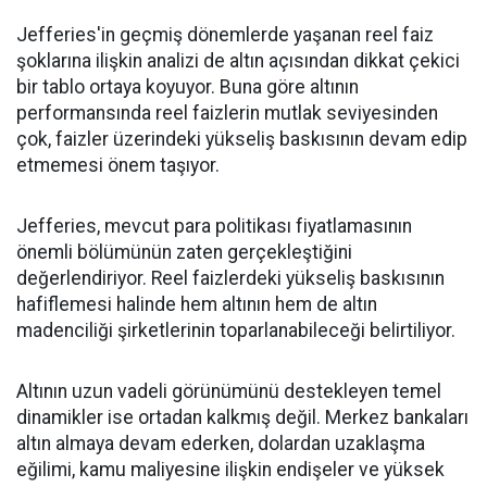
Jefferies'in geçmiş dönemlerde yaşanan reel faiz
şoklarına ilişkin analizi de altın açısından dikkat çekici
bir tablo ortaya koyuyor. Buna göre altının
performansında reel faizlerin mutlak seviyesinden
çok, faizler üzerindeki yükseliş baskısının devam edip
etmemesi önem taşıyor.
Jefferies, mevcut para politikası fiyatlamasının
önemli bölümünün zaten gerçekleştiğini
değerlendiriyor. Reel faizlerdeki yükseliş baskısının
hafiflemesi halinde hem altının hem de altın
madenciliği şirketlerinin toparlanabileceği belirtiliyor.
Altının uzun vadeli görünümünü destekleyen temel
dinamikler ise ortadan kalkmış değil. Merkez bankaları
altın almaya devam ederken, dolardan uzaklaşma
eğilimi, kamu maliyesine ilişkin endişeler ve yüksek