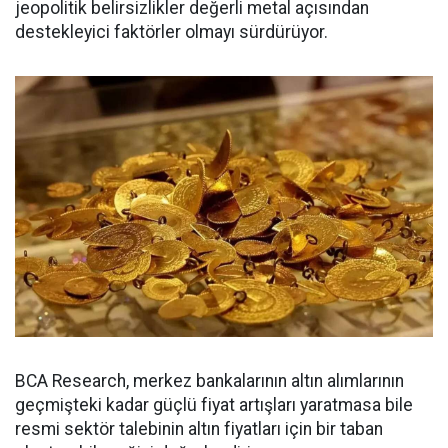
jeopolitik belirsizlikler değerli metal açısından
destekleyici faktörler olmayı sürdürüyor.
BCA Research, merkez bankalarının altın alımlarının
geçmişteki kadar güçlü fiyat artışları yaratmasa bile
resmi sektör talebinin altın fiyatları için bir taban