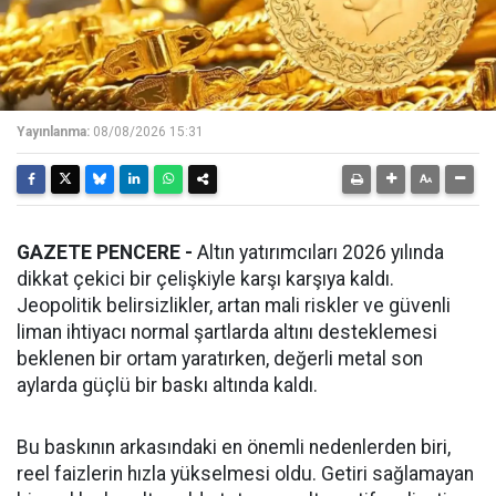
Yayınlanma:
08/08/2026 15:31
GAZETE PENCERE -
Altın yatırımcıları 2026 yılında
dikkat çekici bir çelişkiyle karşı karşıya kaldı.
Jeopolitik belirsizlikler, artan mali riskler ve güvenli
liman ihtiyacı normal şartlarda altını desteklemesi
beklenen bir ortam yaratırken, değerli metal son
aylarda güçlü bir baskı altında kaldı.
Bu baskının arkasındaki en önemli nedenlerden biri,
reel faizlerin hızla yükselmesi oldu. Getiri sağlamayan