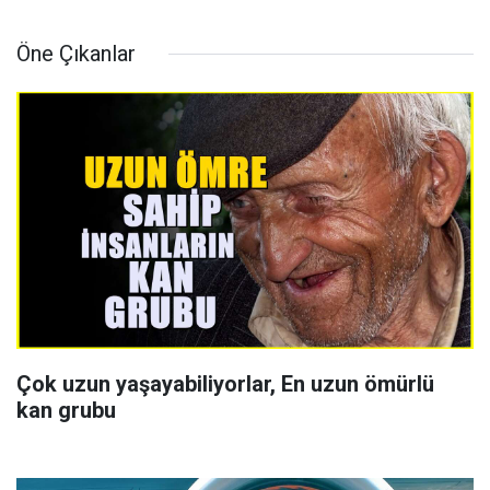
Öne Çıkanlar
Çok uzun yaşayabiliyorlar, En uzun ömürlü
kan grubu