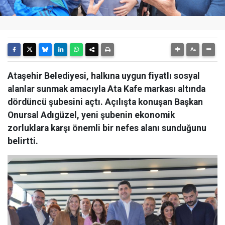
Ataşehir Belediyesi, halkına uygun fiyatlı sosyal
alanlar sunmak amacıyla Ata Kafe markası altında
dördüncü şubesini açtı. Açılışta konuşan Başkan
Onursal Adıgüzel, yeni şubenin ekonomik
zorluklara karşı önemli bir nefes alanı sunduğunu
belirtti.