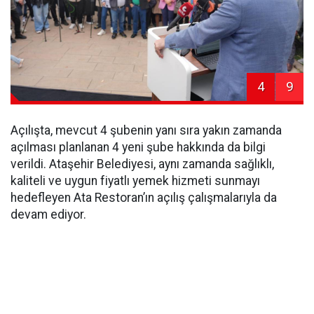
4
9
Açılışta, mevcut 4 şubenin yanı sıra yakın zamanda
açılması planlanan 4 yeni şube hakkında da bilgi
verildi. Ataşehir Belediyesi, aynı zamanda sağlıklı,
kaliteli ve uygun fiyatlı yemek hizmeti sunmayı
hedefleyen Ata Restoran’ın açılış çalışmalarıyla da
devam ediyor.