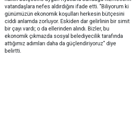
vatandaşlara nefes aldırdığını ifade etti. "Biliyorum ki
günümüzün ekonomik koşulları herkesin bütçesini
ciddi anlamda zorluyor. Eskiden dar gelirlinin bir simit
bir çayı vardı; o da ellerinden alındı. Bizler, bu
ekonomik çıkmazda sosyal belediyecilik tarafında
attığımız adımları daha da güçlendiriyoruz" diye
belirtti.