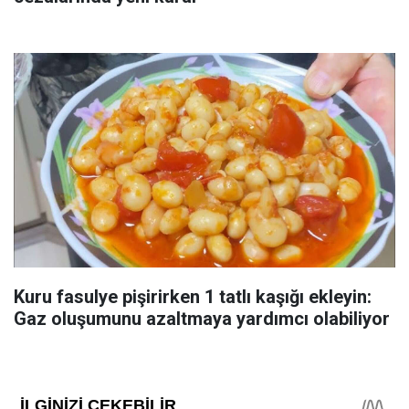
Kuru fasulye pişirirken 1 tatlı kaşığı ekleyin:
Gaz oluşumunu azaltmaya yardımcı olabiliyor