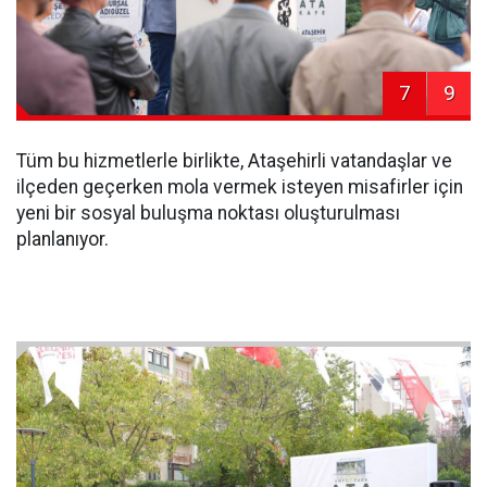
7
9
Tüm bu hizmetlerle birlikte, Ataşehirli vatandaşlar ve
ilçeden geçerken mola vermek isteyen misafirler için
yeni bir sosyal buluşma noktası oluşturulması
planlanıyor.