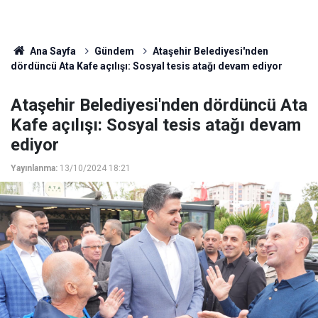
Ana Sayfa
Gündem
Ataşehir Belediyesi'nden
dördüncü Ata Kafe açılışı: Sosyal tesis atağı devam ediyor
Ataşehir Belediyesi'nden dördüncü Ata
Kafe açılışı: Sosyal tesis atağı devam
ediyor
Yayınlanma:
13/10/2024 18:21