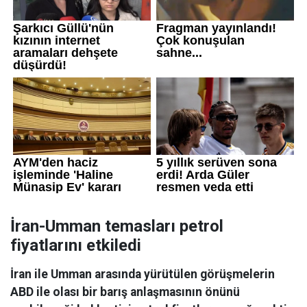
İran-Umman temasları petrol
fiyatlarını etkiledi
İran ile Umman arasında yürütülen görüşmelerin
ABD ile olası bir barış anlaşmasının önünü