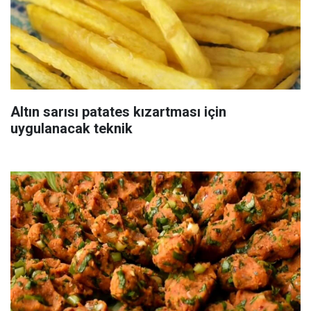
Altın sarısı patates kızartması için
uygulanacak teknik