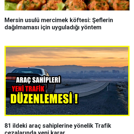
Mersin usulü mercimek köftesi: Şeflerin
dağılmaması için uyguladığı yöntem
81 ildeki araç sahiplerine yönelik Trafik
cezalarında yeni karar