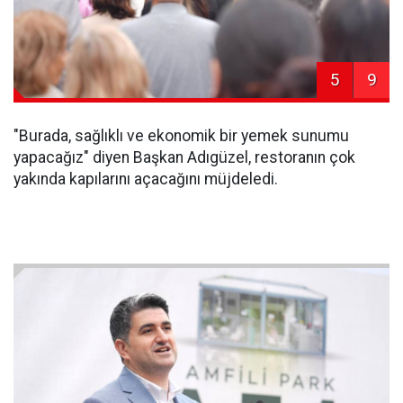
5
9
"Burada, sağlıklı ve ekonomik bir yemek sunumu
yapacağız" diyen Başkan Adıgüzel, restoranın çok
yakında kapılarını açacağını müjdeledi.