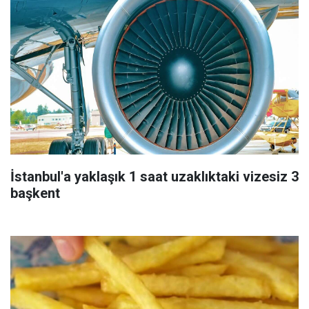
İstanbul'a yaklaşık 1 saat uzaklıktaki vizesiz 3
başkent