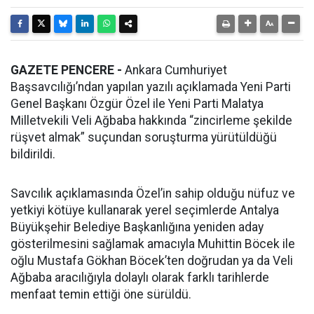
GAZETE PENCERE -
Ankara Cumhuriyet
Başsavcılığı’ndan yapılan yazılı açıklamada Yeni Parti
Genel Başkanı Özgür Özel ile Yeni Parti Malatya
Milletvekili Veli Ağbaba hakkında “zincirleme şekilde
rüşvet almak” suçundan soruşturma yürütüldüğü
bildirildi.
Savcılık açıklamasında Özel’in sahip olduğu nüfuz ve
yetkiyi kötüye kullanarak yerel seçimlerde Antalya
Büyükşehir Belediye Başkanlığına yeniden aday
gösterilmesini sağlamak amacıyla Muhittin Böcek ile
oğlu Mustafa Gökhan Böcek’ten doğrudan ya da Veli
Ağbaba aracılığıyla dolaylı olarak farklı tarihlerde
menfaat temin ettiği öne sürüldü.