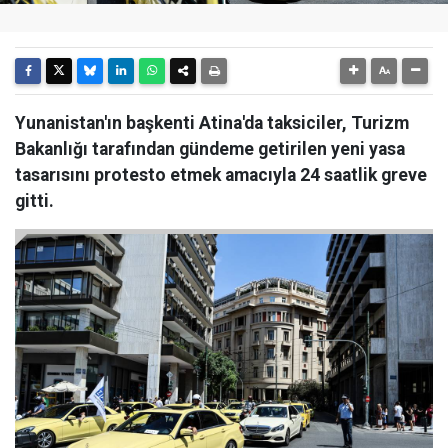
Yunanistan'ın başkenti Atina'da taksiciler, Turizm
Bakanlığı tarafından gündeme getirilen yeni yasa
tasarısını protesto etmek amacıyla 24 saatlik greve
gitti.