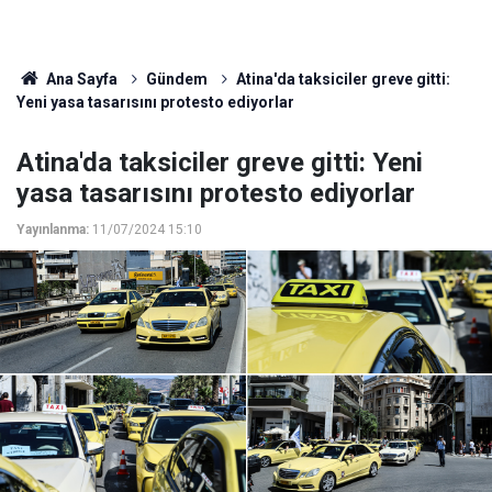
Ana Sayfa
Gündem
Atina'da taksiciler greve gitti:
Yeni yasa tasarısını protesto ediyorlar
Atina'da taksiciler greve gitti: Yeni
yasa tasarısını protesto ediyorlar
Yayınlanma:
11/07/2024 15:10