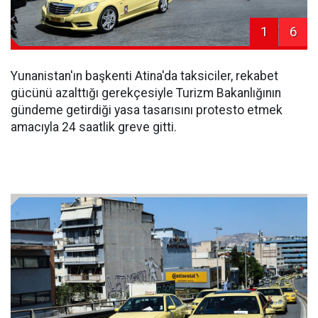
1
6
Yunanistan'ın başkenti Atina'da taksiciler, rekabet
gücünü azalttığı gerekçesiyle Turizm Bakanlığının
gündeme getirdiği yasa tasarısını protesto etmek
amacıyla 24 saatlik greve gitti.