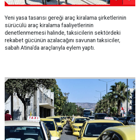
Yeni yasa tasarısı gereği araç kiralama şirketlerinin
sürücülü araç kiralama faaliyetlerinin
denetlenmemesi halinde, taksicilerin sektördeki
rekabet gücünün azalacağını savunan taksiciler,
sabah Atina'da araçlarıyla eylem yaptı.