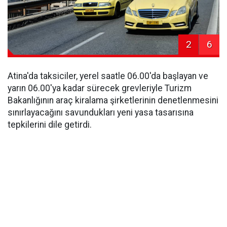
2
6
Atina'da taksiciler, yerel saatle 06.00'da başlayan ve
yarın 06.00'ya kadar sürecek grevleriyle Turizm
Bakanlığının araç kiralama şirketlerinin denetlenmesini
sınırlayacağını savundukları yeni yasa tasarısına
tepkilerini dile getirdi.