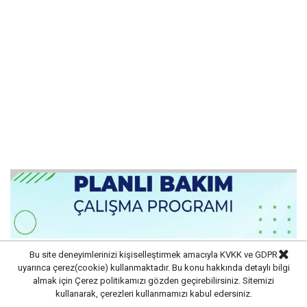
Bu site deneyimlerinizi kişiselleştirmek amacıyla KVKK ve GDPR
uyarınca çerez(cookie) kullanmaktadır. Bu konu hakkında detaylı bilgi
almak için
Çerez politikamızı
gözden geçirebilirsiniz. Sitemizi
kullanarak, çerezleri kullanmamızı kabul edersiniz.