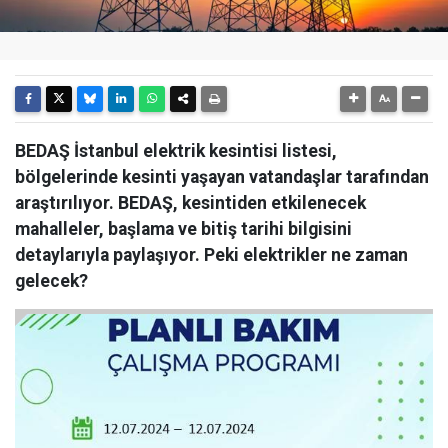
BEDAŞ İstanbul elektrik kesintisi listesi,
bölgelerinde kesinti yaşayan vatandaşlar tarafından
araştırılıyor. BEDAŞ, kesintiden etkilenecek
mahalleler, başlama ve bitiş tarihi bilgisini
detaylarıyla paylaşıyor. Peki elektrikler ne zaman
gelecek?