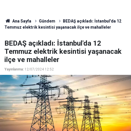
Ana Sayfa
Gündem
BEDAŞ açıkladı: İstanbul'da 12
Temmuz elektrik kesintisi yaşanacak ilçe ve mahalleler
BEDAŞ açıkladı: İstanbul'da 12
Temmuz elektrik kesintisi yaşanacak
ilçe ve mahalleler
Yayınlanma:
12/07/2024 12:52