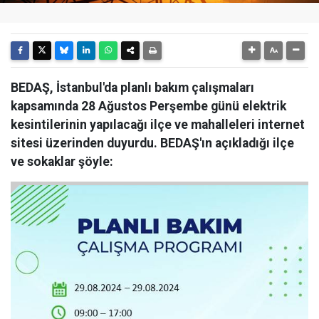
BEDAŞ, İstanbul'da planlı bakım çalışmaları
kapsamında 28 Ağustos Perşembe günü elektrik
kesintilerinin yapılacağı ilçe ve mahalleleri internet
sitesi üzerinden duyurdu. BEDAŞ'ın açıkladığı ilçe
ve sokaklar şöyle: