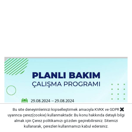
Bu site deneyimlerinizi kişiselleştirmek amacıyla KVKK ve GDPR
uyarınca çerez(cookie) kullanmaktadır. Bu konu hakkında detaylı bilgi
almak için
Çerez politikamızı
gözden geçirebilirsiniz. Sitemizi
kullanarak, çerezleri kullanmamızı kabul edersiniz.