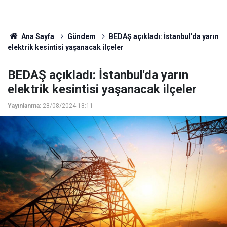
Ana Sayfa
Gündem
BEDAŞ açıkladı: İstanbul'da yarın
elektrik kesintisi yaşanacak ilçeler
BEDAŞ açıkladı: İstanbul'da yarın
elektrik kesintisi yaşanacak ilçeler
Yayınlanma:
28/08/2024 18:11