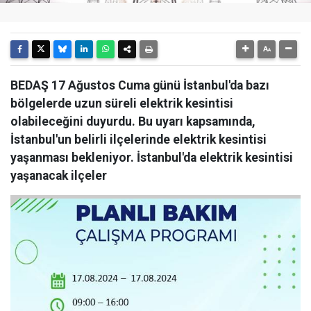
BEDAŞ 17 Ağustos Cuma günü İstanbul'da bazı
bölgelerde uzun süreli elektrik kesintisi
olabileceğini duyurdu. Bu uyarı kapsamında,
İstanbul'un belirli ilçelerinde elektrik kesintisi
yaşanması bekleniyor. İstanbul'da elektrik kesintisi
yaşanacak ilçeler