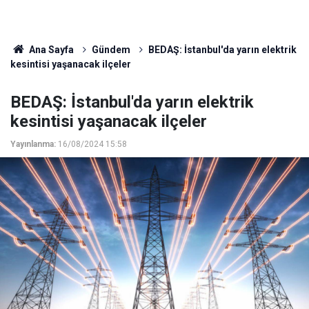
Ana Sayfa
Gündem
BEDAŞ: İstanbul'da yarın elektrik
kesintisi yaşanacak ilçeler
BEDAŞ: İstanbul'da yarın elektrik
kesintisi yaşanacak ilçeler
Yayınlanma:
16/08/2024 15:58