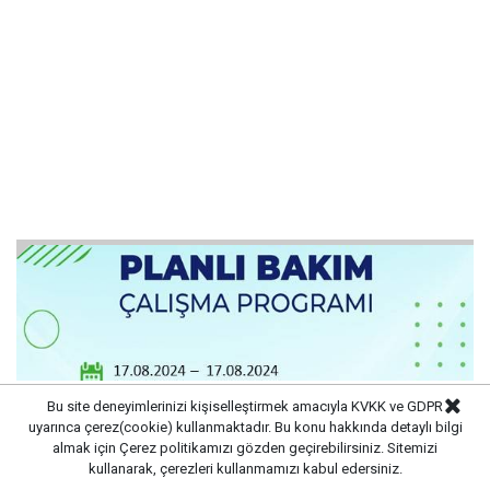
Bu site deneyimlerinizi kişiselleştirmek amacıyla KVKK ve GDPR
uyarınca çerez(cookie) kullanmaktadır. Bu konu hakkında detaylı bilgi
almak için
Çerez politikamızı
gözden geçirebilirsiniz. Sitemizi
kullanarak, çerezleri kullanmamızı kabul edersiniz.