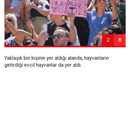
2
8
Yaklaşık bin kişinin yer aldığı alanda, hayvanların
getirdiği evcil hayvanlar da yer aldı.