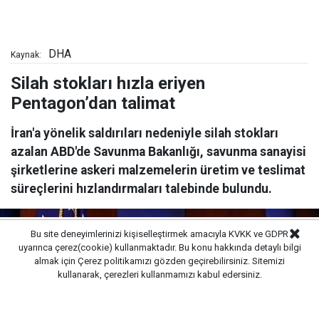
DHA
Kaynak:
Silah stokları hızla eriyen
Pentagon’dan talimat
İran'a yönelik saldırıları nedeniyle silah stokları
azalan ABD'de Savunma Bakanlığı, savunma sanayisi
şirketlerine askeri malzemelerin üretim ve teslimat
süreçlerini hızlandırmaları talebinde bulundu.
Bu site deneyimlerinizi kişiselleştirmek amacıyla KVKK ve GDPR
uyarınca çerez(cookie) kullanmaktadır. Bu konu hakkında detaylı bilgi
almak için
Çerez politikamızı
gözden geçirebilirsiniz. Sitemizi
kullanarak, çerezleri kullanmamızı kabul edersiniz.