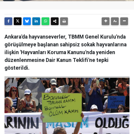
Ankara'da hayvanseverler, TBMM Genel Kurulu'nda
görüşülmeye başlanan sahipsiz sokak hayvanlarına
ilişkin 'Hayvanları Koruma Kanunu'nda yeniden
düzenlenmesine Dair Kanun Teklifi'ne tepki
gösterildi.