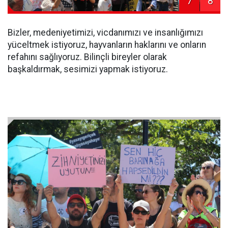
7
8
Bizler, medeniyetimizi, vicdanımızı ve insanlığımızı
yüceltmek istiyoruz, hayvanların haklarını ve onların
refahını sağlıyoruz. Bilinçli bireyler olarak
başkaldırmak, sesimizi yapmak istiyoruz.