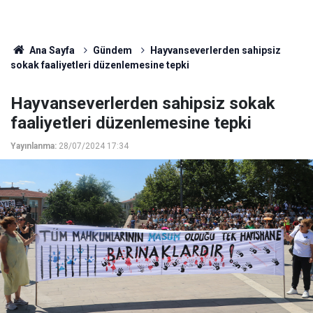
Ana Sayfa
Gündem
Hayvanseverlerden sahipsiz
sokak faaliyetleri düzenlemesine tepki
Hayvanseverlerden sahipsiz sokak
faaliyetleri düzenlemesine tepki
Yayınlanma:
28/07/2024 17:34