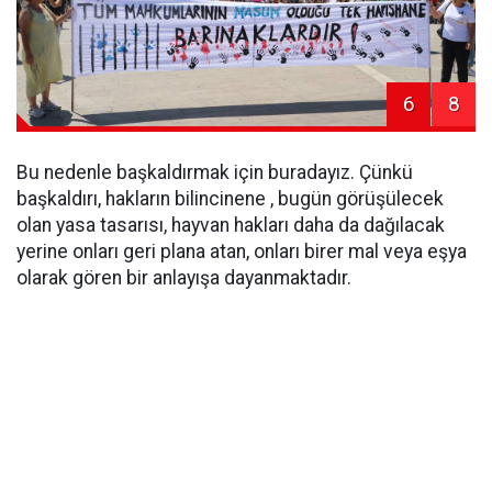
6
8
Bu nedenle başkaldırmak için buradayız. Çünkü
başkaldırı, hakların bilincinene , bugün görüşülecek
olan yasa tasarısı, hayvan hakları daha da dağılacak
yerine onları geri plana atan, onları birer mal veya eşya
olarak gören bir anlayışa dayanmaktadır.