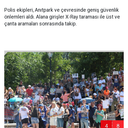
Polis ekipleri, Anıtpark ve çevresinde geniş güvenlik
önlemleri aldı. Alana girişler X-Ray taraması ile üst ve
çanta aramaları sonrasında takip.
4
8