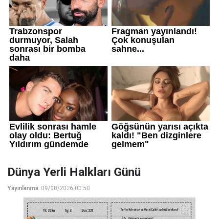
Dünya Yerli Halkları Günü
Yayınlanma:
09/08/2026 00:50