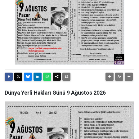
Dünya Yerli Hakları Günü 9 Ağustos 2026