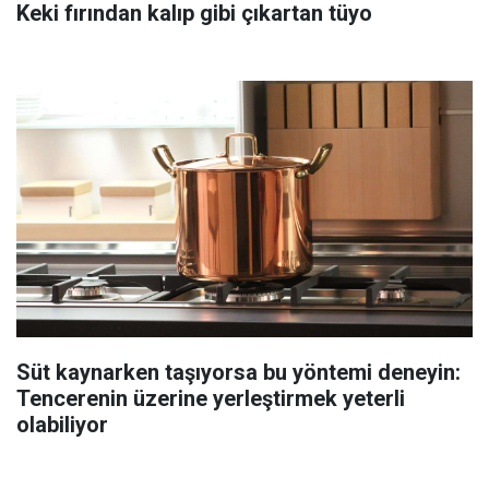
Keki fırından kalıp gibi çıkartan tüyo
Süt kaynarken taşıyorsa bu yöntemi deneyin:
Tencerenin üzerine yerleştirmek yeterli
olabiliyor