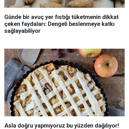
Günde bir avuç yer fıstığı tüketmenin dikkat
çeken faydaları: Dengeli beslenmeye katkı
sağlayabiliyor
Asla doğru yapmıyoruz bu yüzden dağılıyor!