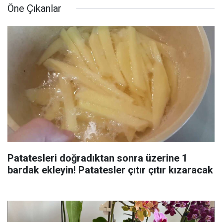
Öne Çıkanlar
Patatesleri doğradıktan sonra üzerine 1
bardak ekleyin! Patatesler çıtır çıtır kızaracak