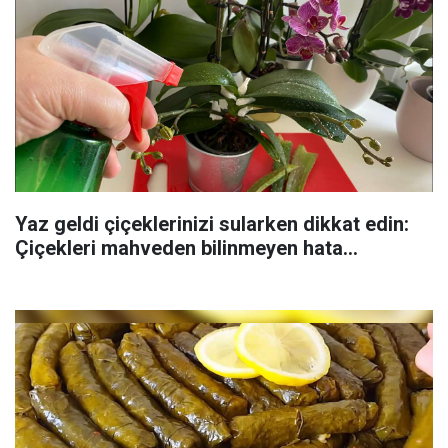
Yaz geldi çiçeklerinizi sularken dikkat edin:
Çiçekleri mahveden bilinmeyen hata...