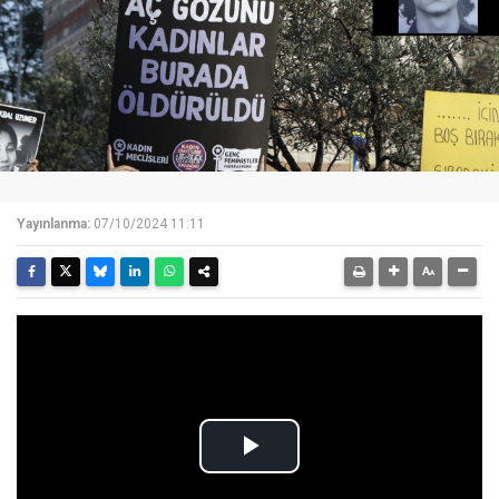
Yayınlanma:
07/10/2024 11:11