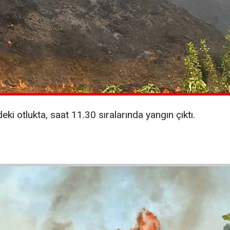
ki otlukta, saat 11.30 sıralarında yangın çıktı.