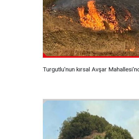
Turgutlu'nun kırsal Avşar Mahallesi'nde